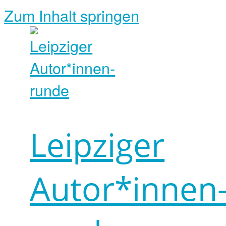
Zum Inhalt springen
Leipziger
Autor*innen