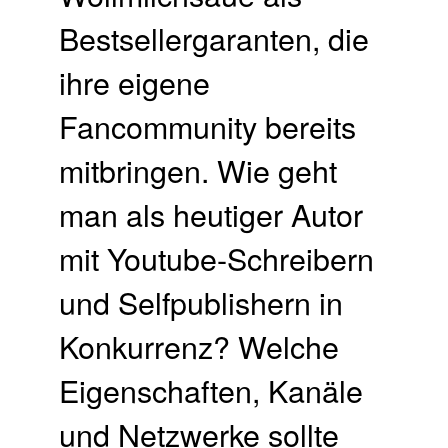
Bestsellergaranten, die
ihre eigene
Fancommunity bereits
mitbringen. Wie geht
man als heutiger Autor
mit Youtube-Schreibern
und Selfpublishern in
Konkurrenz? Welche
Eigenschaften, Kanäle
und Netzwerke sollte