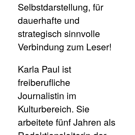
Selbstdarstellung, für
dauerhafte und
strategisch sinnvolle
Verbindung zum Leser!
Karla Paul ist
freiberufliche
Journalistin im
Kulturbereich. Sie
arbeitete fünf Jahren als
Redaktionsleiterin der