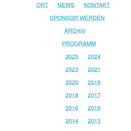
ORT
NEWS
KONTAKT
SPONSOR WERDEN
ARCHIV
PROGRAMM
2025
2024
2023
2021
2020
2019
2018
2017
2016
2015
2014
2013