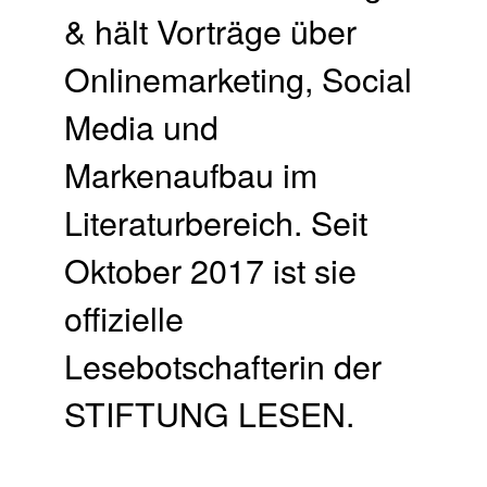
& hält Vorträge über
Onlinemarketing, Social
Media und
Markenaufbau im
Literaturbereich. Seit
Oktober 2017 ist sie
offizielle
Lesebotschafterin der
STIFTUNG LESEN.