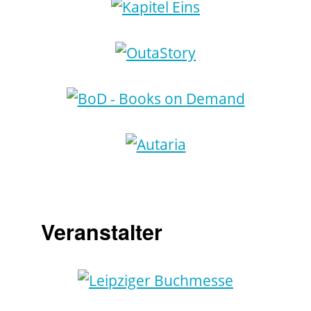
Veranstalter