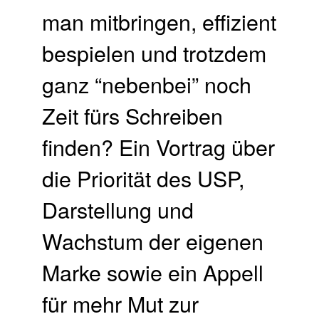
man mitbringen, effizient
bespielen und trotzdem
ganz “nebenbei” noch
Zeit fürs Schreiben
finden? Ein Vortrag über
die Priorität des USP,
Darstellung und
Wachstum der eigenen
Marke sowie ein Appell
für mehr Mut zur