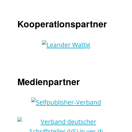
Kooperationspartner
Medienpartner