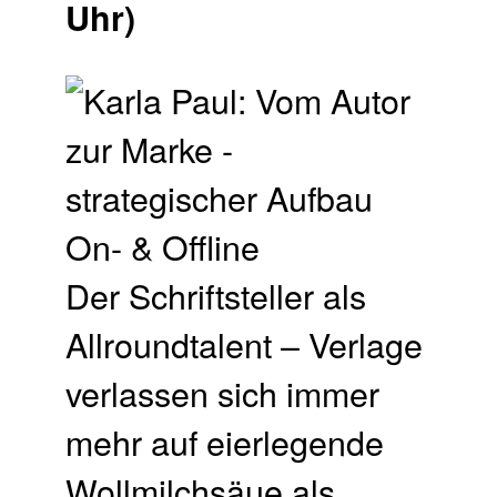
Uhr)
Der Schriftsteller als
Allroundtalent – Verlage
verlassen sich immer
mehr auf eierlegende
Wollmilchsäue als