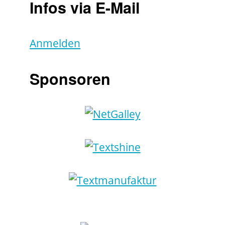
Infos via E-Mail
Anmelden
Sponsoren