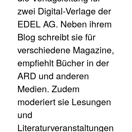
zwei Digital-Verlage der
EDEL AG. Neben ihrem
Blog schreibt sie für
verschiedene Magazine,
empfiehlt Bücher in der
ARD und anderen
Medien. Zudem
moderiert sie Lesungen
und
Literaturveranstaltungen