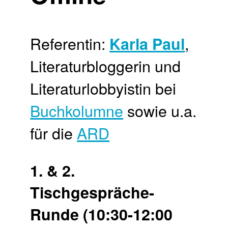
Referentin:
,
Karla Paul
Literaturbloggerin und
Literaturlobbyistin bei
Buchkolumne
sowie u.a.
für die
ARD
1. & 2.
Tischgespräche-
Runde (10:30-12:00