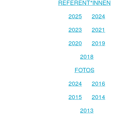
REFERENT*INNEN
2025
2024
2023
2021
2020
2019
2018
FOTOS
2024
2016
2015
2014
2013