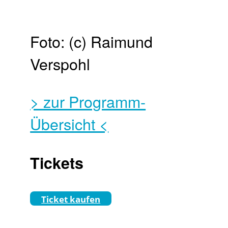
Foto: (c) Raimund
Verspohl
> zur Programm-
Übersicht <
Tickets
Ticket kaufen