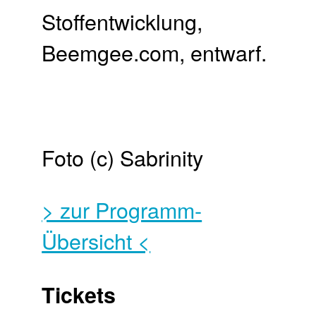
Stoffentwicklung,
Beemgee.com, entwarf.
Foto (c) Sabrinity
> zur Programm-
Übersicht <
Tickets