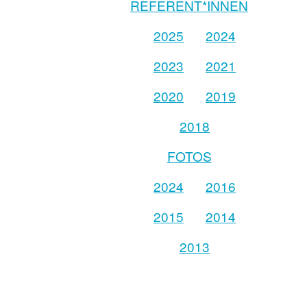
REFERENT*INNEN
2025
2024
2023
2021
2020
2019
2018
FOTOS
2024
2016
2015
2014
2013