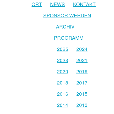
ORT
NEWS
KONTAKT
SPONSOR WERDEN
ARCHIV
PROGRAMM
2025
2024
2023
2021
2020
2019
2018
2017
2016
2015
2014
2013