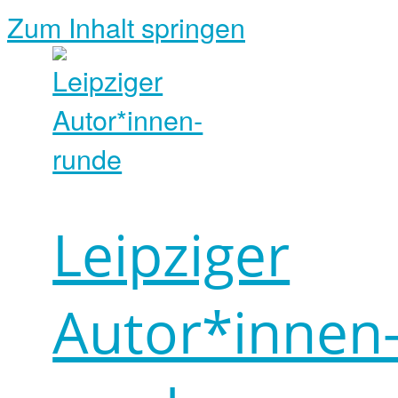
Zum Inhalt springen
Leipziger
Autor*innen