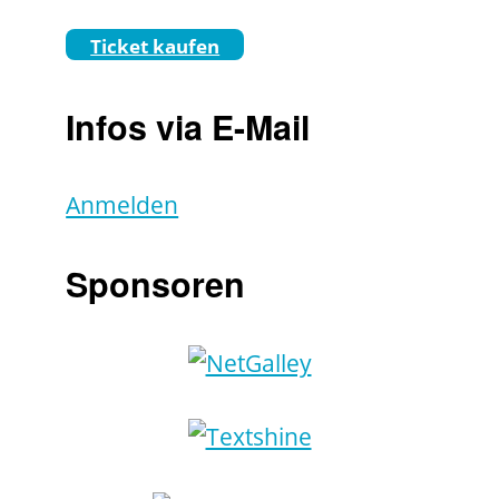
Ticket kaufen
Infos via E-Mail
Anmelden
Sponsoren