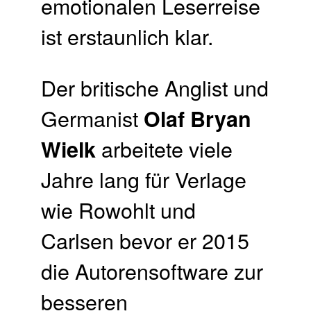
emotionalen Leserreise
ist erstaunlich klar.
Der britische Anglist und
Germanist
Olaf Bryan
arbeitete viele
Wielk
Jahre lang für Verlage
wie Rowohlt und
Carlsen bevor er 2015
die Autorensoftware zur
besseren