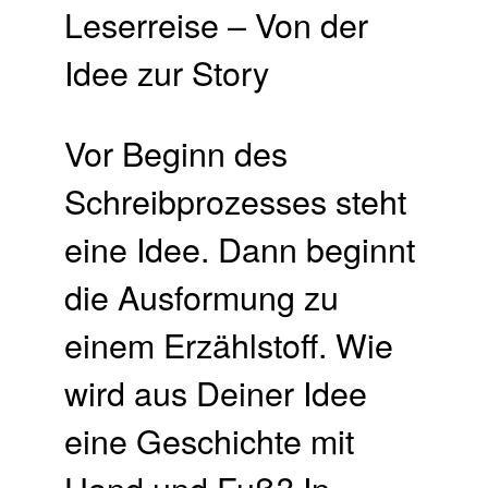
Vor Beginn des
Schreibprozesses steht
eine Idee. Dann beginnt
die Ausformung zu
einem Erzählstoff. Wie
wird aus Deiner Idee
eine Geschichte mit
Hand und Fuß? In