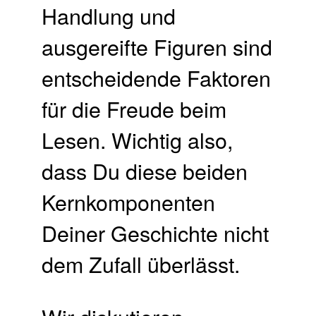
Handlung und
ausgereifte Figuren sind
entscheidende Faktoren
für die Freude beim
Lesen. Wichtig also,
dass Du diese beiden
Kernkomponenten
Deiner Geschichte nicht
dem Zufall überlässt.