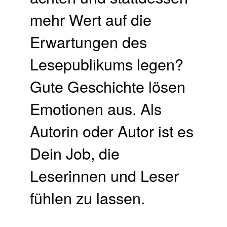
mehr Wert auf die
Erwartungen des
Lesepublikums legen?
Gute Geschichte lösen
Emotionen aus. Als
Autorin oder Autor ist es
Dein Job, die
Leserinnen und Leser
fühlen zu lassen.