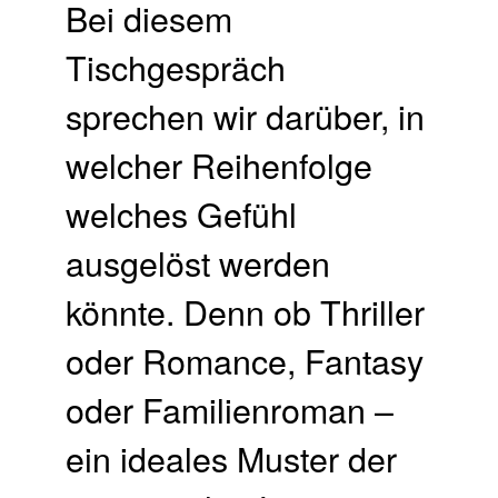
Bei diesem
Tischgespräch
sprechen wir darüber, in
welcher Reihenfolge
welches Gefühl
ausgelöst werden
könnte. Denn ob Thriller
oder Romance, Fantasy
oder Familienroman –
ein ideales Muster der