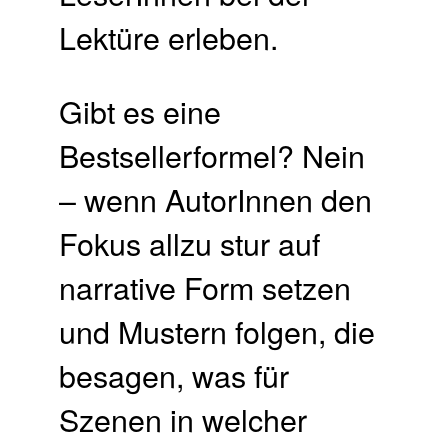
Lektüre erleben.
Gibt es eine
Bestsellerformel? Nein
– wenn AutorInnen den
Fokus allzu stur auf
narrative Form setzen
und Mustern folgen, die
besagen, was für
Szenen in welcher