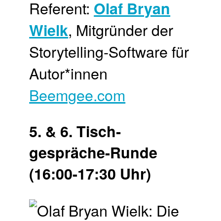
Referent:
Olaf Bryan
, Mitgründer der
Wielk
Storytelling-Software für
Autor*innen
Beemgee.com
5. & 6. Tisch­
gespräche-Runde
(16:00-17:30 Uhr)