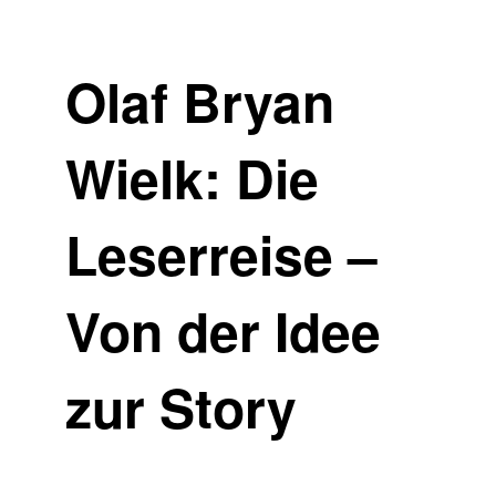
Olaf Bryan
Wielk: Die
Leserreise –
Von der Idee
zur Story