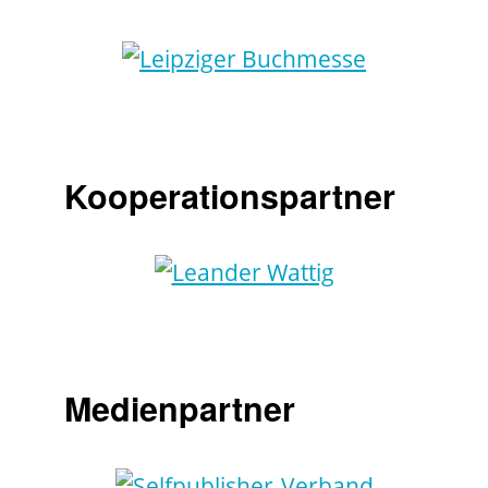
Kooperationspartner
Medienpartner