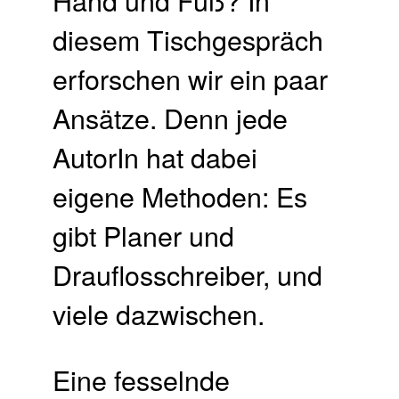
diesem Tischgespräch
erforschen wir ein paar
Ansätze. Denn jede
AutorIn hat dabei
eigene Methoden: Es
gibt Planer und
Drauflosschreiber, und
viele dazwischen.
Eine fesselnde