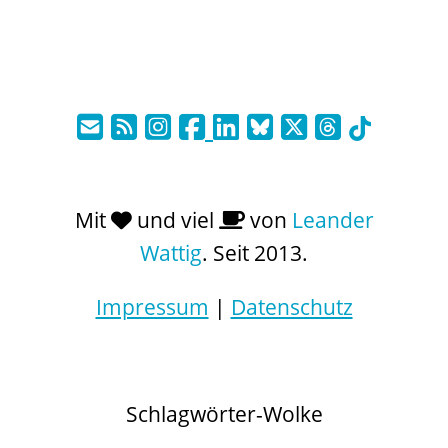
Mit
und viel
von
Leander
Wattig
. Seit 2013.
Impressum
|
Datenschutz
Schlagwörter-Wolke