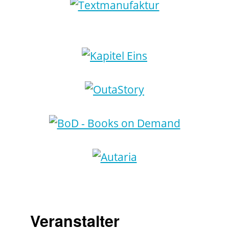
Veranstalter