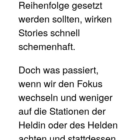
Reihenfolge gesetzt
werden sollten, wirken
Stories schnell
schemenhaft.
Doch was passiert,
wenn wir den Fokus
wechseln und weniger
auf die Stationen der
Heldin oder des Helden
achten und stattdessen