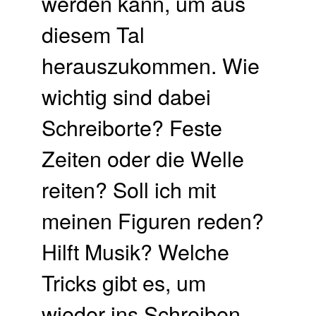
werden kann, um aus
diesem Tal
herauszukommen. Wie
wichtig sind dabei
Schreiborte? Feste
Zeiten oder die Welle
reiten? Soll ich mit
meinen Figuren reden?
Hilft Musik? Welche
Tricks gibt es, um
wieder ins Schreiben