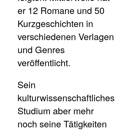
er 12 Romane und 50
Kurzgeschichten in
verschiedenen Verlagen
und Genres
veröffentlicht.
Sein
kulturwissenschaftliches
Studium aber mehr
noch seine Tätigkeiten