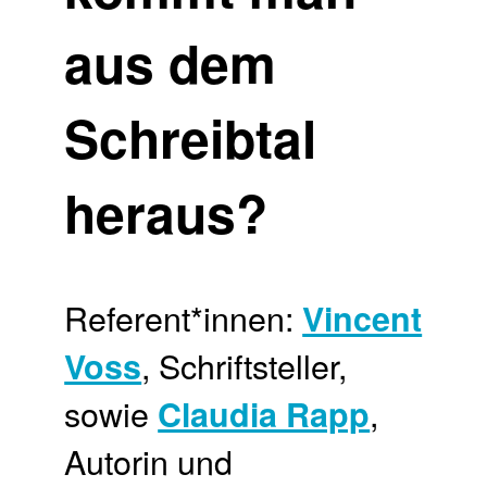
aus dem
Schreibtal
heraus?
Referent*innen:
Vincent
, Schriftsteller,
Voss
sowie
,
Claudia Rapp
Autorin und