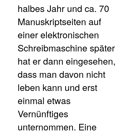
halbes Jahr und ca. 70
Manuskriptseiten auf
einer elektronischen
Schreibmaschine später
hat er dann eingesehen,
dass man davon nicht
leben kann und erst
einmal etwas
Vernünftiges
unternommen. Eine