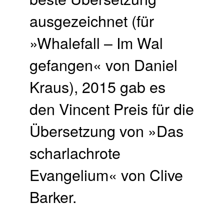
ausgezeichnet (für
»Whalefall – Im Wal
gefangen« von Daniel
Kraus), 2015 gab es
den Vincent Preis für die
Übersetzung von »Das
scharlachrote
Evangelium« von Clive
Barker.