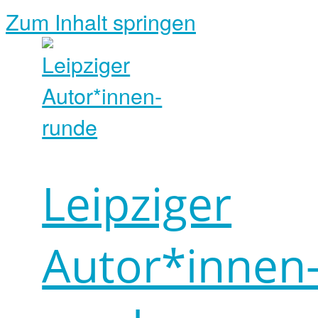
Zum Inhalt springen
Leipziger
Autor*innen