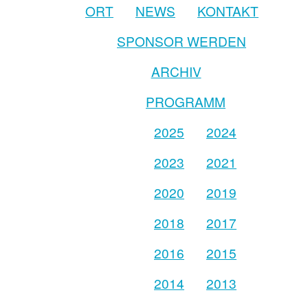
ORT
NEWS
KONTAKT
SPONSOR WERDEN
ARCHIV
PROGRAMM
2025
2024
2023
2021
2020
2019
2018
2017
2016
2015
2014
2013