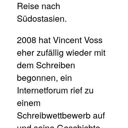
Reise nach
Südostasien.
2008 hat Vincent Voss
eher zufällig wieder mit
dem Schreiben
begonnen, ein
Internetforum rief zu
einem
Schreibwettbewerb auf
und seine Geschichte