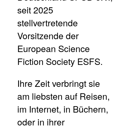
seit 2025
stellvertretende
Vorsitzende der
European Science
Fiction Society ESFS.
Ihre Zeit verbringt sie
am liebsten auf Reisen,
im Internet, in Büchern,
oder in ihrer