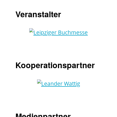
Veranstalter
Kooperationspartner
Medienpartner