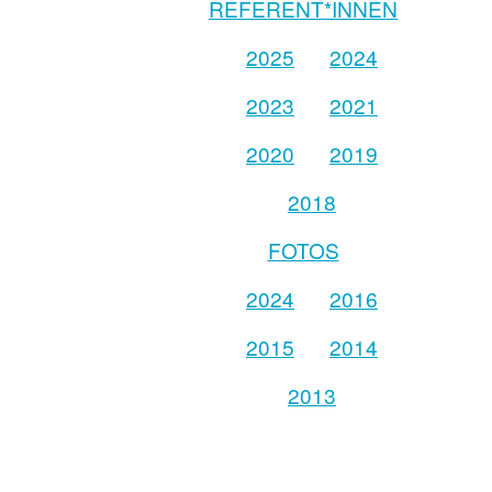
REFERENT*INNEN
2025
2024
2023
2021
2020
2019
2018
FOTOS
2024
2016
2015
2014
2013