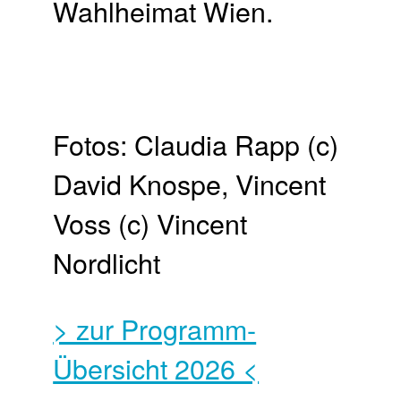
Wahlheimat Wien.
Fotos: Claudia Rapp (c)
David Knospe, Vincent
Voss (c) Vincent
Nordlicht
> zur Programm-
Übersicht 2026 <