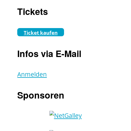
Tickets
Ticket kaufen
Infos via E-Mail
Anmelden
Sponsoren