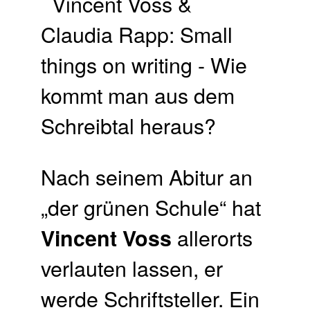
Nach seinem Abitur an
„der grünen Schule“ hat
allerorts
Vincent Voss
verlauten lassen, er
werde Schriftsteller. Ein