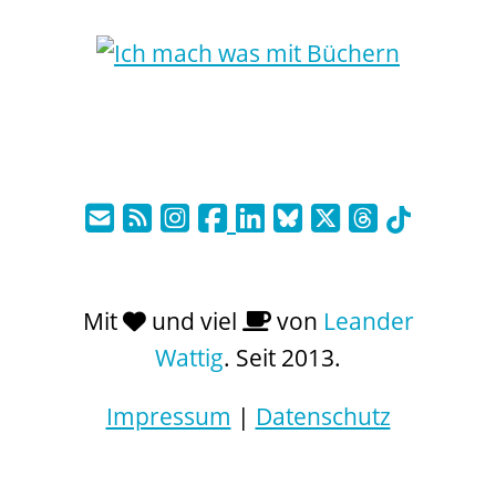
Mit
und viel
von
Leander
Wattig
. Seit 2013.
Impressum
|
Datenschutz