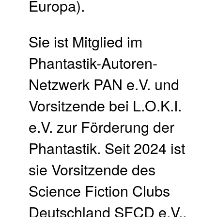
Europa).
Sie ist Mitglied im
Phantastik-Autoren-
Netzwerk PAN e.V. und
Vorsitzende bei L.O.K.I.
e.V. zur Förderung der
Phantastik. Seit 2024 ist
sie Vorsitzende des
Science Fiction Clubs
Deutschland SFCD e.V.,