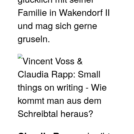
Familie in Wakendorf II
und mag sich gerne
gruseln.