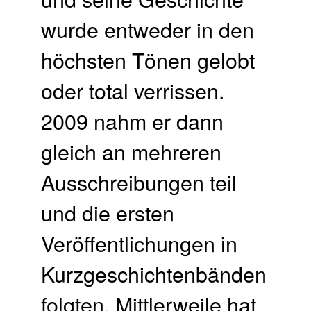
wurde entweder in den
höchsten Tönen gelobt
oder total verrissen.
2009 nahm er dann
gleich an mehreren
Ausschreibungen teil
und die ersten
Veröffentlichungen in
Kurzgeschichtenbänden
folgten. Mittlerweile hat