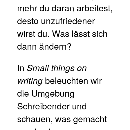
mehr du daran arbeitest,
desto unzufriedener
wirst du. Was lässt sich
dann ändern?
In
Small things on
beleuchten wir
writing
die Umgebung
Schreibender und
schauen, was gemacht