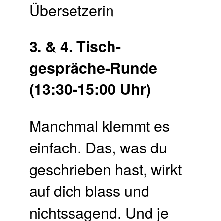
Übersetzerin
3. & 4. Tisch­
gespräche-Runde
(13:30-15:00 Uhr)
Manchmal klemmt es
einfach. Das, was du
geschrieben hast, wirkt
auf dich blass und
nichtssagend. Und je