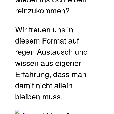
reinzukommen?
Wir freuen uns in
diesem Format auf
regen Austausch und
wissen aus eigener
Erfahrung, dass man
damit nicht allein
bleiben muss.