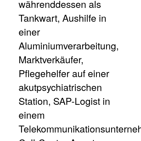
währenddessen als
Tankwart, Aushilfe in
einer
Aluminiumverarbeitung,
Marktverkäufer,
Pflegehelfer auf einer
akutpsychiatrischen
Station, SAP-Logist in
einem
Telekommunikationsunterne