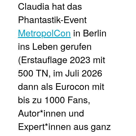
Claudia hat das
Phantastik-Event
MetropolCon
in Berlin
ins Leben gerufen
(Erstauflage 2023 mit
500 TN, im Juli 2026
dann als Eurocon mit
bis zu 1000 Fans,
Autor*innen und
Expert*innen aus ganz