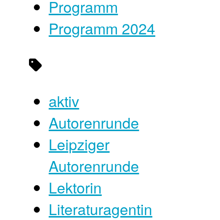
Programm
Programm 2024
aktiv
Autorenrunde
Leipziger
Autorenrunde
Lektorin
Literaturagentin