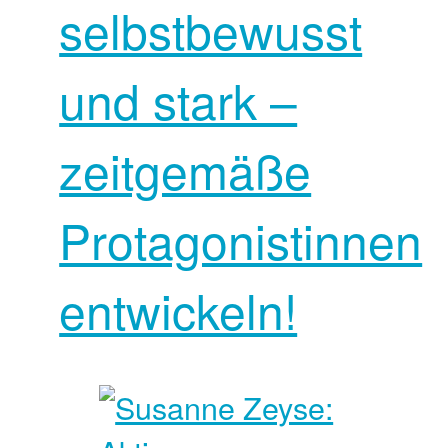
selbstbewusst
und stark –
zeitgemäße
Protagonistinnen
entwickeln!