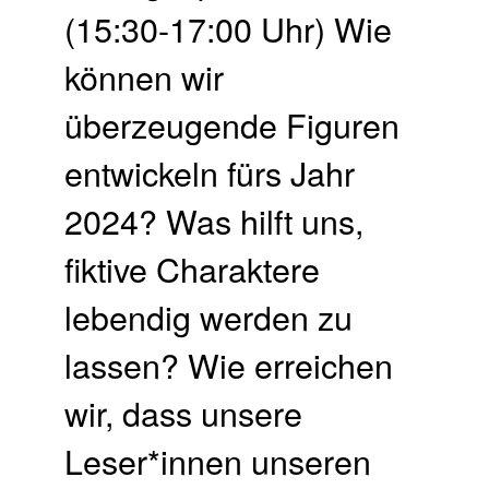
(15:30-17:00 Uhr) Wie
können wir
überzeugende Figuren
entwickeln fürs Jahr
2024? Was hilft uns,
fiktive Charaktere
lebendig werden zu
lassen? Wie erreichen
wir, dass unsere
Leser*innen unseren