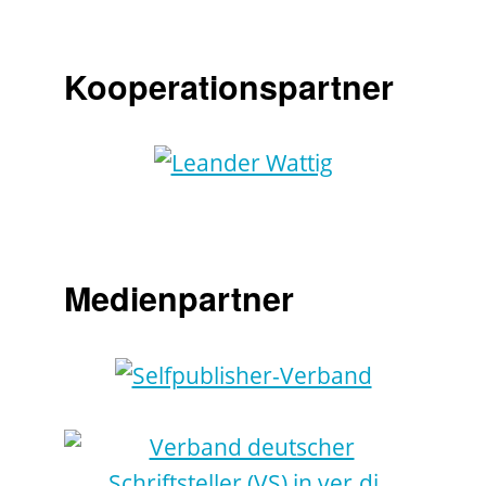
Kooperationspartner
Medienpartner