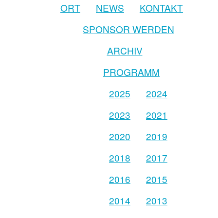
ORT
NEWS
KONTAKT
SPONSOR WERDEN
ARCHIV
PROGRAMM
2025
2024
2023
2021
2020
2019
2018
2017
2016
2015
2014
2013