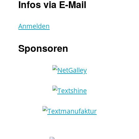
Infos via E-Mail
Anmelden
Sponsoren