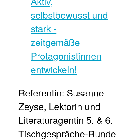
Referentin: Susanne
Zeyse, Lektorin und
Literaturagentin 5. & 6.
Tisch­gespräche-Runde