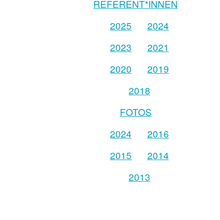
REFERENT*INNEN
2025
2024
2023
2021
2020
2019
2018
FOTOS
2024
2016
2015
2014
2013