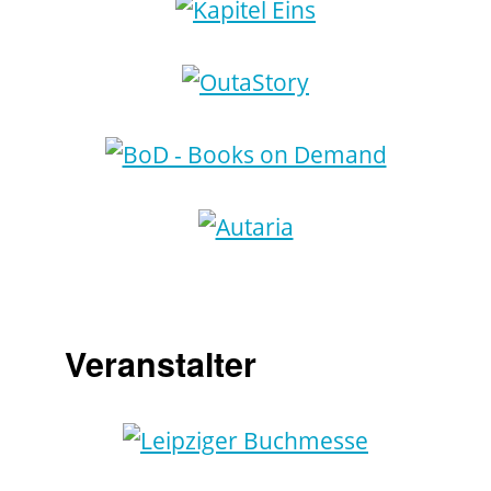
Veranstalter