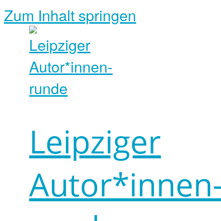
Zum Inhalt springen
Leipziger
Autor*innen