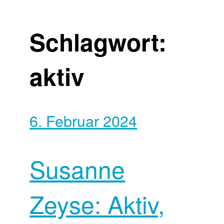
Schlagwort:
aktiv
6. Februar 2024
Susanne
Zeyse: Aktiv,