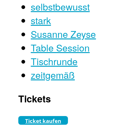
selbstbewusst
stark
Susanne Zeyse
Table Session
Tischrunde
zeitgemäß
Tickets
Ticket kaufen