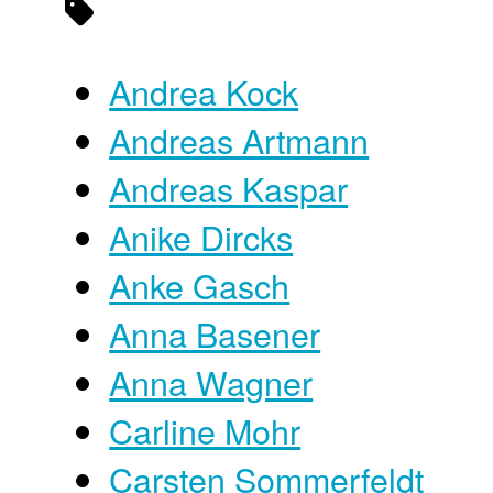
Andrea Kock
Andreas Artmann
Andreas Kaspar
Anike Dircks
Anke Gasch
Anna Basener
Anna Wagner
Carline Mohr
Carsten Sommerfeldt