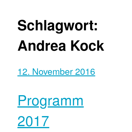
Schlagwort:
Andrea Kock
12. November 2016
Programm
2017