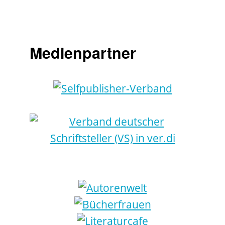
Medienpartner