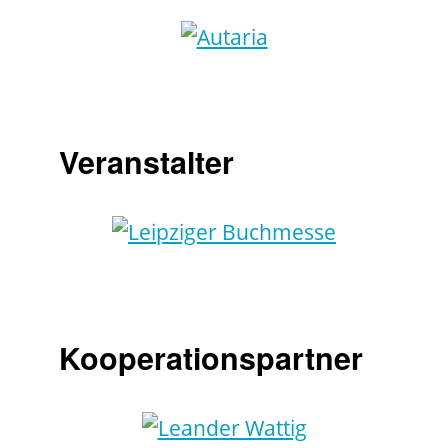
Veranstalter
Kooperationspartner