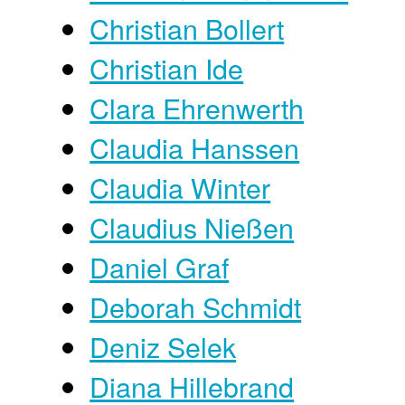
Christian Bollert
Christian Ide
Clara Ehrenwerth
Claudia Hanssen
Claudia Winter
Claudius Nießen
Daniel Graf
Deborah Schmidt
Deniz Selek
Diana Hillebrand