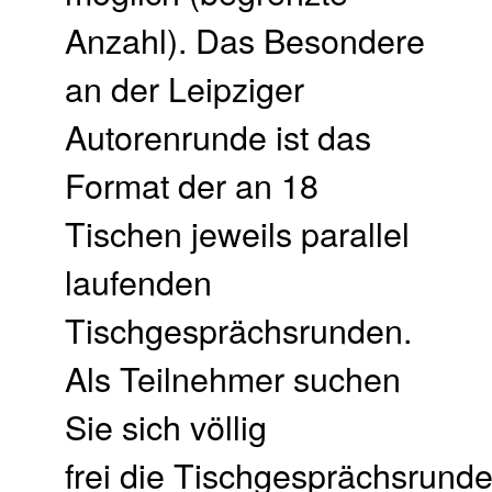
Anzahl). Das Besondere
an der Leipziger
Autorenrunde ist das
Format der an 18
Tischen jeweils parallel
laufenden
Tischgesprächsrunden.
Als Teilnehmer suchen
Sie sich völlig
frei die Tischgesprächsrund