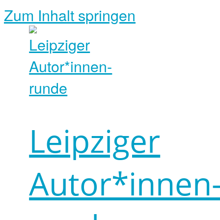
Zum Inhalt springen
Leipziger
Autor*innen