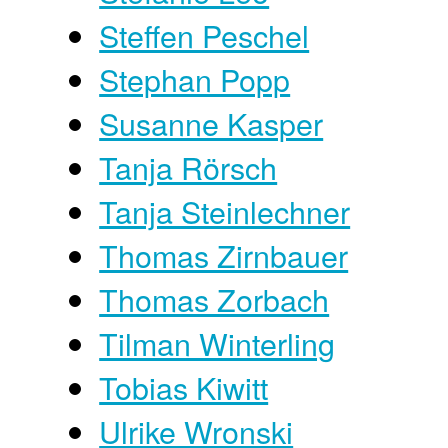
Steffen Peschel
Stephan Popp
Susanne Kasper
Tanja Rörsch
Tanja Steinlechner
Thomas Zirnbauer
Thomas Zorbach
Tilman Winterling
Tobias Kiwitt
Ulrike Wronski