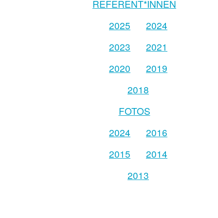
REFERENT*INNEN
2025
2024
2023
2021
2020
2019
2018
FOTOS
2024
2016
2015
2014
2013