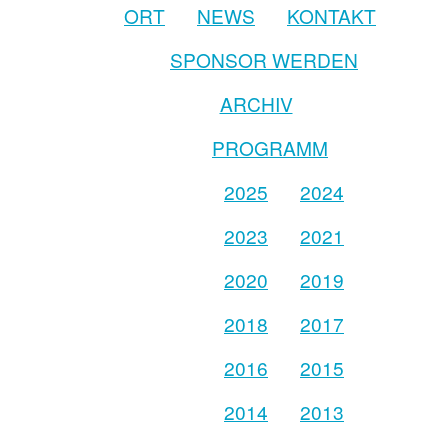
ORT
NEWS
KONTAKT
SPONSOR WERDEN
ARCHIV
PROGRAMM
2025
2024
2023
2021
2020
2019
2018
2017
2016
2015
2014
2013