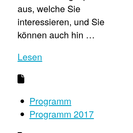
aus, welche Sie
interessieren, und Sie
können auch hin …
Lesen
Programm
Programm 2017