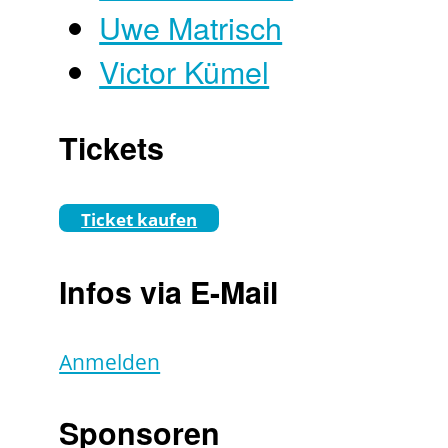
Uwe Matrisch
Victor Kümel
Tickets
Ticket kaufen
Infos via E-Mail
Anmelden
Sponsoren