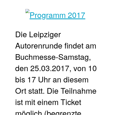
Die Leipziger
Autorenrunde findet am
Buchmesse-Samstag,
den 25.03.2017, von 10
bis 17 Uhr an diesem
Ort statt. Die Teilnahme
ist mit einem Ticket
möglich (begrenzte