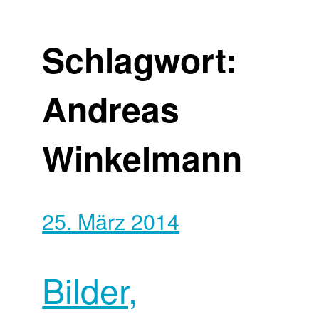
Schlagwort:
Andreas
Winkelmann
25. März 2014
Bilder,