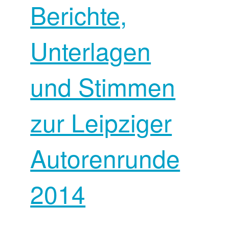
Berichte,
Unterlagen
und Stimmen
zur Leipziger
Autorenrunde
2014