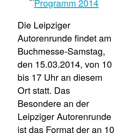
Die Leipziger
Autorenrunde findet am
Buchmesse-Samstag,
den 15.03.2014, von 10
bis 17 Uhr an diesem
Ort statt. Das
Besondere an der
Leipziger Autorenrunde
ist das Format der an 10