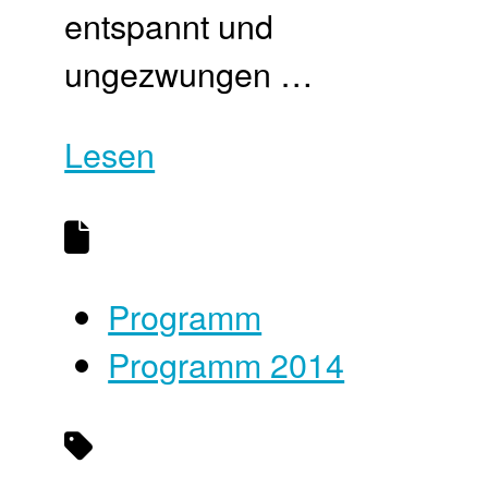
entspannt und
ungezwungen …
Lesen
Programm
Programm 2014