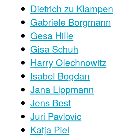
Dietrich zu Klampen
Gabriele Borgmann
Gesa Hille
Gisa Schuh
Harry Olechnowitz
Isabel Bogdan
Jana Lippmann
Jens Best
Juri Pavlovic
Katja Piel