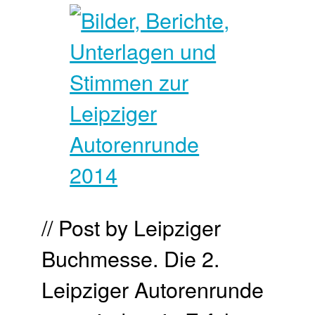
// Post by Leipziger
Buchmesse. Die 2.
Leipziger Autorenrunde