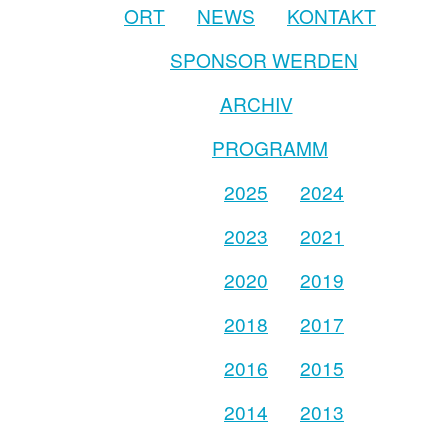
ORT
NEWS
KONTAKT
SPONSOR WERDEN
ARCHIV
PROGRAMM
2025
2024
2023
2021
2020
2019
2018
2017
2016
2015
2014
2013