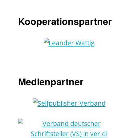
Kooperationspartner
Medienpartner