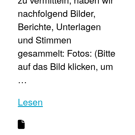
nachfolgend Bilder,
Berichte, Unterlagen
und Stimmen
gesammelt: Fotos: (Bitte
auf das Bild klicken, um
…
Lesen