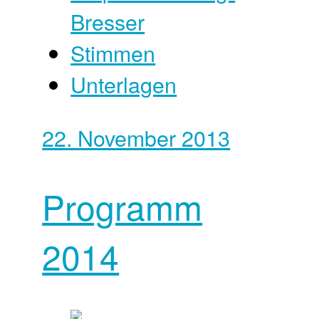
Bresser
Stimmen
Unterlagen
22. November 2013
Programm
2014