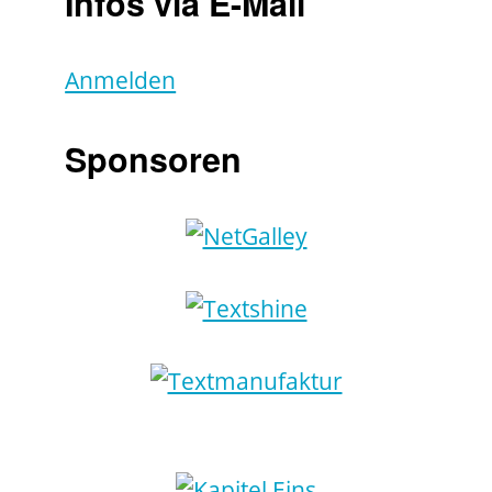
Infos via E-Mail
Anmelden
Sponsoren