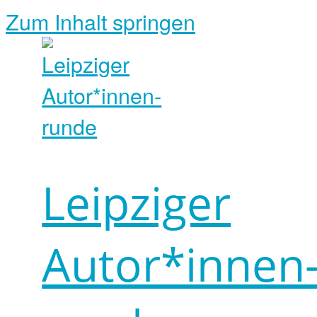
Zum Inhalt springen
Leipziger
Autor*innen