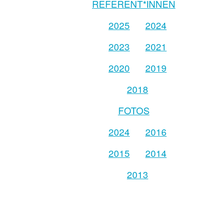
REFERENT*INNEN
2025
2024
2023
2021
2020
2019
2018
FOTOS
2024
2016
2015
2014
2013