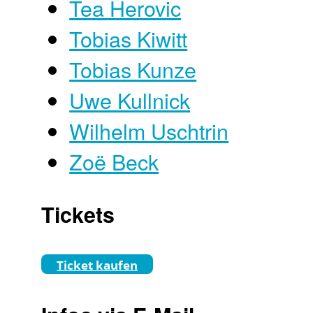
Tea Herovic
Tobias Kiwitt
Tobias Kunze
Uwe Kullnick
Wilhelm Uschtrin
Zoë Beck
Tickets
Ticket kaufen