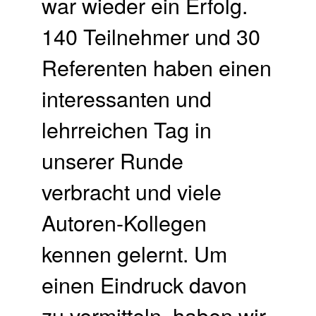
war wieder ein Erfolg.
140 Teilnehmer und 30
Referenten haben einen
interessanten und
lehrreichen Tag in
unserer Runde
verbracht und viele
Autoren-Kollegen
kennen gelernt. Um
einen Eindruck davon
zu vermitteln, haben wir