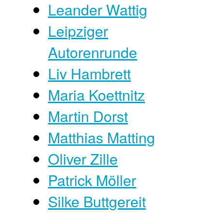
Leander Wattig
Leipziger
Autorenrunde
Liv Hambrett
Maria Koettnitz
Martin Dorst
Matthias Matting
Oliver Zille
Patrick Möller
Silke Buttgereit