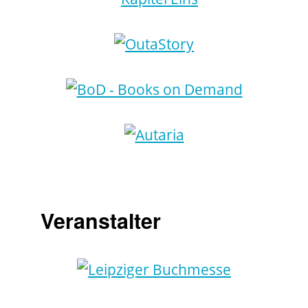
Veranstalter