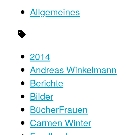
Allgemeines
2014
Andreas Winkelmann
Berichte
Bilder
BücherFrauen
Carmen Winter