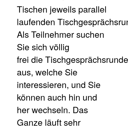
Tischen jeweils parallel
laufenden Tischgesprächsru
Als Teilnehmer suchen
Sie sich völlig
frei die Tischgesprächsrund
aus, welche Sie
interessieren, und Sie
können auch hin und
her wechseln. Das
Ganze läuft sehr