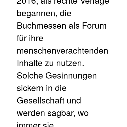
begannen, die
Buchmessen als Forum
für ihre
menschenverachtenden
Inhalte zu nutzen.
Solche Gesinnungen
sickern in die
Gesellschaft und
werden sagbar, wo
immer sie …