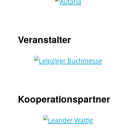
Veranstalter
Kooperationspartner