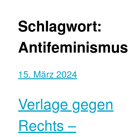
Schlagwort:
Antifeminismus
15. März 2024
Verlage gegen
Rechts –