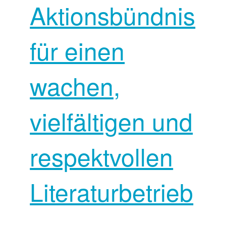
Aktionsbündnis
für einen
wachen,
vielfältigen und
respektvollen
Literaturbetrieb