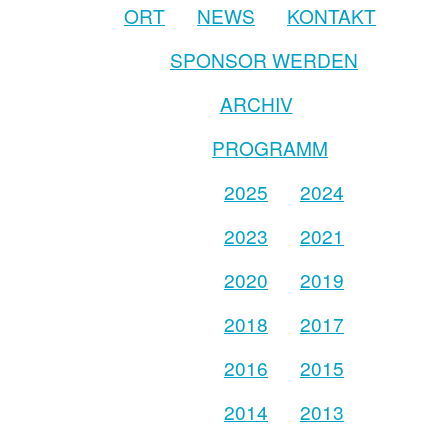
ORT
NEWS
KONTAKT
SPONSOR WERDEN
ARCHIV
PROGRAMM
2025
2024
2023
2021
2020
2019
2018
2017
2016
2015
2014
2013