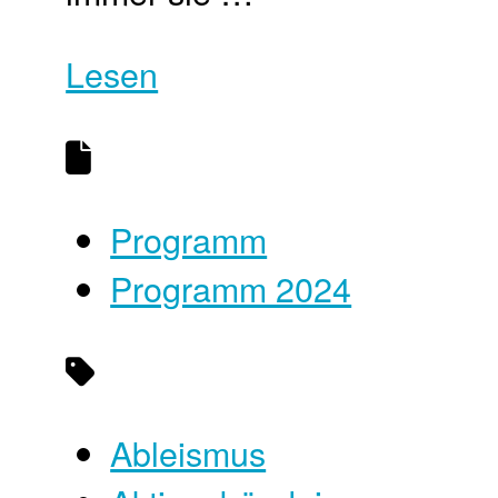
Lesen
Programm
Programm 2024
Ableismus