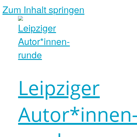
Zum Inhalt springen
Leipziger
Autor*innen