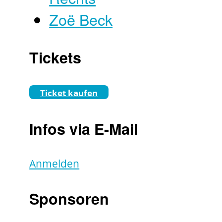
Zoë Beck
Tickets
Ticket kaufen
Infos via E-Mail
Anmelden
Sponsoren