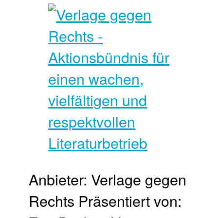
Anbieter: Verlage gegen
Rechts Präsentiert von: