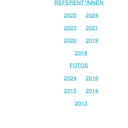
REFERENT*INNEN
2025
2024
2023
2021
2020
2019
2018
FOTOS
2024
2016
2015
2014
2013