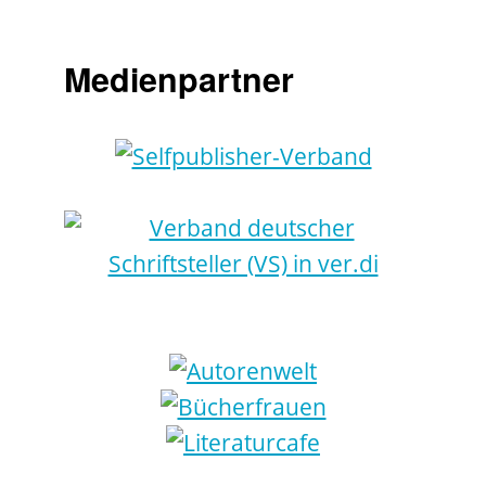
Medienpartner