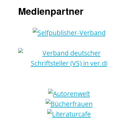
Medienpartner