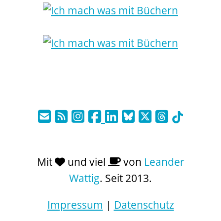
Mit
und viel
von
Leander
Wattig
. Seit 2013.
Impressum
|
Datenschutz