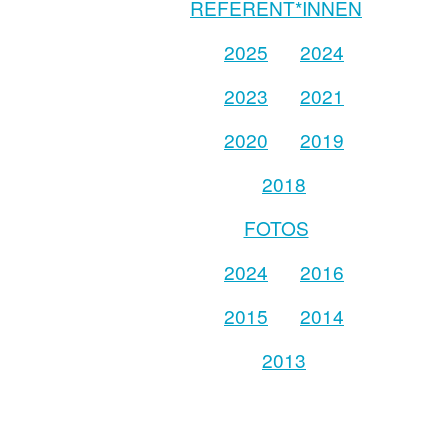
REFERENT*INNEN
2025
2024
2023
2021
2020
2019
2018
FOTOS
2024
2016
2015
2014
2013