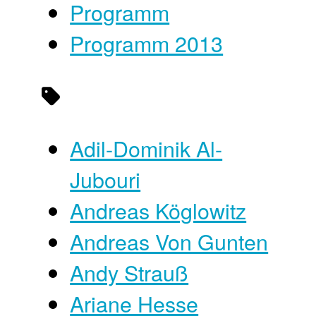
Programm
Programm 2013
Adil-Dominik Al-
Jubouri
Andreas Köglowitz
Andreas Von Gunten
Andy Strauß
Ariane Hesse