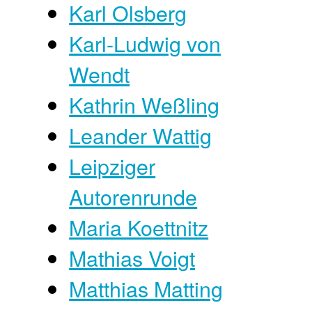
Karl Olsberg
Karl-Ludwig von
Wendt
Kathrin Weßling
Leander Wattig
Leipziger
Autorenrunde
Maria Koettnitz
Mathias Voigt
Matthias Matting