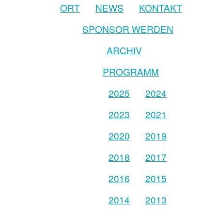
ORT
NEWS
KONTAKT
SPONSOR WERDEN
ARCHIV
PROGRAMM
2025
2024
2023
2021
2020
2019
2018
2017
2016
2015
2014
2013