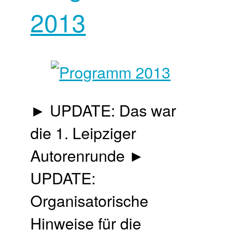
2013
► UPDATE: Das war
die 1. Leipziger
Autorenrunde ►
UPDATE:
Organisatorische
Hinweise für die