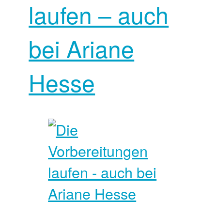
laufen – auch
bei Ariane
Hesse