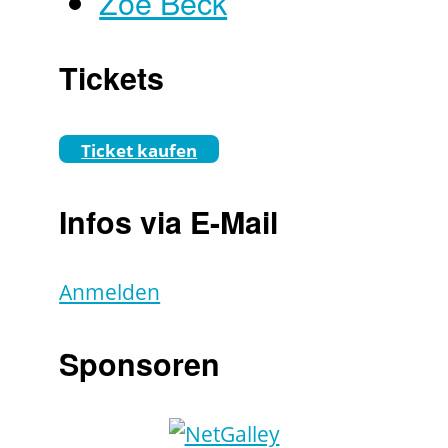
Zoë Beck
Tickets
Ticket kaufen
Infos via E-Mail
Anmelden
Sponsoren