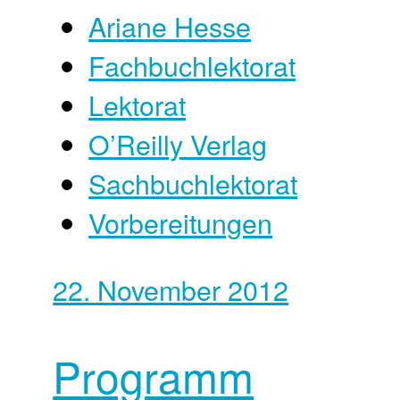
Ariane Hesse
Fachbuchlektorat
Lektorat
O’Reilly Verlag
Sachbuchlektorat
Vorbereitungen
22. November 2012
Programm