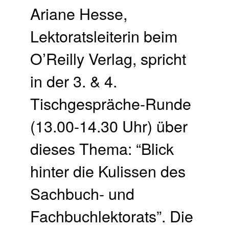
Ariane Hesse,
Lektoratsleiterin beim
O’Reilly Verlag, spricht
in der 3. & 4.
Tischgespräche-Runde
(13.00-14.30 Uhr) über
dieses Thema: “Blick
hinter die Kulissen des
Sachbuch- und
Fachbuchlektorats”. Die