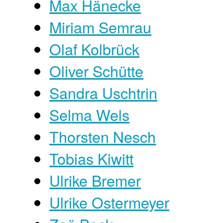
Max Hänecke
Miriam Semrau
Olaf Kolbrück
Oliver Schütte
Sandra Uschtrin
Selma Wels
Thorsten Nesch
Tobias Kiwitt
Ulrike Bremer
Ulrike Ostermeyer