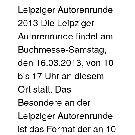
Leipziger Autorenrunde
2013 Die Leipziger
Autorenrunde findet am
Buchmesse-Samstag,
den 16.03.2013, von 10
bis 17 Uhr an diesem
Ort statt. Das
Besondere an der
Leipziger Autorenrunde
ist das Format der an 10