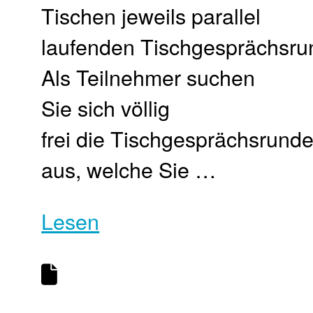
Tischen jeweils parallel
laufenden Tischgesprächsru
Als Teilnehmer suchen
Sie sich völlig
frei die Tischgesprächsrund
aus, welche Sie …
Lesen