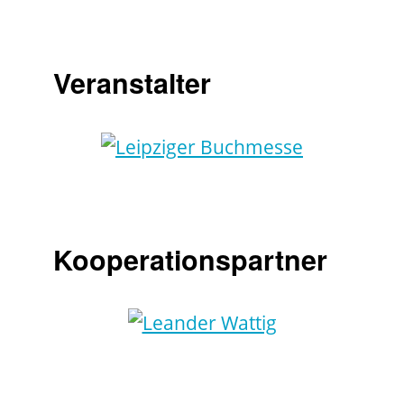
Veranstalter
Kooperationspartner