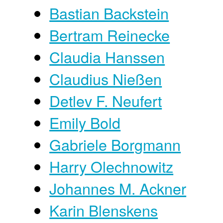
Bastian Backstein
Bertram Reinecke
Claudia Hanssen
Claudius Nießen
Detlev F. Neufert
Emily Bold
Gabriele Borgmann
Harry Olechnowitz
Johannes M. Ackner
Karin Blenskens