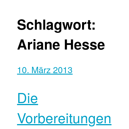
Schlagwort:
Ariane Hesse
10. März 2013
Die
Vorbereitungen