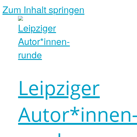
Zum Inhalt springen
Leipziger
Autor*innen