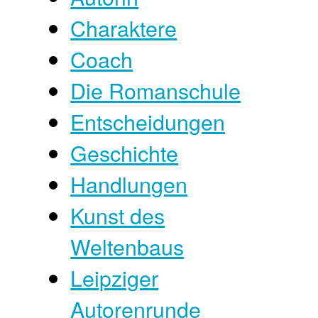
Charaktere
Coach
Die Romanschule
Entscheidungen
Geschichte
Handlungen
Kunst des
Weltenbaus
Leipziger
Autorenrunde