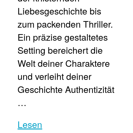
Liebesgeschichte bis
zum packenden Thriller.
Ein präzise gestaltetes
Setting bereichert die
Welt deiner Charaktere
und verleiht deiner
Geschichte Authentizität
…
Lesen