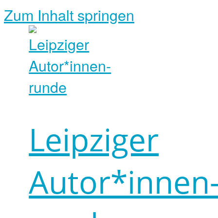
Zum Inhalt springen
Leipziger
Autor*innen