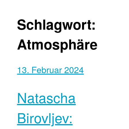
Schlagwort:
Atmosphäre
13. Februar 2024
Natascha
Birovljev: