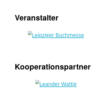
Veranstalter
Kooperationspartner