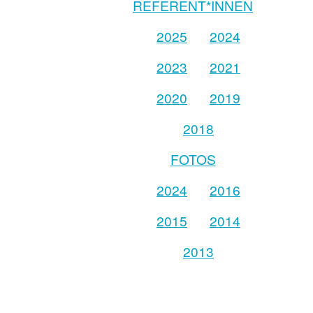
REFERENT*INNEN
2025
2024
2023
2021
2020
2019
2018
FOTOS
2024
2016
2015
2014
2013