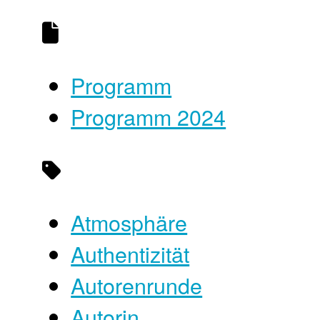
Programm
Programm 2024
Atmosphäre
Authentizität
Autorenrunde
Autorin