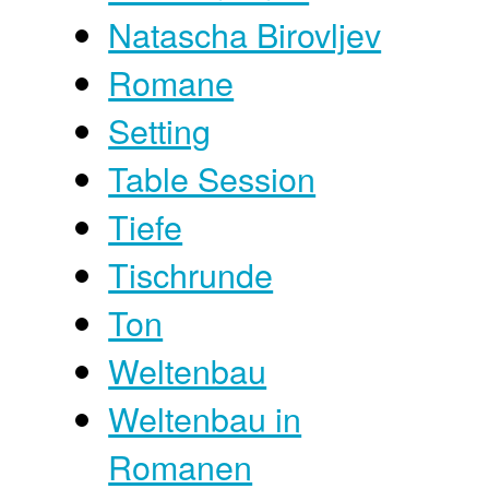
Natascha Birovljev
Romane
Setting
Table Session
Tiefe
Tischrunde
Ton
Weltenbau
Weltenbau in
Romanen