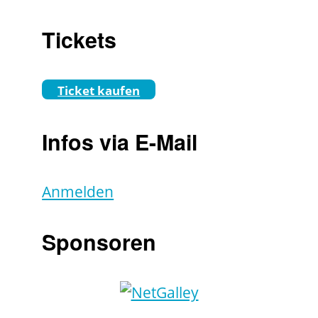
Tickets
Ticket kaufen
Infos via E-Mail
Anmelden
Sponsoren