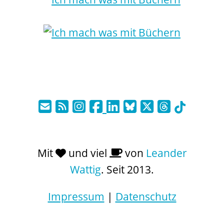
Mit
und viel
von
Leander
Wattig
. Seit 2013.
Impressum
|
Datenschutz