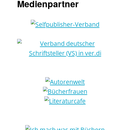
Medienpartner