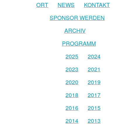
ORT
NEWS
KONTAKT
SPONSOR WERDEN
ARCHIV
PROGRAMM
2025
2024
2023
2021
2020
2019
2018
2017
2016
2015
2014
2013