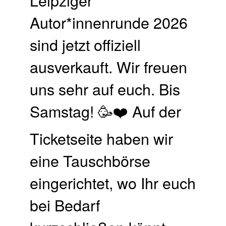
Autor*innenrunde 2026
sind jetzt offiziell
ausverkauft. Wir freuen
uns sehr auf euch. Bis
Samstag! 🥳❤️ Auf der
Ticketseite haben wir
eine Tauschbörse
eingerichtet, wo Ihr euch
bei Bedarf