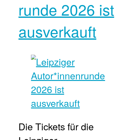
runde 2026 ist
ausverkauft
Die Tickets für die
Leipziger