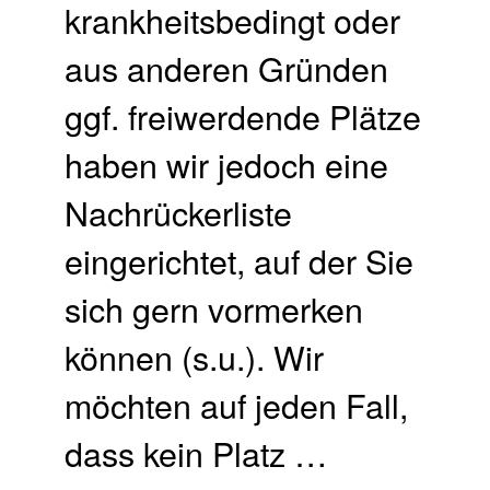
krankheitsbedingt oder
aus anderen Gründen
ggf. freiwerdende Plätze
haben wir jedoch eine
Nachrückerliste
eingerichtet, auf der Sie
sich gern vormerken
können (s.u.). Wir
möchten auf jeden Fall,
dass kein Platz …