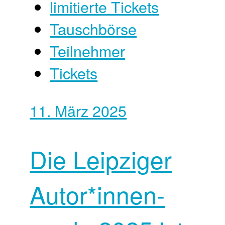
limitierte Tickets
Tauschbörse
Teilnehmer
Tickets
11. März 2025
Die Leipziger
Autor*innen­