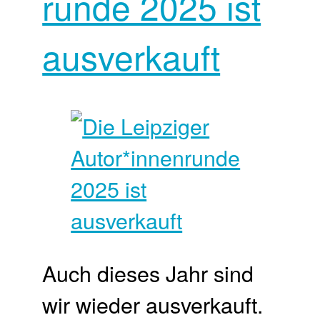
runde 2025 ist
ausverkauft
Auch dieses Jahr sind
wir wieder ausverkauft.