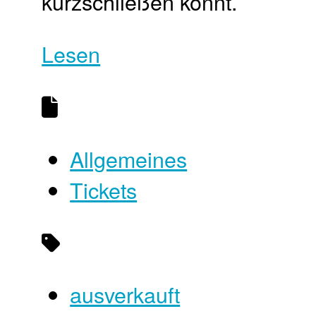
kurzschließen könnt.
Lesen
Allgemeines
Tickets
ausverkauft