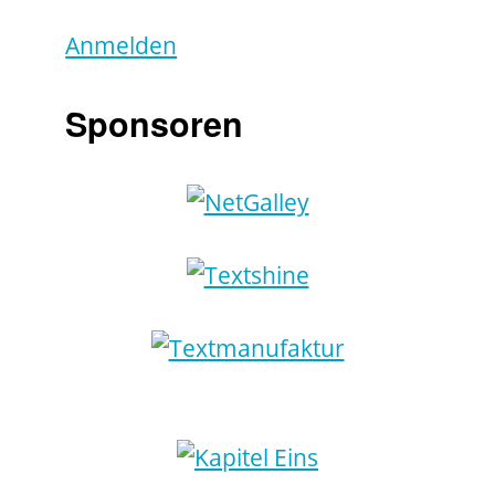
Anmelden
Sponsoren