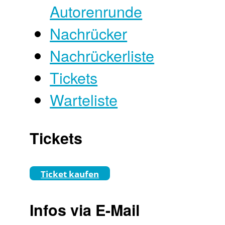
Autorenrunde
Nachrücker
Nachrückerliste
Tickets
Warteliste
Tickets
Ticket kaufen
Infos via E-Mail