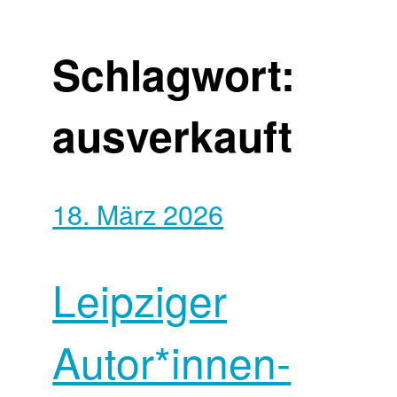
Schlagwort:
ausverkauft
18. März 2026
Leipziger
Autor*innen­