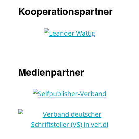
Kooperationspartner
Medienpartner