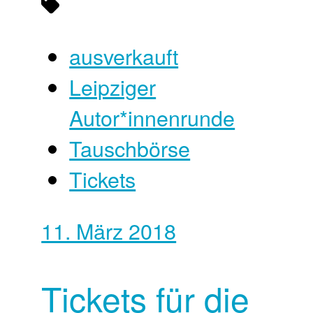
ausverkauft
Leipziger
Autor*innen­runde
Tauschbörse
Tickets
11. März 2018
Tickets für die