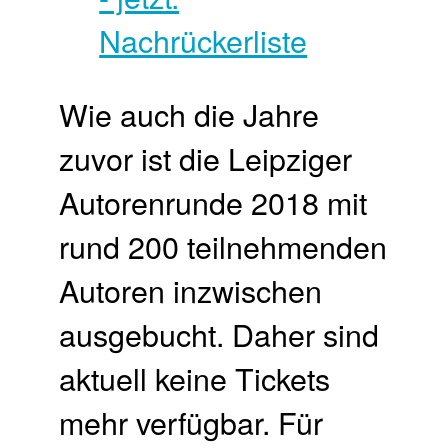
Wie auch die Jahre
zuvor ist die Leipziger
Autorenrunde 2018 mit
rund 200 teilnehmenden
Autoren inzwischen
ausgebucht. Daher sind
aktuell keine Tickets
mehr verfügbar. Für