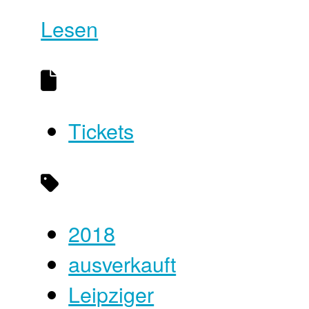
Lesen
Tickets
2018
ausverkauft
Leipziger