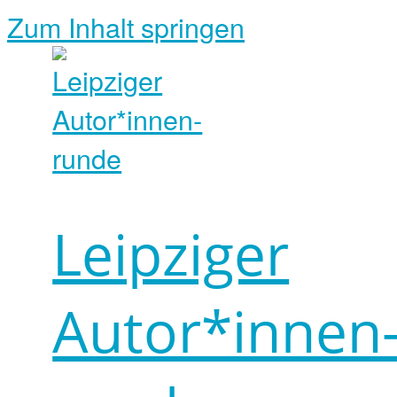
Zum Inhalt springen
Leipziger
Autor*innen