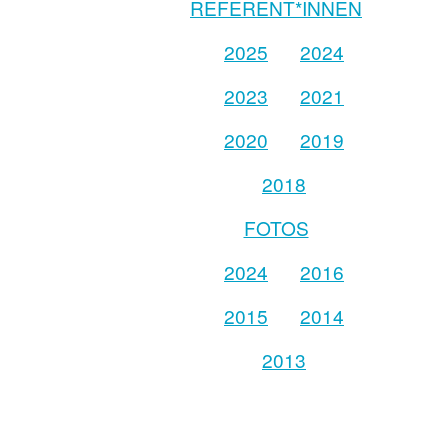
REFERENT*INNEN
2025
2024
2023
2021
2020
2019
2018
FOTOS
2024
2016
2015
2014
2013