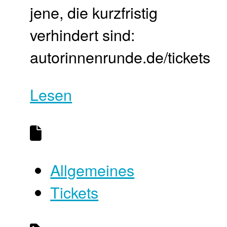
jene, die kurzfristig
verhindert sind:
autorinnenrunde.de/tickets
Lesen
Allgemeines
Tickets