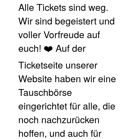
Alle Tickets sind weg.
Wir sind begeistert und
voller Vorfreude auf
euch! ❤️ Auf der
Ticketseite unserer
Website haben wir eine
Tauschbörse
eingerichtet für alle, die
noch nachzurücken
hoffen, und auch für