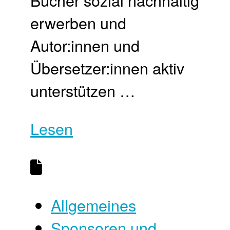
erwerben und
Autor:innen und
Übersetzer:innen aktiv
unterstützen …
Lesen
Allgemeines
Sponsoren und