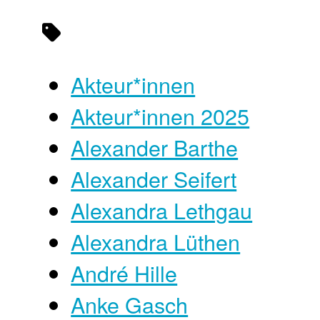
Akteur*innen
Akteur*innen 2025
Alexander Barthe
Alexander Seifert
Alexandra Lethgau
Alexandra Lüthen
André Hille
Anke Gasch