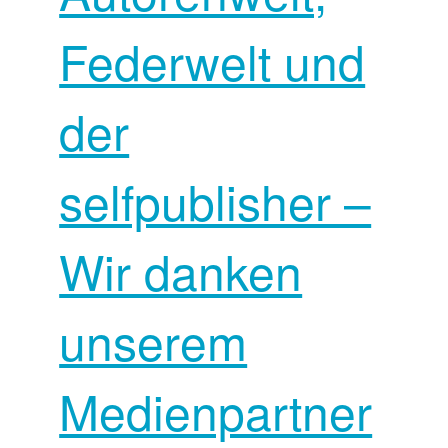
Federwelt und
der
selfpublisher –
Wir danken
unserem
Medienpartner