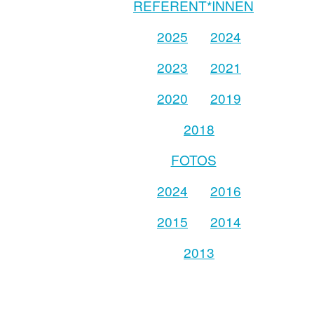
REFERENT*INNEN
2025
2024
2023
2021
2020
2019
2018
FOTOS
2024
2016
2015
2014
2013