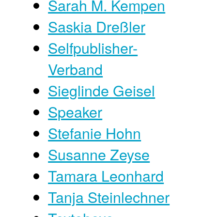
Sarah M. Kempen
Saskia Dreßler
Selfpublisher-
Verband
Sieglinde Geisel
Speaker
Stefanie Hohn
Susanne Zeyse
Tamara Leonhard
Tanja Steinlechner