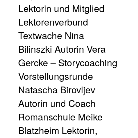
Lektorin und Mitglied
Lektorenverbund
Textwache Nina
Bilinszki Autorin Vera
Gercke – Storycoaching
Vorstellungsrunde
Natascha Birovljev
Autorin und Coach
Romanschule Meike
Blatzheim Lektorin,