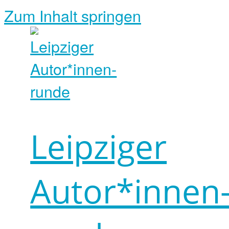
Zum Inhalt springen
Leipziger
Autor*innen