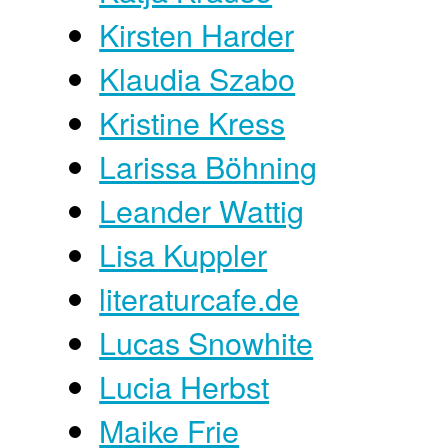
Kirsten Harder
Klaudia Szabo
Kristine Kress
Larissa Böhning
Leander Wattig
Lisa Kuppler
literaturcafe.de
Lucas Snowhite
Lucia Herbst
Maike Frie