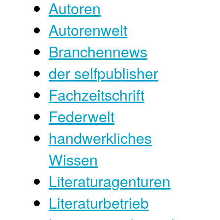
Autoren
Autorenwelt
Branchennews
der selfpublisher
Fachzeitschrift
Federwelt
handwerkliches
Wissen
Literaturagenturen
Literaturbetrieb