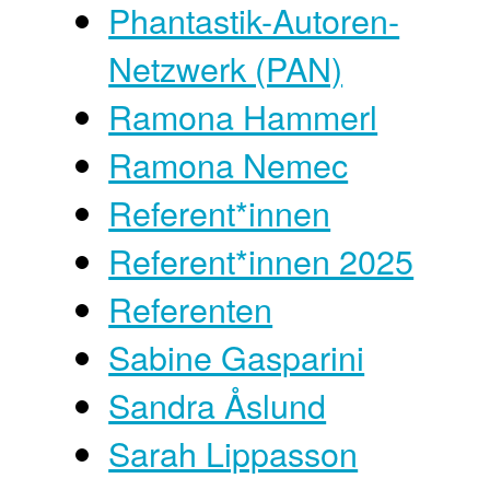
Phantastik-Autoren-
Netzwerk (PAN)
Ramona Hammerl
Ramona Nemec
Referent*innen
Referent*innen 2025
Referenten
Sabine Gasparini
Sandra Åslund
Sarah Lippasson