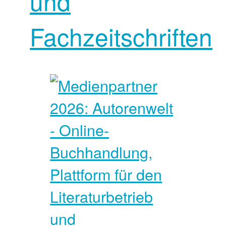
und
Fachzeitschriften