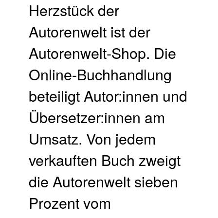
Herzstück der
Autorenwelt ist der
Autorenwelt-Shop. Die
Online-Buchhandlung
beteiligt Autor:innen und
Übersetzer:innen am
Umsatz. Von jedem
verkauften Buch zweigt
die Autorenwelt sieben
Prozent vom