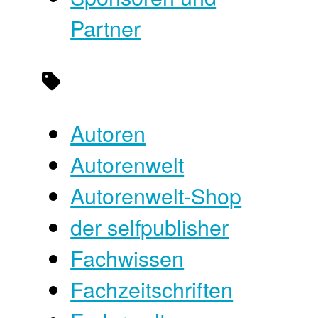
Partner
Autoren
Autorenwelt
Autorenwelt-Shop
der selfpublisher
Fachwissen
Fachzeitschriften