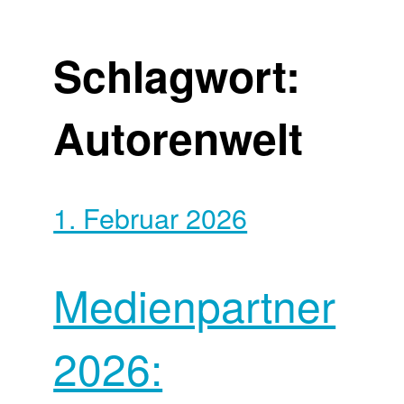
Schlagwort:
Autorenwelt
1. Februar 2026
Medienpartner
2026: