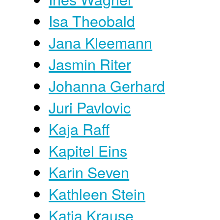
Isa Theobald
Jana Kleemann
Jasmin Riter
Johanna Gerhard
Juri Pavlovic
Kaja Raff
Kapitel Eins
Karin Seven
Kathleen Stein
Katja Krause