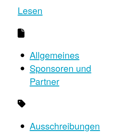
Lesen
Allgemeines
Sponsoren und
Partner
Ausschreibungen