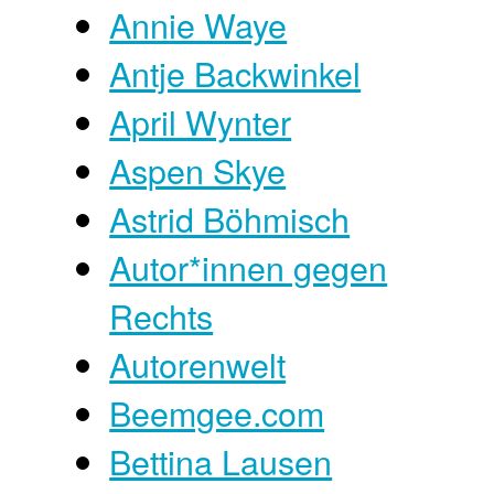
Annie Waye
Antje Backwinkel
April Wynter
Aspen Skye
Astrid Böhmisch
Autor*innen gegen
Rechts
Autorenwelt
Beemgee.com
Bettina Lausen