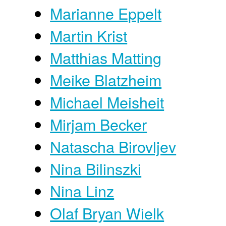
Marianne Eppelt
Martin Krist
Matthias Matting
Meike Blatzheim
Michael Meisheit
Mirjam Becker
Natascha Birovljev
Nina Bilinszki
Nina Linz
Olaf Bryan Wielk