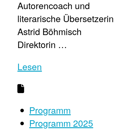
Autorencoach und
literarische Übersetzerin
Astrid Böhmisch
Direktorin …
Lesen
Programm
Programm 2025