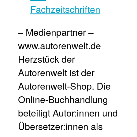
– Medienpartner –
www.autorenwelt.de
Herzstück der
Autorenwelt ist der
Autorenwelt-Shop. Die
Online-Buchhandlung
beteiligt Autor:innen und
Übersetzer:innen als