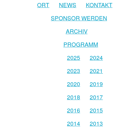
ORT
NEWS
KONTAKT
SPONSOR WERDEN
ARCHIV
PROGRAMM
2025
2024
2023
2021
2020
2019
2018
2017
2016
2015
2014
2013