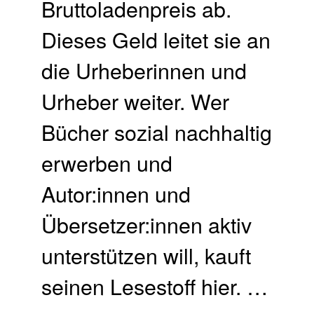
Bruttoladenpreis ab.
Dieses Geld leitet sie an
die Urheberinnen und
Urheber weiter. Wer
Bücher sozial nachhaltig
erwerben und
Autor:innen und
Übersetzer:innen aktiv
unterstützen will, kauft
seinen Lesestoff hier. …