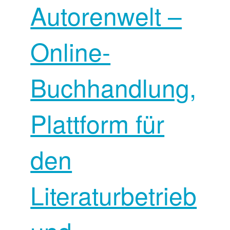
Autorenwelt –
Online-
Buchhandlung,
Plattform für
den
Literaturbetrieb