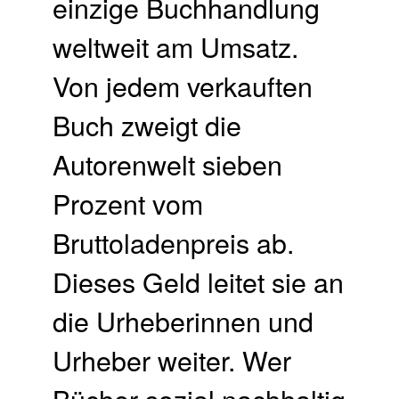
einzige Buchhandlung
weltweit am Umsatz.
Von jedem verkauften
Buch zweigt die
Autorenwelt sieben
Prozent vom
Bruttoladenpreis ab.
Dieses Geld leitet sie an
die Urheberinnen und
Urheber weiter. Wer
Bücher sozial nachhaltig