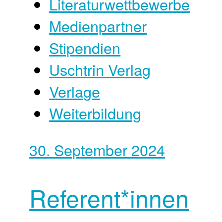
Literaturwettbewerbe
Medienpartner
Stipendien
Uschtrin Verlag
Verlage
Weiterbildung
30. September 2024
Referent*innen