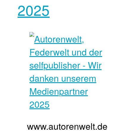
2025
www.autorenwelt.de