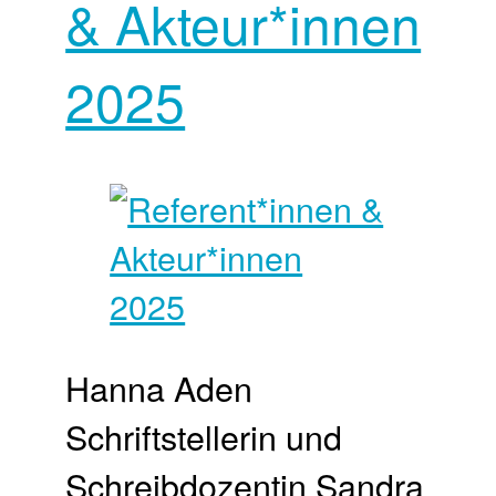
& Akteur*innen
2025
Hanna Aden
Schriftstellerin und
Schreibdozentin Sandra