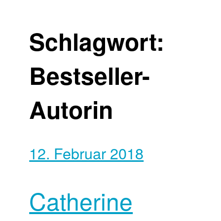
Schlagwort:
Bestseller-
Autorin
12. Februar 2018
Catherine