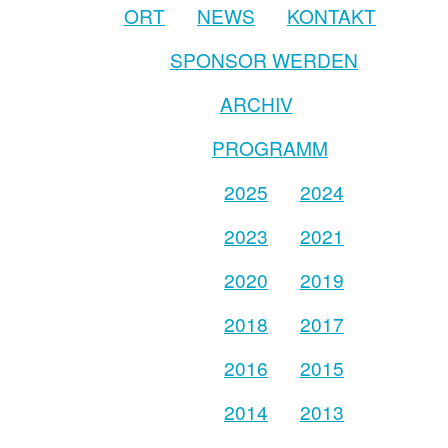
ORT
NEWS
KONTAKT
SPONSOR WERDEN
ARCHIV
PROGRAMM
2025
2024
2023
2021
2020
2019
2018
2017
2016
2015
2014
2013