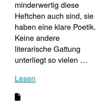
minderwertig diese
Heftchen auch sind, sie
haben eine klare Poetik.
Keine andere
literarische Gattung
unterliegt so vielen …
Lesen