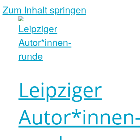
Zum Inhalt springen
Leipziger
Autor*innen