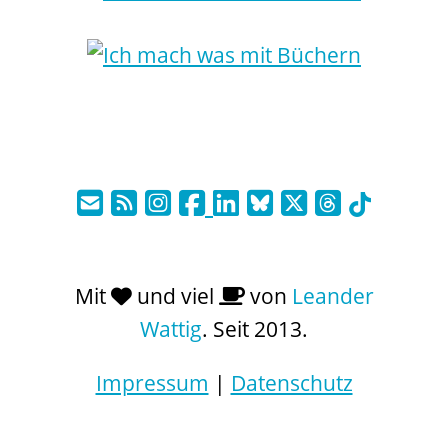
Mit
und viel
von
Leander
Wattig
. Seit 2013.
Impressum
|
Datenschutz