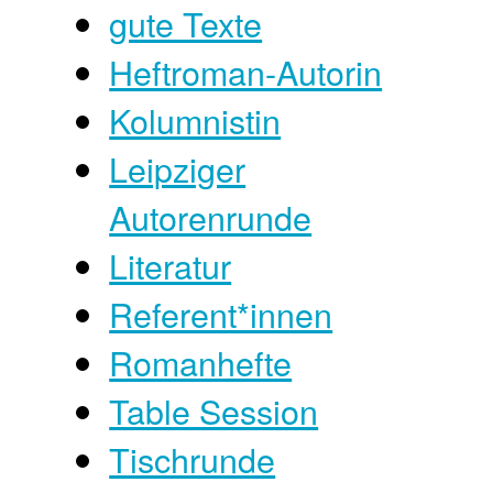
gute Texte
Heftroman-Autorin
Kolumnistin
Leipziger
Autorenrunde
Literatur
Referent*innen
Romanhefte
Table Session
Tischrunde