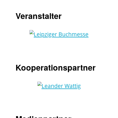
Veranstalter
Kooperationspartner