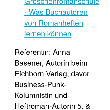
Referentin: Anna
Basener, Autorin beim
Eichborn Verlag, davor
Business-Punk-
Kolumnistin und
Heftroman-Autorin 5. &