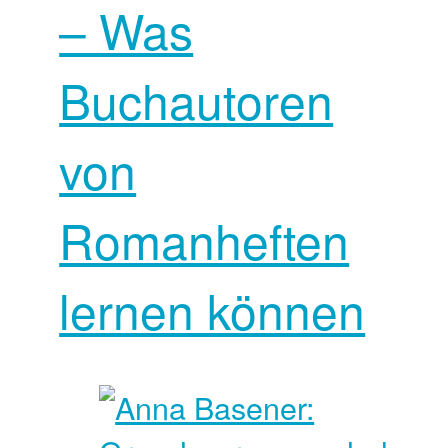
– Was
Buchautoren
von
Romanheften
lernen können