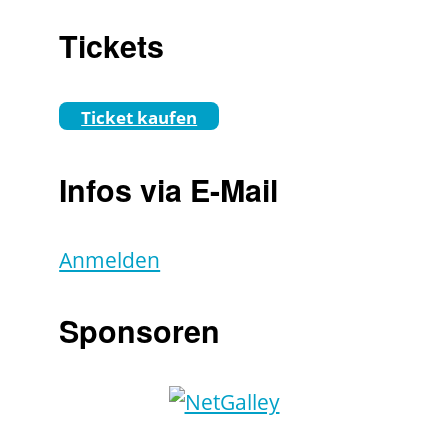
Tickets
Ticket kaufen
Infos via E-Mail
Anmelden
Sponsoren