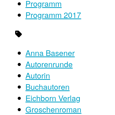
Programm
Programm 2017
Anna Basener
Autorenrunde
Autorin
Buchautoren
Eichborn Verlag
Groschenroman