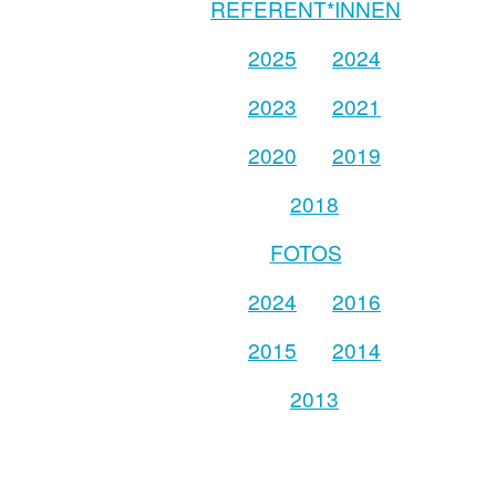
REFERENT*INNEN
2025
2024
2023
2021
2020
2019
2018
FOTOS
2024
2016
2015
2014
2013