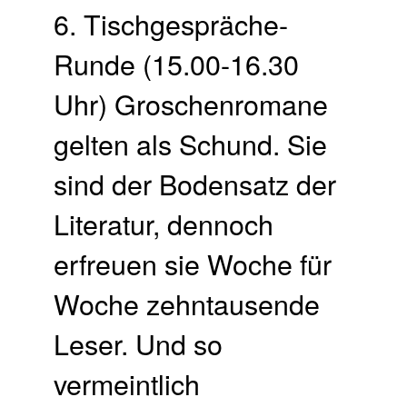
6. Tischgespräche-
Runde (15.00-16.30
Uhr) Groschenromane
gelten als Schund. Sie
sind der Bodensatz der
Literatur, dennoch
erfreuen sie Woche für
Woche zehntausende
Leser. Und so
vermeintlich