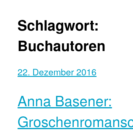
Schlagwort:
Buchautoren
22. Dezember 2016
Anna Basener:
Groschenromansc