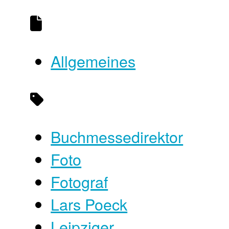
Allgemeines
Buchmessedirektor
Foto
Fotograf
Lars Poeck
Leipziger