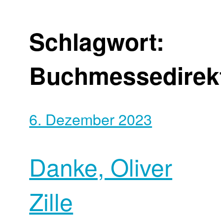
Schlagwort:
Buchmessedirek
6. Dezember 2023
Danke, Oliver
Zille