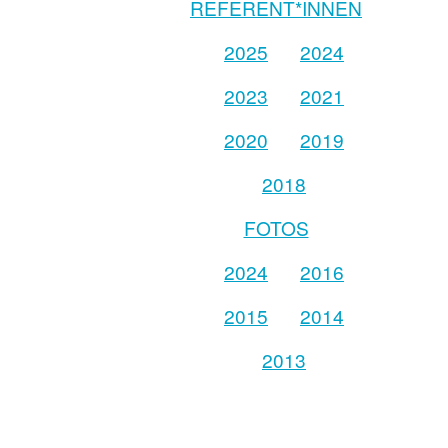
REFERENT*INNEN
2025
2024
2023
2021
2020
2019
2018
FOTOS
2024
2016
2015
2014
2013