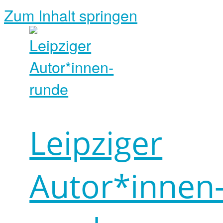
Zum Inhalt springen
Leipziger
Autor*innen