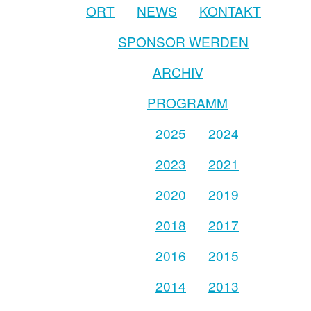
ORT
NEWS
KONTAKT
SPONSOR WERDEN
ARCHIV
PROGRAMM
2025
2024
2023
2021
2020
2019
2018
2017
2016
2015
2014
2013