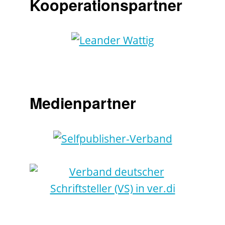
Kooperationspartner
Medienpartner