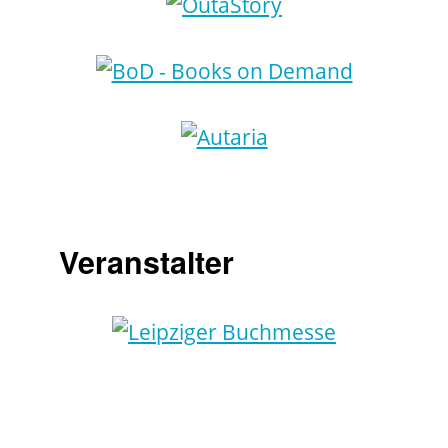
Veranstalter