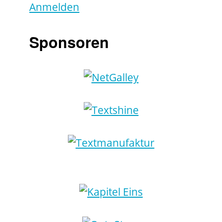
Anmelden
Sponsoren