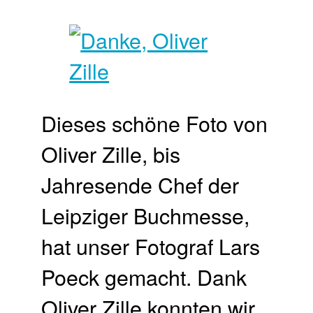
Dieses schöne Foto von
Oliver Zille, bis
Jahresende Chef der
Leipziger Buchmesse,
hat unser Fotograf Lars
Poeck gemacht. Dank
Oliver Zille konnten wir