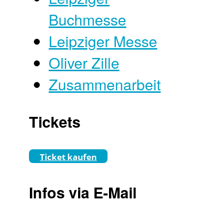
Buchmesse
Leipziger Messe
Oliver Zille
Zusammenarbeit
Tickets
Ticket kaufen
Infos via E-Mail