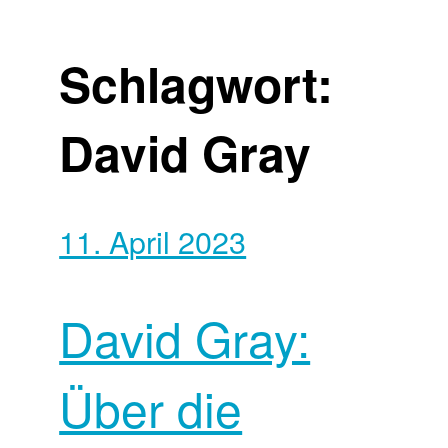
Schlagwort:
David Gray
11. April 2023
David Gray:
Über die