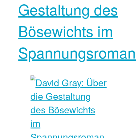
Gestaltung des
Bösewichts im
Spannungsroman