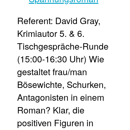
Referent: David Gray,
Krimiautor 5. & 6.
Tischgespräche-Runde
(15:00-16:30 Uhr) Wie
gestaltet frau/man
Bösewichte, Schurken,
Antagonisten in einem
Roman? Klar, die
positiven Figuren in