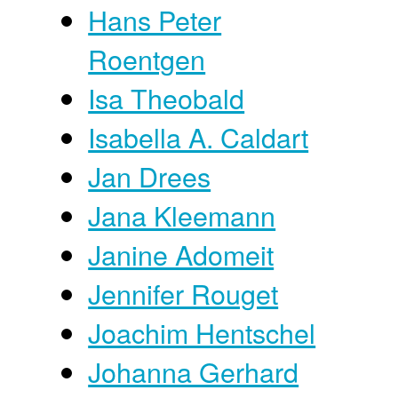
Hans Peter
Roentgen
Isa Theobald
Isabella A. Caldart
Jan Drees
Jana Kleemann
Janine Adomeit
Jennifer Rouget
Joachim Hentschel
Johanna Gerhard