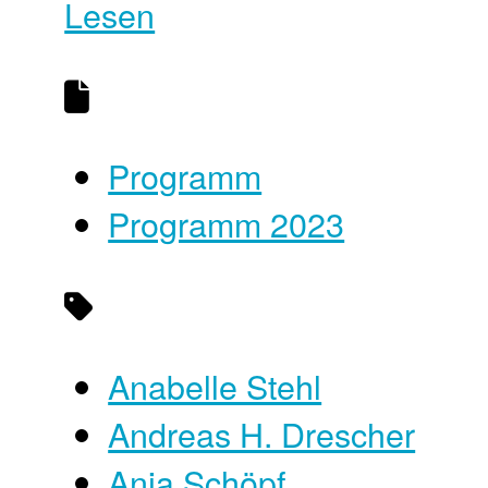
Lesen
Programm
Programm 2023
Anabelle Stehl
Andreas H. Drescher
Anja Schöpf