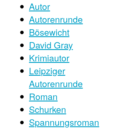
Autor
Autorenrunde
Bösewicht
David Gray
Krimiautor
Leipziger
Autorenrunde
Roman
Schurken
Spannungsroman