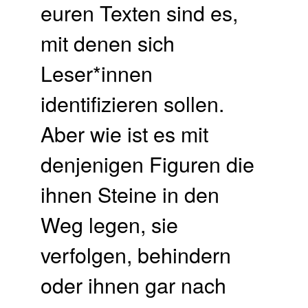
euren Texten sind es,
mit denen sich
Leser*innen
identifizieren sollen.
Aber wie ist es mit
denjenigen Figuren die
ihnen Steine in den
Weg legen, sie
verfolgen, behindern
oder ihnen gar nach