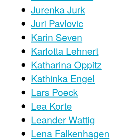
Jurenka Jurk
Juri Pavlovic
Karin Seven
Karlotta Lehnert
Katharina Oppitz
Kathinka Engel
Lars Poeck
Lea Korte
Leander Wattig
Lena Falkenhagen