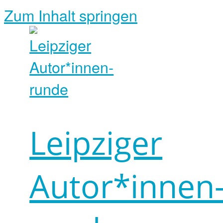
Zum Inhalt springen
Leipziger
Autor*innen