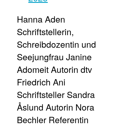
Hanna Aden
Schriftstellerin,
Schreibdozentin und
Seejungfrau Janine
Adomeit Autorin dtv
Friedrich Ani
Schriftsteller Sandra
Åslund Autorin Nora
Bechler Referentin