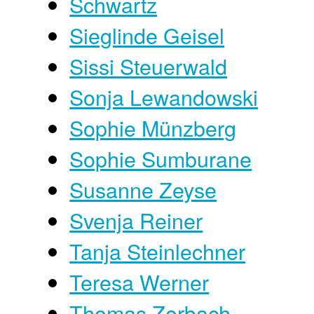
Schwartz
Sieglinde Geisel
Sissi Steuerwald
Sonja Lewandowski
Sophie Münzberg
Sophie Sumburane
Susanne Zeyse
Svenja Reiner
Tanja Steinlechner
Teresa Werner
Thomas Zorbach