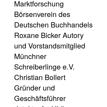
Marktforschung
Börsenverein des
Deutschen Buchhandels
Roxane Bicker Autory
und Vorstandsmitglied
Münchner
Schreiberlinge e.V.
Christian Bollert
Gründer und
Geschäftsführer