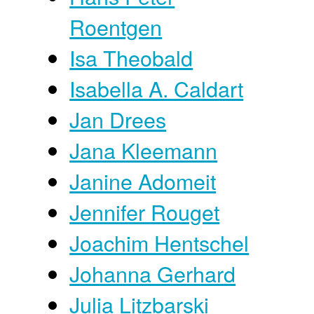
Roentgen
Isa Theobald
Isabella A. Caldart
Jan Drees
Jana Kleemann
Janine Adomeit
Jennifer Rouget
Joachim Hentschel
Johanna Gerhard
Julia Litzbarski