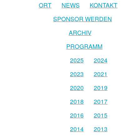
ORT
NEWS
KONTAKT
SPONSOR WERDEN
ARCHIV
PROGRAMM
2025
2024
2023
2021
2020
2019
2018
2017
2016
2015
2014
2013