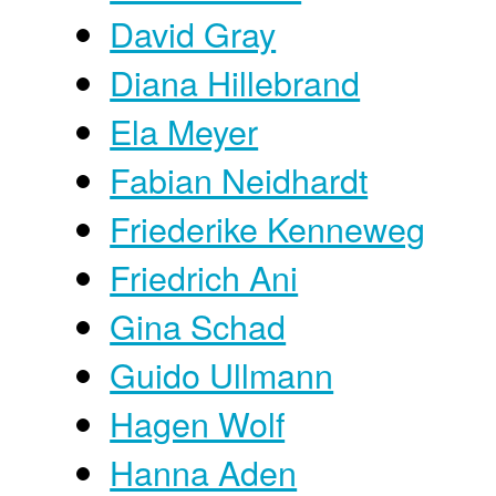
David Gray
Diana Hillebrand
Ela Meyer
Fabian Neidhardt
Friederike Kenneweg
Friedrich Ani
Gina Schad
Guido Ullmann
Hagen Wolf
Hanna Aden