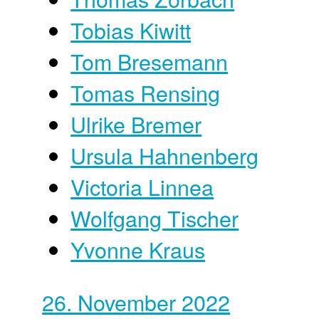
Tobias Kiwitt
Tom Bresemann
Tomas Rensing
Ulrike Bremer
Ursula Hahnenberg
Victoria Linnea
Wolfgang Tischer
Yvonne Kraus
26. November 2022