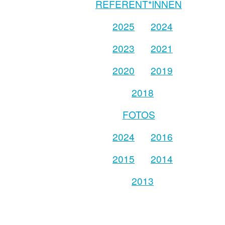
REFERENT*INNEN
2025
2024
2023
2021
2020
2019
2018
FOTOS
2024
2016
2015
2014
2013