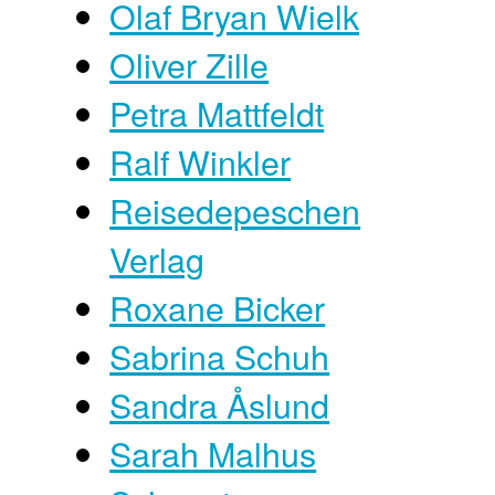
Olaf Bryan Wielk
Oliver Zille
Petra Mattfeldt
Ralf Winkler
Reisedepeschen
Verlag
Roxane Bicker
Sabrina Schuh
Sandra Åslund
Sarah Malhus