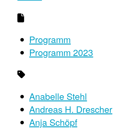
Programm
Programm 2023
Anabelle Stehl
Andreas H. Drescher
Anja Schöpf