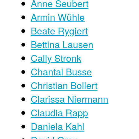
Anne Seubert
Armin Wühle
Beate Rygiert
Bettina Lausen
Cally Stronk
Chantal Busse
Christian Bollert
Clarissa Niermann
Claudia Rapp
Daniela Kahl