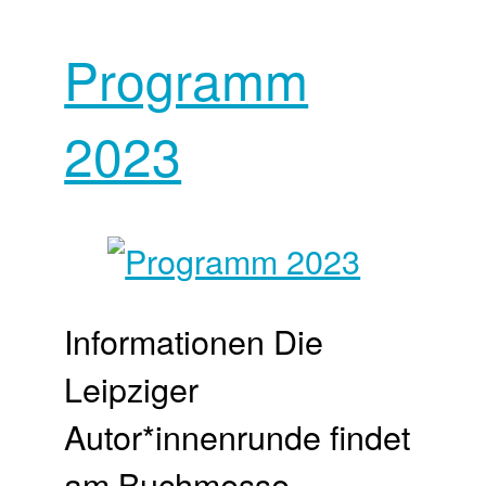
Programm
2023
Informationen Die
Leipziger
Autor*innenrunde findet
am Buchmesse-