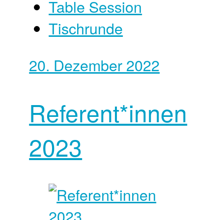
Table Session
Tischrunde
20. Dezember 2022
Referent*innen
2023