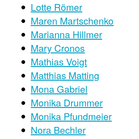
Lotte Römer
Maren Martschenko
Marianna Hillmer
Mary Cronos
Mathias Voigt
Matthias Matting
Mona Gabriel
Monika Drummer
Monika Pfundmeier
Nora Bechler