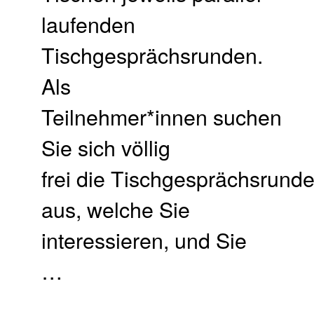
laufenden
Tischgesprächsrunden.
Als
Teilnehmer*innen suchen
Sie sich völlig
frei die Tischgesprächsrund
aus, welche Sie
interessieren, und Sie
…