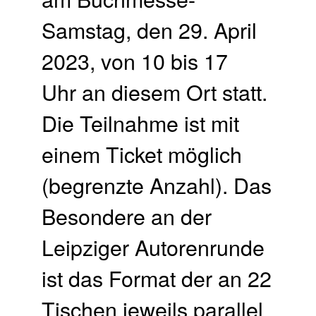
Samstag, den 29. April
2023, von 10 bis 17
Uhr an diesem Ort statt.
Die Teilnahme ist mit
einem Ticket möglich
(begrenzte Anzahl). Das
Besondere an der
Leipziger Autorenrunde
ist das Format der an 22
Tischen jeweils parallel