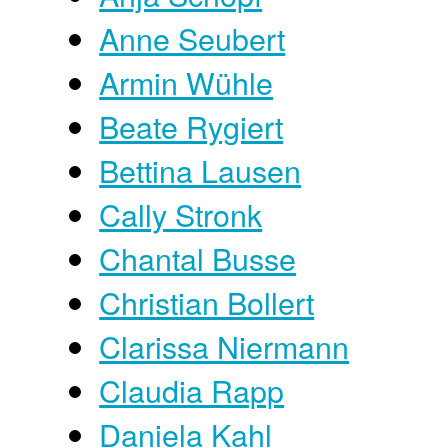
Anne Seubert
Armin Wühle
Beate Rygiert
Bettina Lausen
Cally Stronk
Chantal Busse
Christian Bollert
Clarissa Niermann
Claudia Rapp
Daniela Kahl