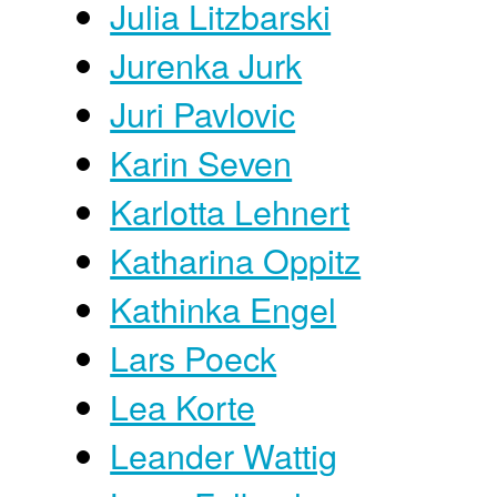
Julia Litzbarski
Jurenka Jurk
Juri Pavlovic
Karin Seven
Karlotta Lehnert
Katharina Oppitz
Kathinka Engel
Lars Poeck
Lea Korte
Leander Wattig