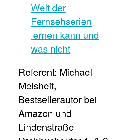
Referent: Michael
Meisheit,
Bestsellerautor bei
Amazon und
Lindenstraße-