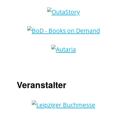
Veranstalter