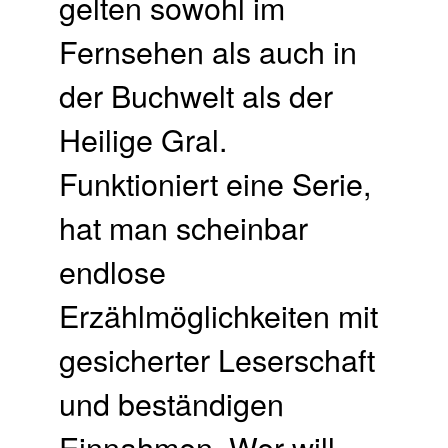
gelten sowohl im
Fernsehen als auch in
der Buchwelt als der
Heilige Gral.
Funktioniert eine Serie,
hat man scheinbar
endlose
Erzählmöglichkeiten mit
gesicherter Leserschaft
und beständigen
Einnahmen. Wer will