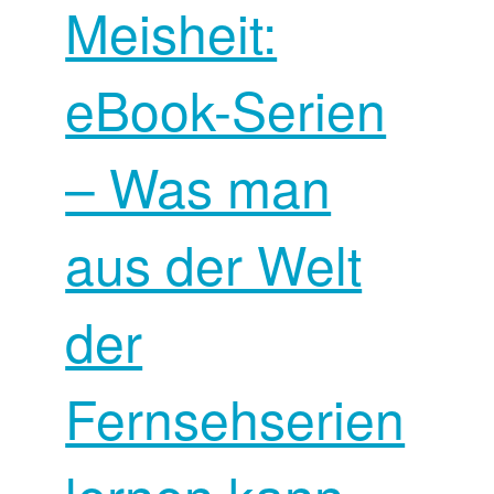
Meisheit:
eBook-Serien
– Was man
aus der Welt
der
Fernsehserien