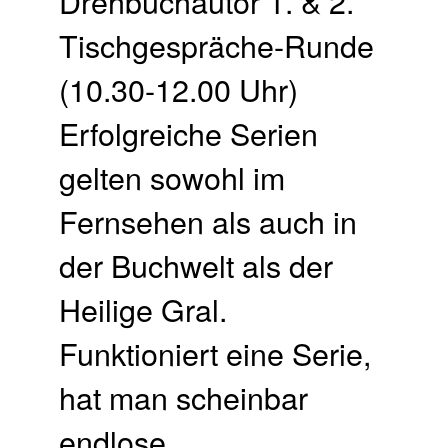
Drehbuchautor 1. & 2.
Tischgespräche-Runde
(10.30-12.00 Uhr)
Erfolgreiche Serien
gelten sowohl im
Fernsehen als auch in
der Buchwelt als der
Heilige Gral.
Funktioniert eine Serie,
hat man scheinbar
endlose