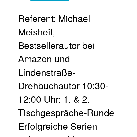
Referent: Michael
Meisheit,
Bestsellerautor bei
Amazon und
Lindenstraße-
Drehbuchautor 10:30-
12:00 Uhr: 1. & 2.
Tischgespräche-Runde
Erfolgreiche Serien