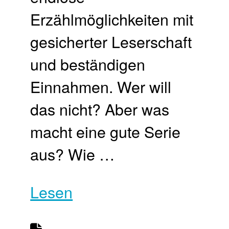
Erzählmöglichkeiten mit
gesicherter Leserschaft
und beständigen
Einnahmen. Wer will
das nicht? Aber was
macht eine gute Serie
aus? Wie …
Lesen