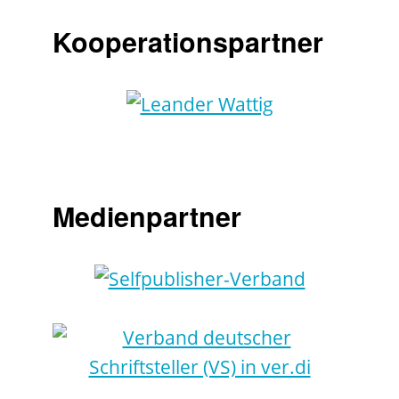
Kooperationspartner
Medienpartner