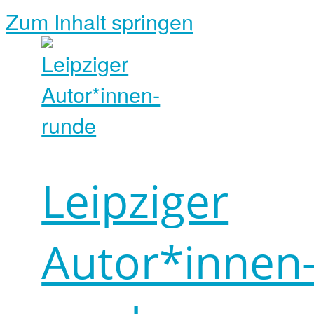
Zum Inhalt springen
Leipziger
Autor*innen