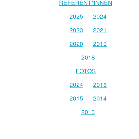
REFERENT*INNEN
2025
2024
2023
2021
2020
2019
2018
FOTOS
2024
2016
2015
2014
2013