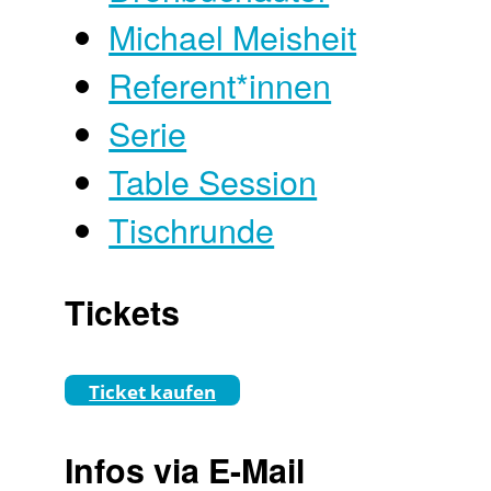
Michael Meisheit
Referent*innen
Serie
Table Session
Tischrunde
Tickets
Ticket kaufen
Infos via E-Mail