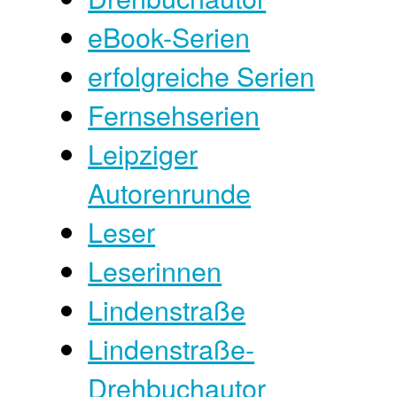
eBook-Serien
erfolgreiche Serien
Fernsehserien
Leipziger
Autorenrunde
Leser
Leserinnen
Lindenstraße
Lindenstraße-
Drehbuchautor