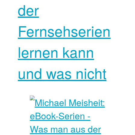
der
Fernsehserien
lernen kann
und was nicht