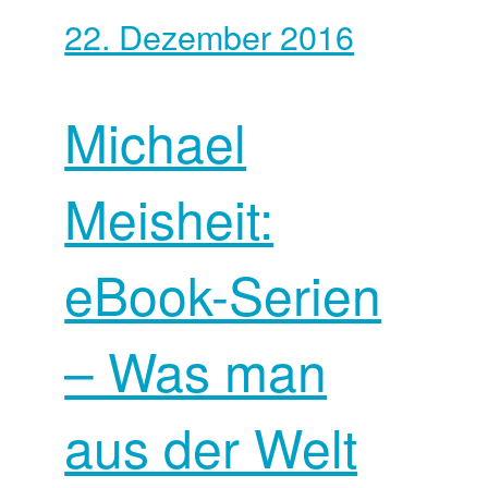
22. Dezember 2016
Michael
Meisheit:
eBook-Serien
– Was man
aus der Welt