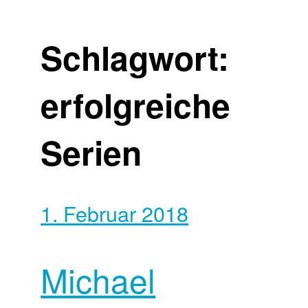
Schlagwort:
erfolgreiche
Serien
1. Februar 2018
Michael