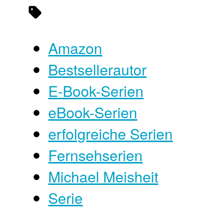
Amazon
Bestsellerautor
E-Book-Serien
eBook-Serien
erfolgreiche Serien
Fernsehserien
Michael Meisheit
Serie