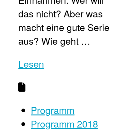
das nicht? Aber was
macht eine gute Serie
aus? Wie geht …
Lesen
Programm
Programm 2018