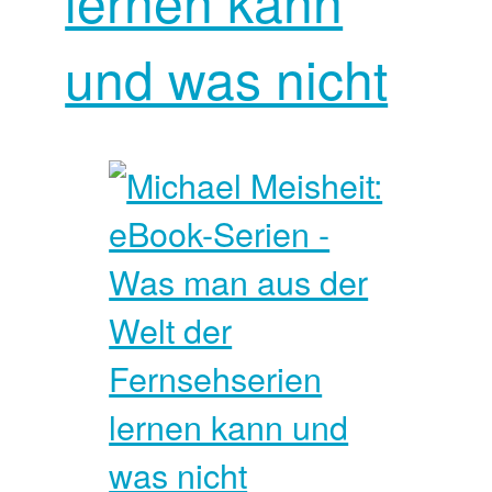
lernen kann
und was nicht