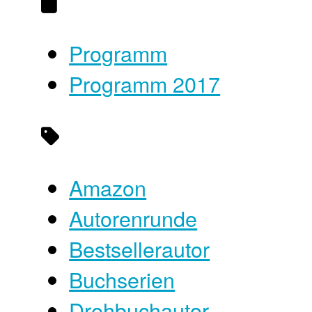
Programm
Programm 2017
Amazon
Autorenrunde
Bestsellerautor
Buchserien
Drehbuchautor