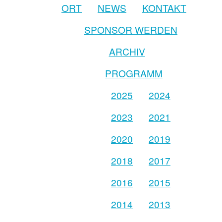
ORT
NEWS
KONTAKT
SPONSOR WERDEN
ARCHIV
PROGRAMM
2025
2024
2023
2021
2020
2019
2018
2017
2016
2015
2014
2013