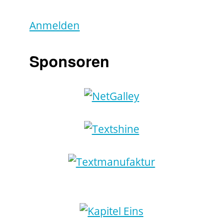
Anmelden
Sponsoren