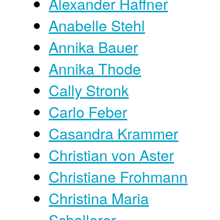
Alexander Haffner
Anabelle Stehl
Annika Bauer
Annika Thode
Cally Stronk
Carlo Feber
Casandra Krammer
Christian von Aster
Christiane Frohmann
Christina Maria
Schollerer