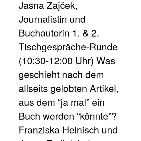
Jasna Zajček,
Journalistin und
Buchautorin 1. & 2.
Tischgespräche-Runde
(10:30-12:00 Uhr) Was
geschieht nach dem
allseits gelobten Artikel,
aus dem “ja mal” ein
Buch werden “könnte”?
Franziska Heinisch und