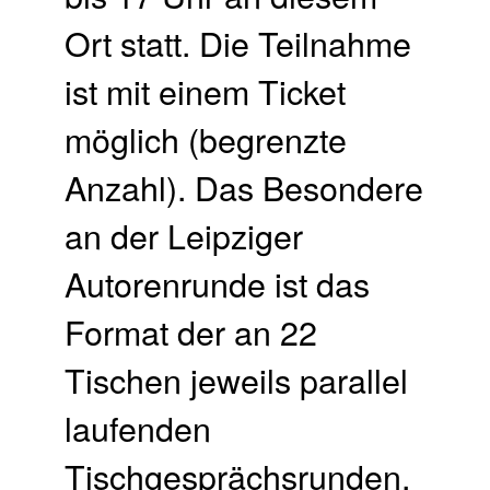
Ort statt. Die Teilnahme
ist mit einem Ticket
möglich (begrenzte
Anzahl). Das Besondere
an der Leipziger
Autorenrunde ist das
Format der an 22
Tischen jeweils parallel
laufenden
Tischgesprächsrunden.