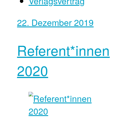
Verlagsvertrag
22. Dezember 2019
Referent*innen
2020