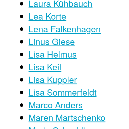
Laura Kühbauch
Lea Korte
Lena Falkenhagen
Linus Giese
Lisa Helmus
Lisa Keil
Lisa Kuppler
Lisa Sommerfeldt
Marco Anders
Maren Martschenko