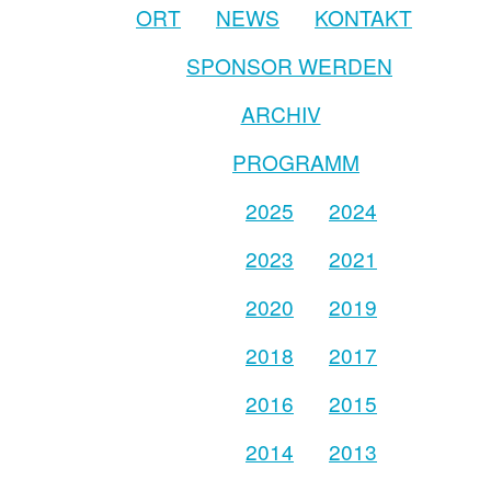
ORT
NEWS
KONTAKT
SPONSOR WERDEN
ARCHIV
PROGRAMM
2025
2024
2023
2021
2020
2019
2018
2017
2016
2015
2014
2013