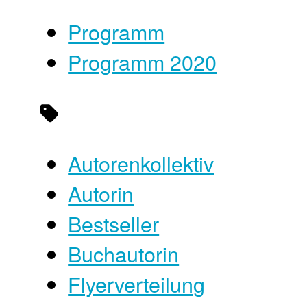
Programm
Programm 2020
Autorenkollektiv
Autorin
Bestseller
Buchautorin
Flyerverteilung