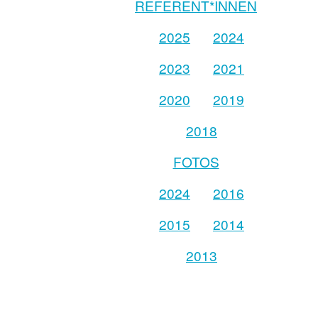
REFERENT*INNEN
2025
2024
2023
2021
2020
2019
2018
FOTOS
2024
2016
2015
2014
2013