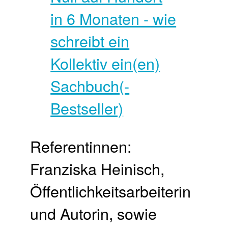
Referentinnen:
Franziska Heinisch,
Öffentlichkeitsarbeiterin
und Autorin, sowie