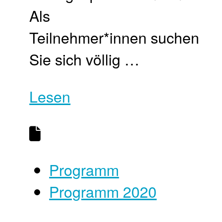
Als
Teilnehmer*innen suchen
Sie sich völlig …
Lesen
Programm
Programm 2020