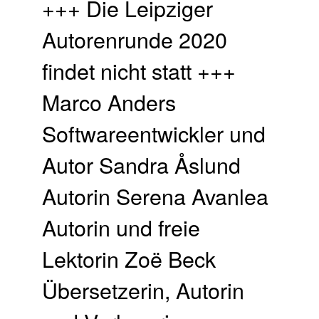
+++ Die Leipziger
Autorenrunde 2020
findet nicht statt +++
Marco Anders
Softwareentwickler und
Autor Sandra Åslund
Autorin Serena Avanlea
Autorin und freie
Lektorin Zoë Beck
Übersetzerin, Autorin