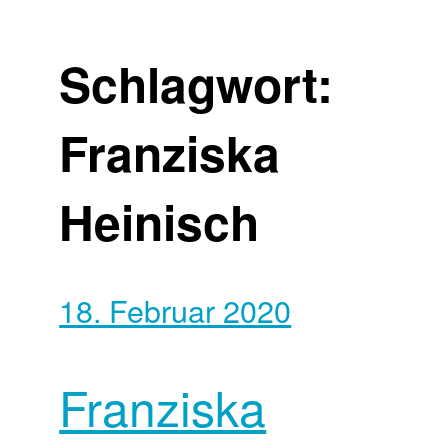
Schlagwort:
Franziska
Heinisch
18. Februar 2020
Franziska