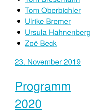
Tom Oberbichler
Ulrike Bremer
Ursula Hahnenberg
Zoë Beck
23. November 2019
Programm
2020