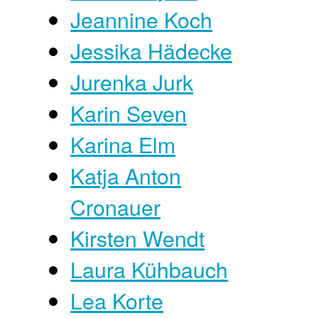
Jeannine Koch
Jessika Hädecke
Jurenka Jurk
Karin Seven
Karina Elm
Katja Anton
Cronauer
Kirsten Wendt
Laura Kühbauch
Lea Korte