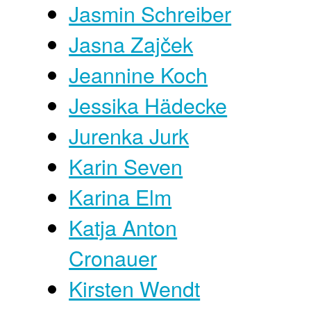
Jasmin Schreiber
Jasna Zajček
Jeannine Koch
Jessika Hädecke
Jurenka Jurk
Karin Seven
Karina Elm
Katja Anton
Cronauer
Kirsten Wendt