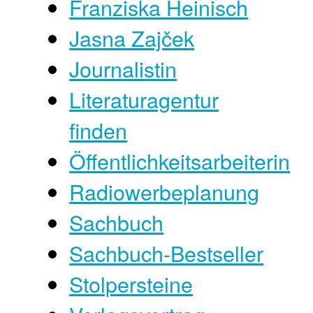
Franziska Heinisch
Jasna Zajček
Journalistin
Literaturagentur
finden
Öffentlichkeitsarbeiterin
Radiowerbeplanung
Sachbuch
Sachbuch-Bestseller
Stolpersteine