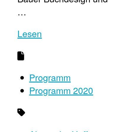
…
Lesen
Programm
Programm 2020