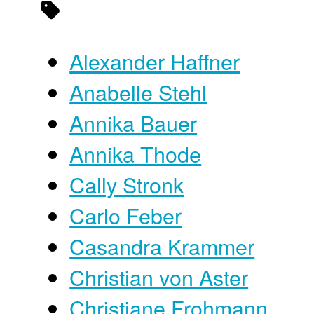
Alexander Haffner
Anabelle Stehl
Annika Bauer
Annika Thode
Cally Stronk
Carlo Feber
Casandra Krammer
Christian von Aster
Christiane Frohmann