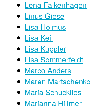
Lena Falkenhagen
Linus Giese
Lisa Helmus
Lisa Keil
Lisa Kuppler
Lisa Sommerfeldt
Marco Anders
Maren Martschenko
Maria Schucklies
Marianna Hillmer