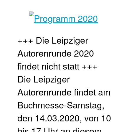
+++ Die Leipziger
Autorenrunde 2020
findet nicht statt +++
Die Leipziger
Autorenrunde findet am
Buchmesse-Samstag,
den 14.03.2020, von 10
bis 17 Uhr an diesem