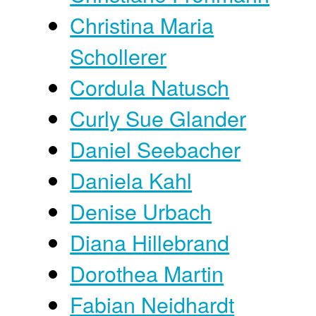
Christina Maria
Schollerer
Cordula Natusch
Curly Sue Glander
Daniel Seebacher
Daniela Kahl
Denise Urbach
Diana Hillebrand
Dorothea Martin
Fabian Neidhardt