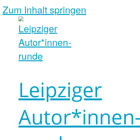
Zum Inhalt springen
Leipziger
Autor*innen