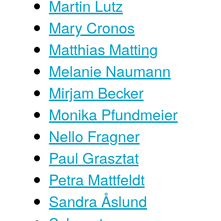
Martin Lutz
Mary Cronos
Matthias Matting
Melanie Naumann
Mirjam Becker
Monika Pfundmeier
Nello Fragner
Paul Grasztat
Petra Mattfeldt
Sandra Åslund