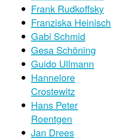
Frank Rudkoffsky
Franziska Heinisch
Gabi Schmid
Gesa Schöning
Guido Ullmann
Hannelore
Crostewitz
Hans Peter
Roentgen
Jan Drees