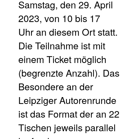
Samstag, den 29. April
2023, von 10 bis 17
Uhr an diesem Ort statt.
Die Teilnahme ist mit
einem Ticket möglich
(begrenzte Anzahl). Das
Besondere an der
Leipziger Autorenrunde
ist das Format der an 22
Tischen jeweils parallel