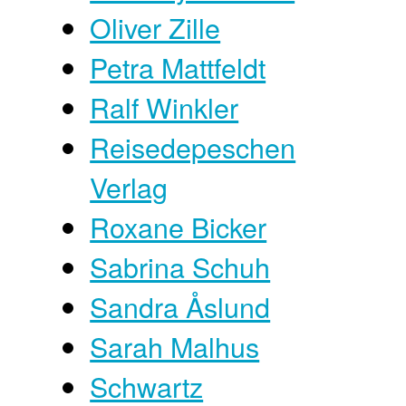
Oliver Zille
Petra Mattfeldt
Ralf Winkler
Reisedepeschen
Verlag
Roxane Bicker
Sabrina Schuh
Sandra Åslund
Sarah Malhus
Schwartz