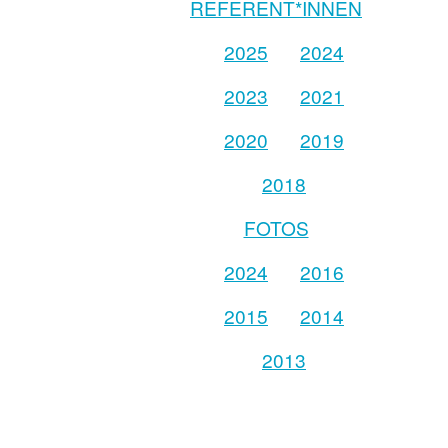
REFERENT*INNEN
2025
2024
2023
2021
2020
2019
2018
FOTOS
2024
2016
2015
2014
2013