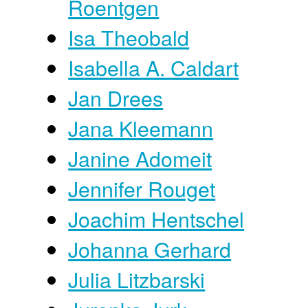
Roentgen
Isa Theobald
Isabella A. Caldart
Jan Drees
Jana Kleemann
Janine Adomeit
Jennifer Rouget
Joachim Hentschel
Johanna Gerhard
Julia Litzbarski