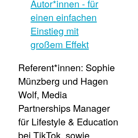
Referent*innen: Sophie
Münzberg und Hagen
Wolf, Media
Partnerships Manager
für Lifestyle & Education
bei TikTok, sowie