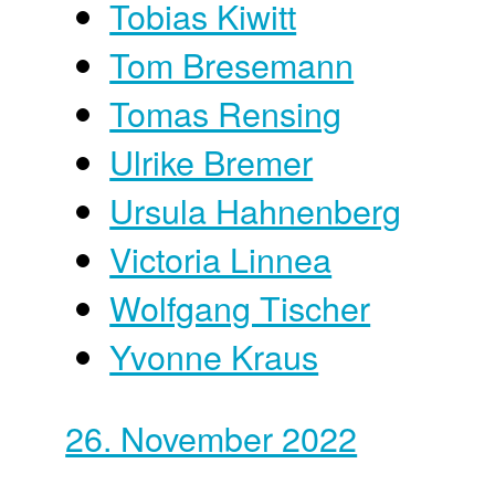
Tobias Kiwitt
Tom Bresemann
Tomas Rensing
Ulrike Bremer
Ursula Hahnenberg
Victoria Linnea
Wolfgang Tischer
Yvonne Kraus
26. November 2022