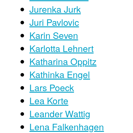
Jurenka Jurk
Juri Pavlovic
Karin Seven
Karlotta Lehnert
Katharina Oppitz
Kathinka Engel
Lars Poeck
Lea Korte
Leander Wattig
Lena Falkenhagen