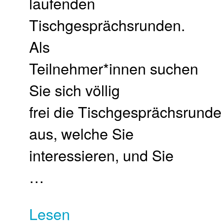
laufenden
Tischgesprächsrunden.
Als
Teilnehmer*innen suchen
Sie sich völlig
frei die Tischgesprächsrund
aus, welche Sie
interessieren, und Sie
…
Lesen