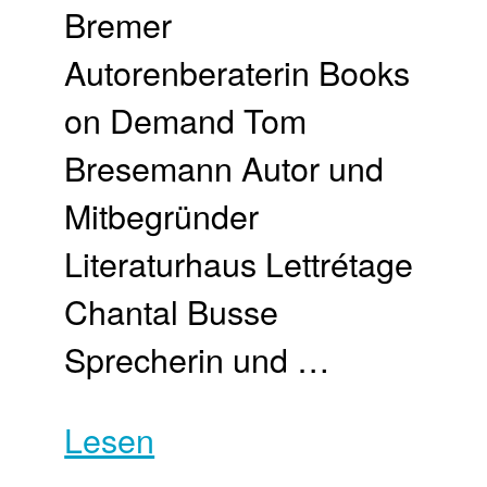
Bremer
Autorenberaterin Books
on Demand Tom
Bresemann Autor und
Mitbegründer
Literaturhaus Lettrétage
Chantal Busse
Sprecherin und …
Lesen