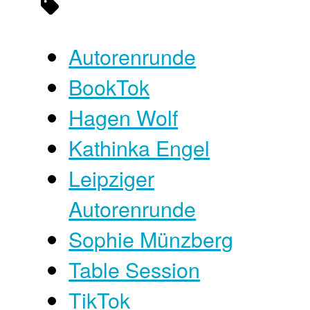
Autorenrunde
BookTok
Hagen Wolf
Kathinka Engel
Leipziger
Autorenrunde
Sophie Münzberg
Table Session
TikTok