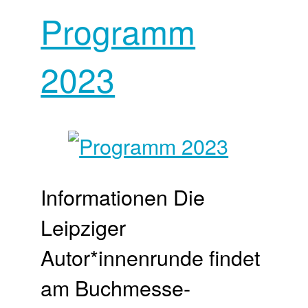
Programm
2023
Informationen Die
Leipziger
Autor*innenrunde findet
am Buchmesse-