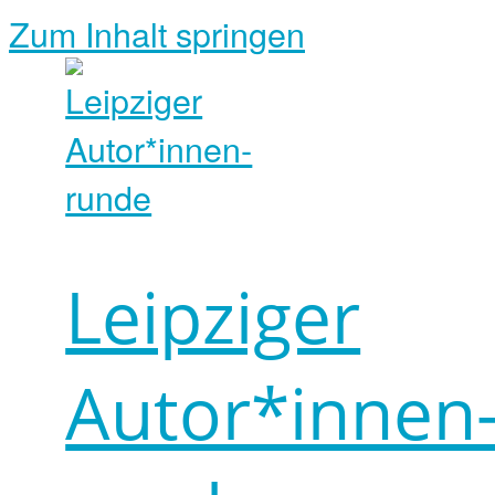
Zum Inhalt springen
Leipziger
Autor*innen