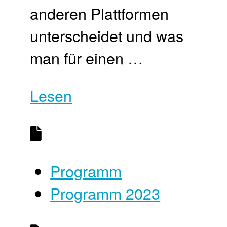
anderen Plattformen
unterscheidet und was
man für einen …
Lesen
Programm
Programm 2023