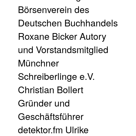
Börsenverein des
Deutschen Buchhandels
Roxane Bicker Autory
und Vorstandsmitglied
Münchner
Schreiberlinge e.V.
Christian Bollert
Gründer und
Geschäftsführer
detektor.fm Ulrike