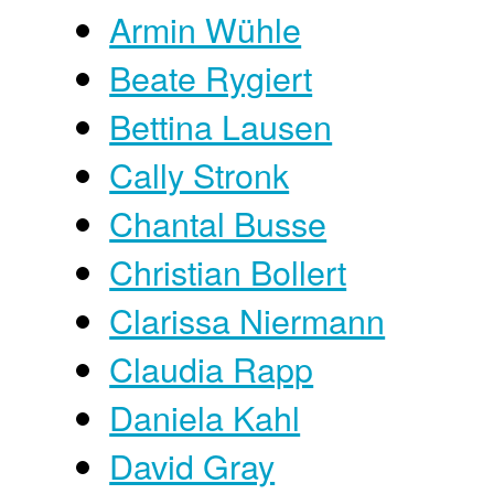
Armin Wühle
Beate Rygiert
Bettina Lausen
Cally Stronk
Chantal Busse
Christian Bollert
Clarissa Niermann
Claudia Rapp
Daniela Kahl
David Gray