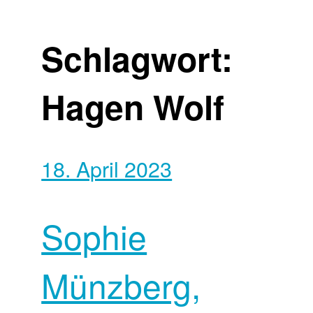
Schlagwort:
Hagen Wolf
18. April 2023
Sophie
Münzberg,