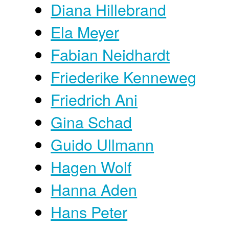
Diana Hillebrand
Ela Meyer
Fabian Neidhardt
Friederike Kenneweg
Friedrich Ani
Gina Schad
Guido Ullmann
Hagen Wolf
Hanna Aden
Hans Peter