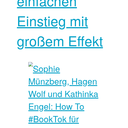
einfachen
Einstieg mit
großem Effekt