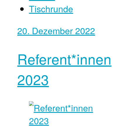
Tischrunde
20. Dezember 2022
Referent*innen
2023