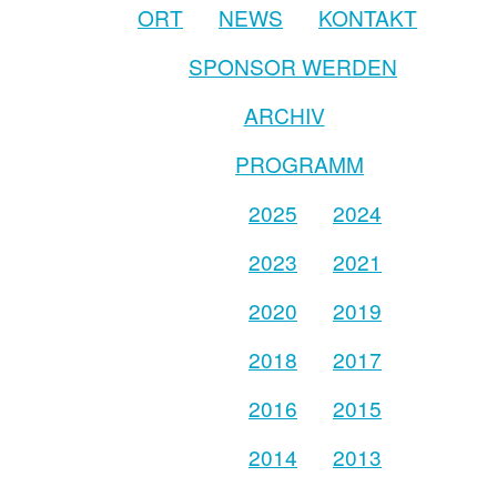
ORT
NEWS
KONTAKT
SPONSOR WERDEN
ARCHIV
PROGRAMM
2025
2024
2023
2021
2020
2019
2018
2017
2016
2015
2014
2013