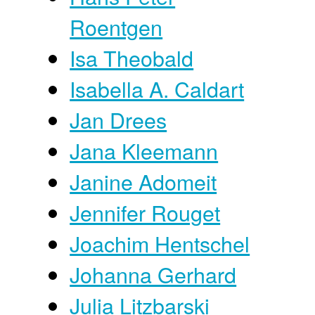
Roentgen
Isa Theobald
Isabella A. Caldart
Jan Drees
Jana Kleemann
Janine Adomeit
Jennifer Rouget
Joachim Hentschel
Johanna Gerhard
Julia Litzbarski