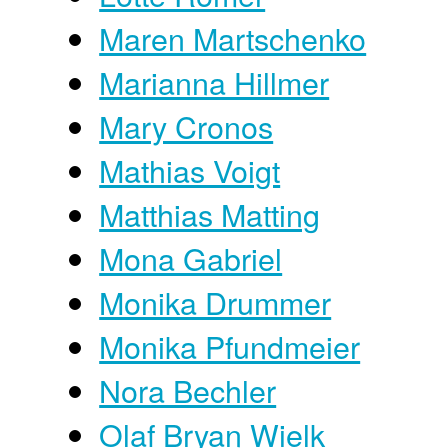
Maren Martschenko
Marianna Hillmer
Mary Cronos
Mathias Voigt
Matthias Matting
Mona Gabriel
Monika Drummer
Monika Pfundmeier
Nora Bechler
Olaf Bryan Wielk