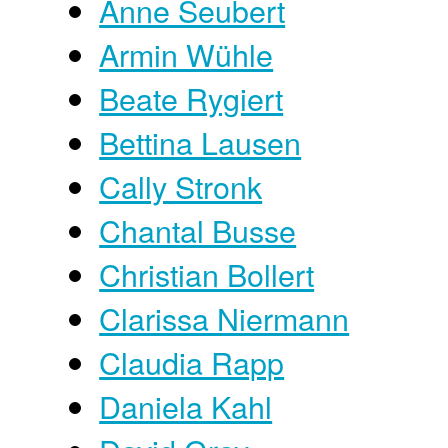
Anne Seubert
Armin Wühle
Beate Rygiert
Bettina Lausen
Cally Stronk
Chantal Busse
Christian Bollert
Clarissa Niermann
Claudia Rapp
Daniela Kahl