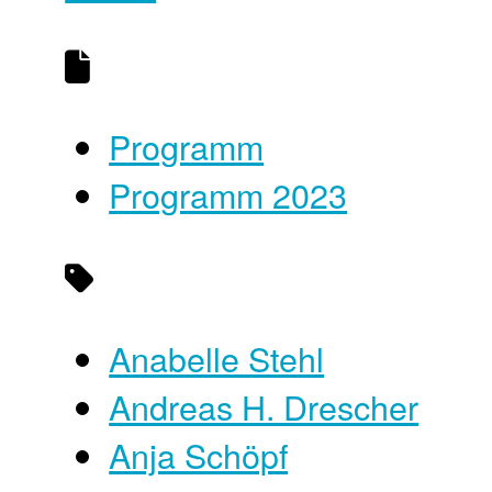
Programm
Programm 2023
Anabelle Stehl
Andreas H. Drescher
Anja Schöpf