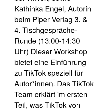
Kathinka Engel, Autorin
beim Piper Verlag 3. &
4. Tischgespräche-
Runde (13:00-14:30
Uhr) Dieser Workshop
bietet eine Einführung
zu TikTok speziell für
Autor*innen. Das TikTok
Team erklärt im ersten
Teil, was TikTok von