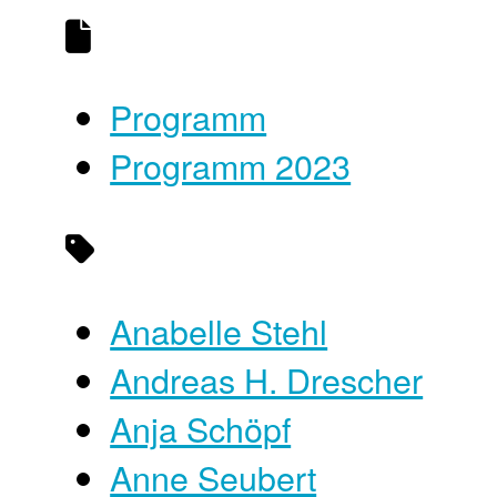
Programm
Programm 2023
Anabelle Stehl
Andreas H. Drescher
Anja Schöpf
Anne Seubert