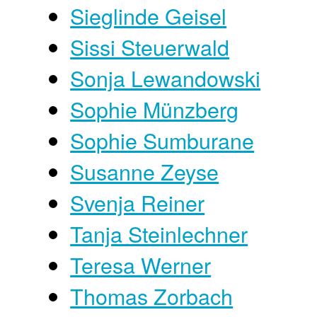
Sieglinde Geisel
Sissi Steuerwald
Sonja Lewandowski
Sophie Münzberg
Sophie Sumburane
Susanne Zeyse
Svenja Reiner
Tanja Steinlechner
Teresa Werner
Thomas Zorbach