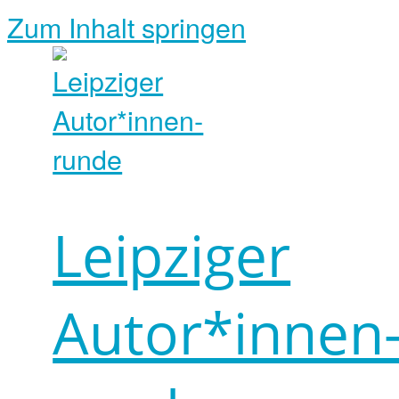
Zum Inhalt springen
Leipziger
Autor*innen