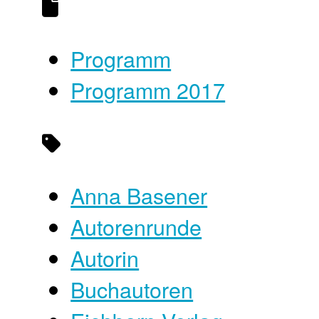
Programm
Programm 2017
Anna Basener
Autorenrunde
Autorin
Buchautoren