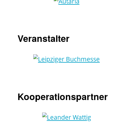
Veranstalter
Kooperationspartner