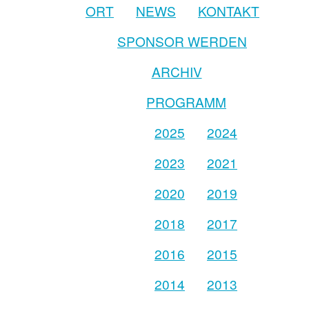
ORT
NEWS
KONTAKT
SPONSOR WERDEN
ARCHIV
PROGRAMM
2025
2024
2023
2021
2020
2019
2018
2017
2016
2015
2014
2013