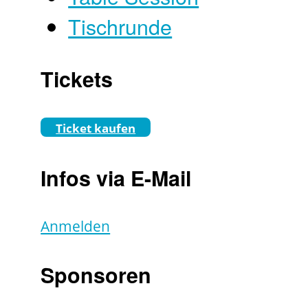
Tischrunde
Tickets
Ticket kaufen
Infos via E-Mail
Anmelden
Sponsoren