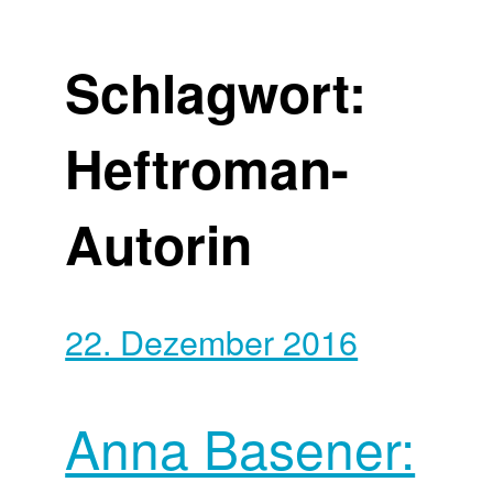
Schlagwort:
Heftroman-
Autorin
22. Dezember 2016
Anna Basener: