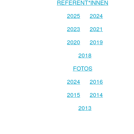
REFERENT*INNEN
2025
2024
2023
2021
2020
2019
2018
FOTOS
2024
2016
2015
2014
2013