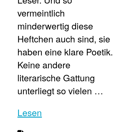
vermeintlich
minderwertig diese
Heftchen auch sind, sie
haben eine klare Poetik.
Keine andere
literarische Gattung
unterliegt so vielen …
Lesen