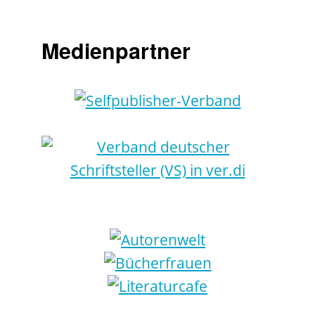
Medienpartner