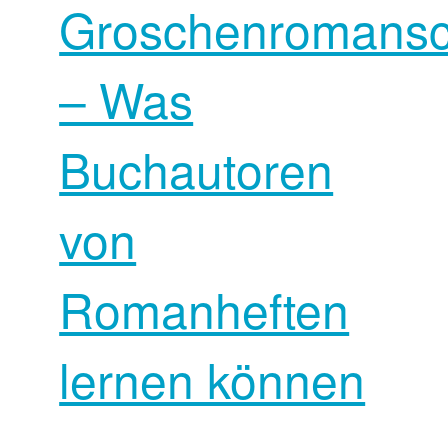
Groschenromansc
– Was
Buchautoren
von
Romanheften
lernen können