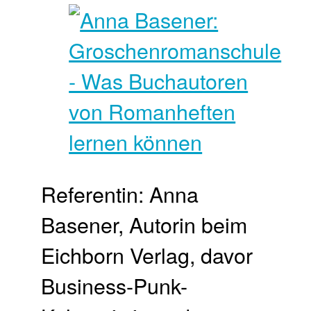
Referentin: Anna
Basener, Autorin beim
Eichborn Verlag, davor
Business-Punk-