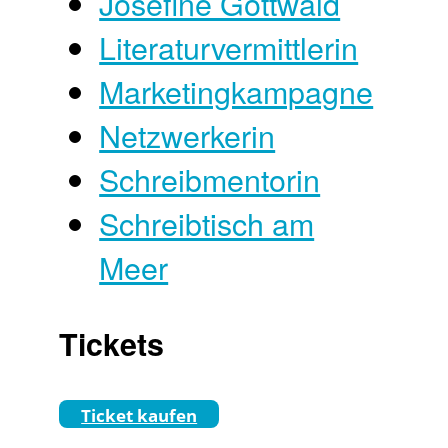
Josefine Gottwald
Literaturvermittlerin
Marketingkampagne
Netzwerkerin
Schreibmentorin
Schreibtisch am
Meer
Tickets
Ticket kaufen