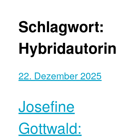
Schlagwort:
Hybridautorin
22. Dezember 2025
Josefine
Gottwald: