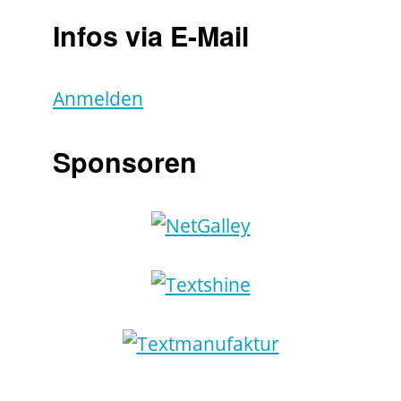
Infos via E-Mail
Anmelden
Sponsoren