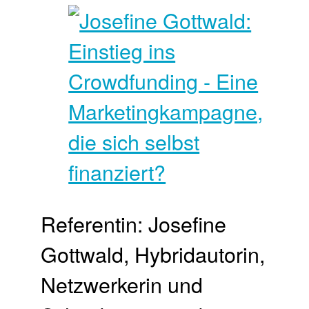
Referentin: Josefine
Gottwald, Hybridautorin,
Netzwerkerin und