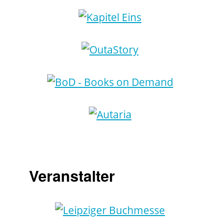
Veranstalter