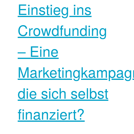
Einstieg ins
Crowdfunding
– Eine
Marketingkampag
die sich selbst
finanziert?