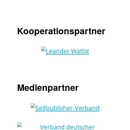
Kooperationspartner
Medienpartner