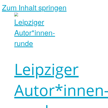
Zum Inhalt springen
Leipziger
Autor*innen