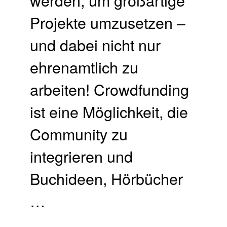
Projekte umzusetzen –
und dabei nicht nur
ehrenamtlich zu
arbeiten! Crowdfunding
ist eine Möglichkeit, die
Community zu
integrieren und
Buchideen, Hörbücher
…