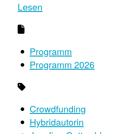
Lesen
Programm
Programm 2026
Crowdfunding
Hybridautorin