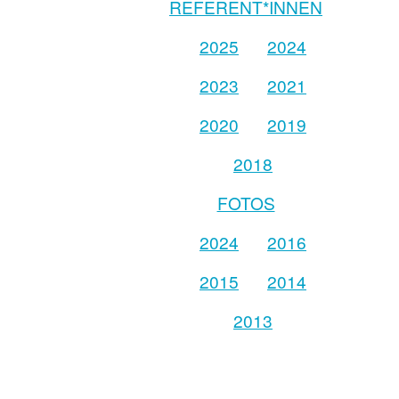
REFERENT*INNEN
2025
2024
2023
2021
2020
2019
2018
FOTOS
2024
2016
2015
2014
2013