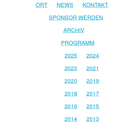
ORT
NEWS
KONTAKT
SPONSOR WERDEN
ARCHIV
PROGRAMM
2025
2024
2023
2021
2020
2019
2018
2017
2016
2015
2014
2013