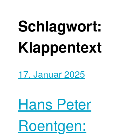
Schlagwort:
Klappentext
17. Januar 2025
Hans Peter
Roentgen: