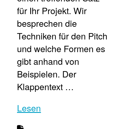
für Ihr Projekt. Wir
besprechen die
Techniken für den Pitch
und welche Formen es
gibt anhand von
Beispielen. Der
Klappentext …
Lesen