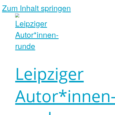
Zum Inhalt springen
Leipziger
Autor*innen