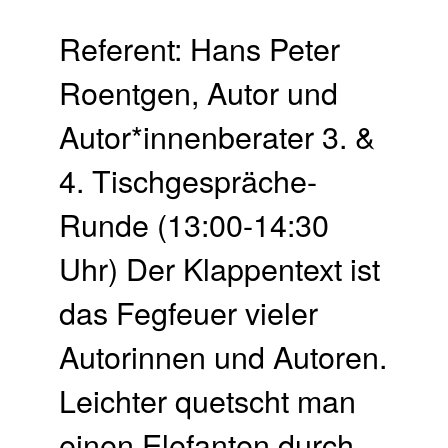
Referent: Hans Peter
Roentgen, Autor und
Autor*innenberater 3. &
4. Tischgespräche-
Runde (13:00-14:30
Uhr) Der Klappentext ist
das Fegfeuer vieler
Autorinnen und Autoren.
Leichter quetscht man
einen Elefanten durch