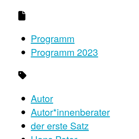
Programm
Programm 2023
Autor
Autor*innenberater
der erste Satz
Hans Peter