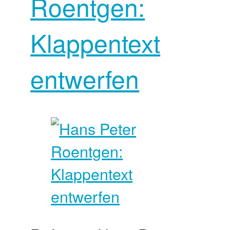
Roentgen:
Klappentext
entwerfen