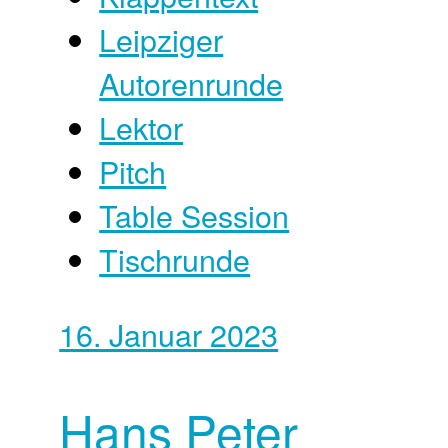
Leipziger
Autorenrunde
Lektor
Pitch
Table Session
Tischrunde
16. Januar 2023
Hans Peter