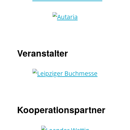
Veranstalter
Kooperationspartner