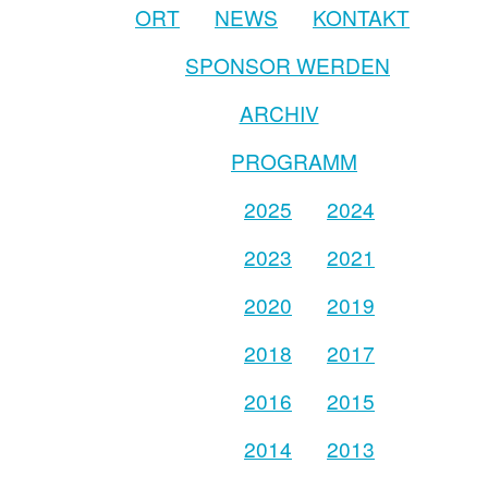
ORT
NEWS
KONTAKT
SPONSOR WERDEN
ARCHIV
PROGRAMM
2025
2024
2023
2021
2020
2019
2018
2017
2016
2015
2014
2013