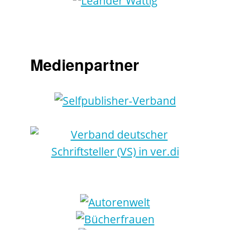
Medienpartner