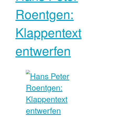
Roentgen:
Klappentext
entwerfen