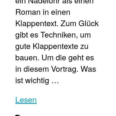
ein Nadelöhr als einen
Roman in einen
Klappentext. Zum Glück
gibt es Techniken, um
gute Klappentexte zu
bauen. Um die geht es
in diesem Vortrag. Was
ist wichtig …
Lesen