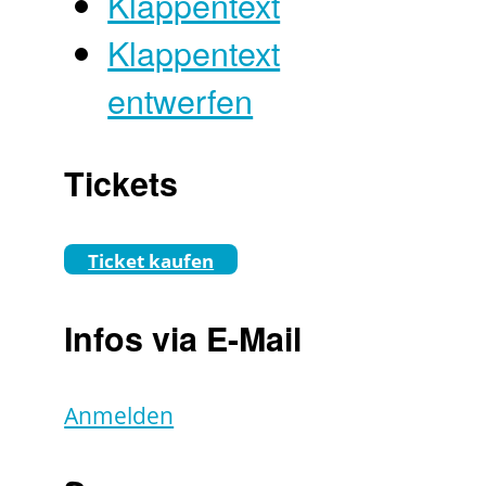
Klappentext
Klappentext
entwerfen
Tickets
Ticket kaufen
Infos via E-Mail
Anmelden