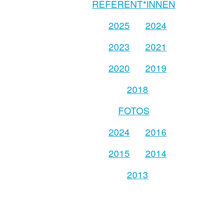
REFERENT*INNEN
2025
2024
2023
2021
2020
2019
2018
FOTOS
2024
2016
2015
2014
2013