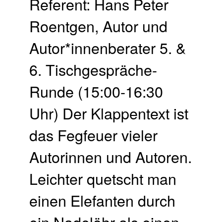
Referent: Hans Peter
Roentgen, Autor und
Autor*innenberater 5. &
6. Tischgespräche-
Runde (15:00-16:30
Uhr) Der Klappentext ist
das Fegfeuer vieler
Autorinnen und Autoren.
Leichter quetscht man
einen Elefanten durch