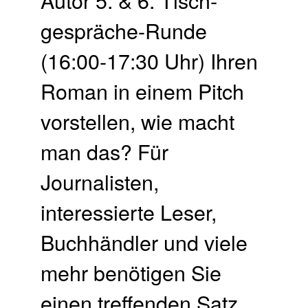
gespräche-Runde
(16:00-17:30 Uhr) Ihren
Roman in einem Pitch
vorstellen, wie macht
man das? Für
Journalisten,
interessierte Leser,
Buchhändler und viele
mehr benötigen Sie
einen treffenden Satz