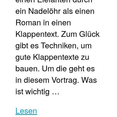
ein Nadelöhr als einen
Roman in einen
Klappentext. Zum Glück
gibt es Techniken, um
gute Klappentexte zu
bauen. Um die geht es
in diesem Vortrag. Was
ist wichtig …
Lesen