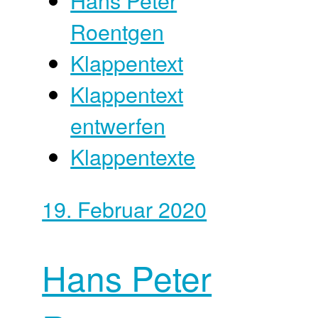
Roentgen
Klappentext
Klappentext
entwerfen
Klappentexte
19. Februar 2020
Hans Peter