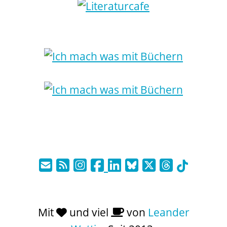
Mit
und viel
von
Leander