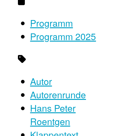
Programm
Programm 2025
Autor
Autorenrunde
Hans Peter
Roentgen
Klappentext