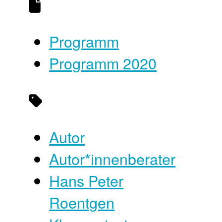
Programm
Programm 2020
Autor
Autor*innenberater
Hans Peter
Roentgen