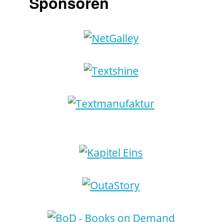
Sponsoren