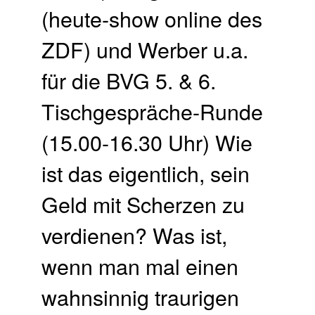
(heute-show online des
ZDF) und Werber u.a.
für die BVG 5. & 6.
Tischgespräche-Runde
(15.00-16.30 Uhr) Wie
ist das eigentlich, sein
Geld mit Scherzen zu
verdienen? Was ist,
wenn man mal einen
wahnsinnig traurigen