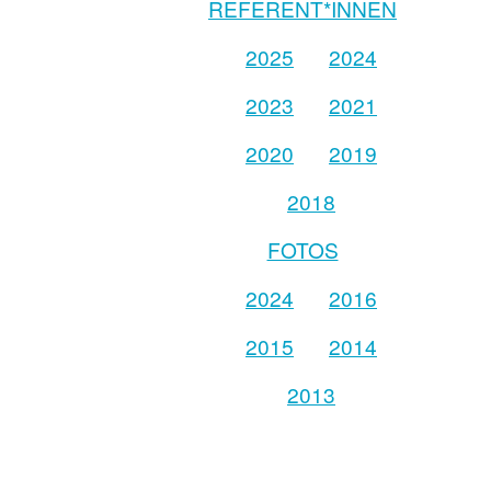
REFERENT*INNEN
2025
2024
2023
2021
2020
2019
2018
FOTOS
2024
2016
2015
2014
2013