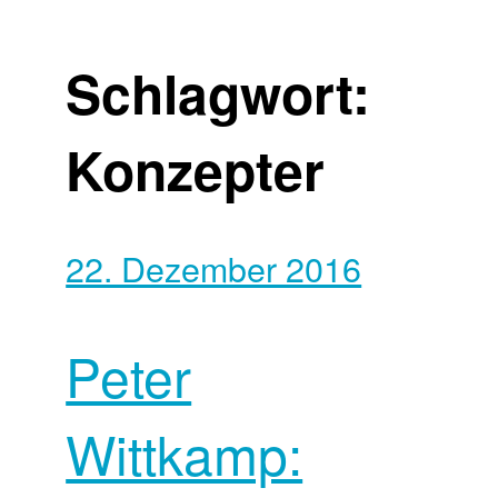
Schlagwort:
Konzepter
22. Dezember 2016
Peter
Wittkamp: