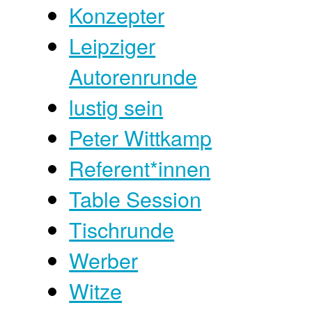
Konzepter
Leipziger
Autorenrunde
lustig sein
Peter Wittkamp
Referent*innen
Table Session
Tischrunde
Werber
Witze