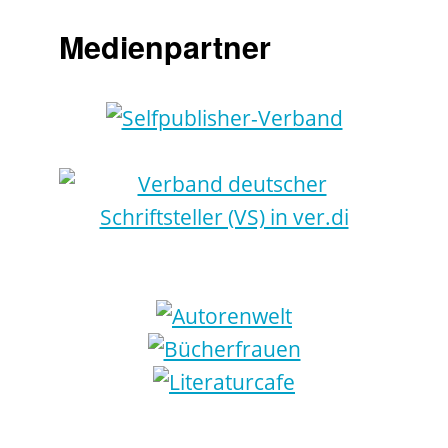
Medienpartner