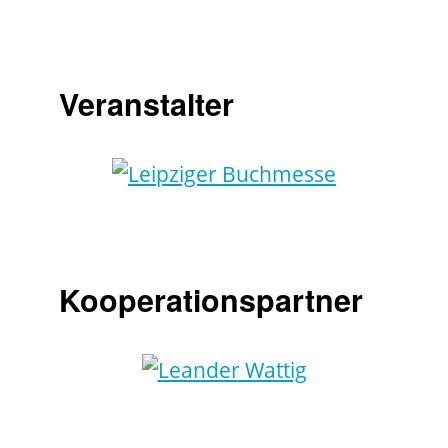
Veranstalter
Kooperationspartner