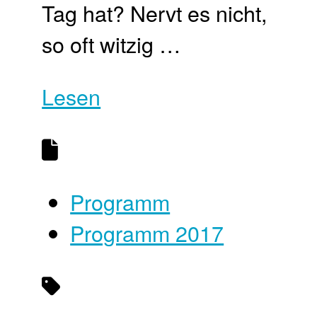
Tag hat? Nervt es nicht,
so oft witzig …
Lesen
Programm
Programm 2017