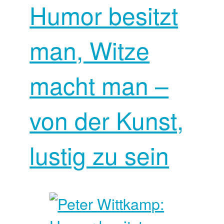
Humor besitzt
man, Witze
macht man –
von der Kunst,
lustig zu sein