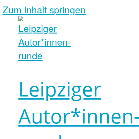
Zum Inhalt springen
Leipziger
Autor*innen