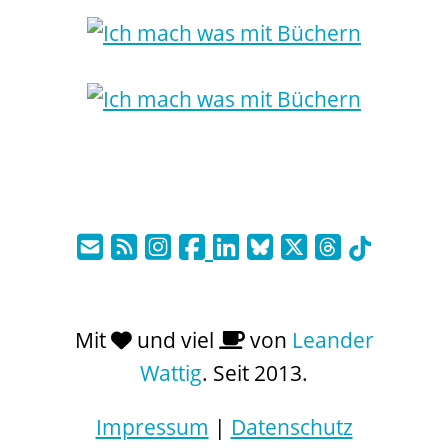
Mit
und viel
von
Leander
Wattig
. Seit 2013.
Impressum
|
Datenschutz