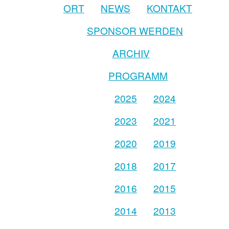
ORT
NEWS
KONTAKT
SPONSOR WERDEN
ARCHIV
PROGRAMM
2025
2024
2023
2021
2020
2019
2018
2017
2016
2015
2014
2013