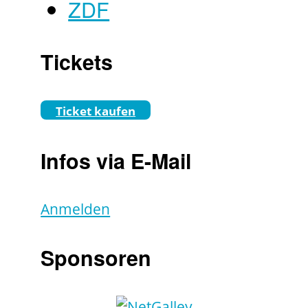
ZDF
Tickets
Ticket kaufen
Infos via E-Mail
Anmelden
Sponsoren