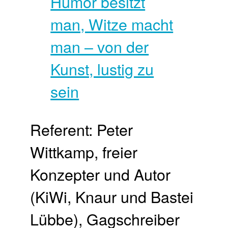
Referent: Peter
Wittkamp, freier
Konzepter und Autor
(KiWi, Knaur und Bastei
Lübbe), Gagschreiber