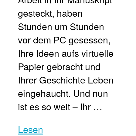
gesteckt, haben
Stunden um Stunden
vor dem PC gesessen,
Ihre Ideen aufs virtuelle
Papier gebracht und
Ihrer Geschichte Leben
eingehaucht. Und nun
ist es so weit ‒ Ihr …
Lesen