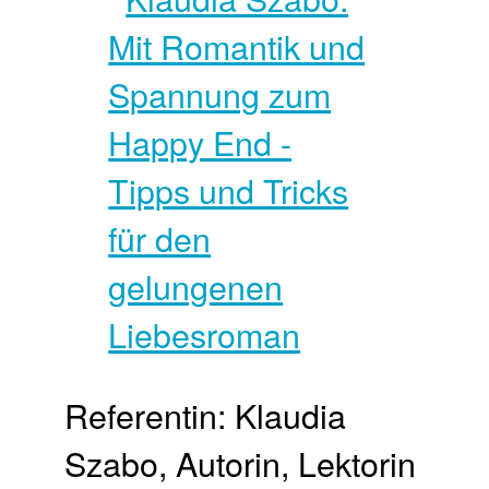
Referentin: Klaudia
Szabo, Autorin, Lektorin