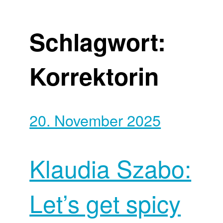
Schlagwort:
Korrektorin
20. November 2025
Klaudia Szabo:
Let’s get spicy