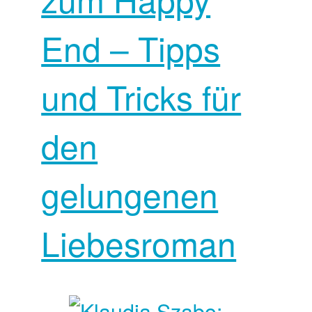
End – Tipps
und Tricks für
den
gelungenen
Liebesroman