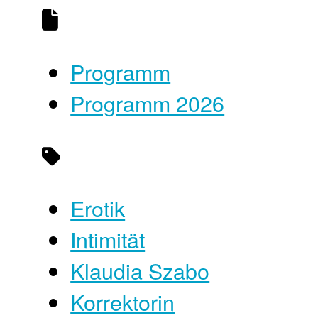
Programm
Programm 2026
Erotik
Intimität
Klaudia Szabo
Korrektorin