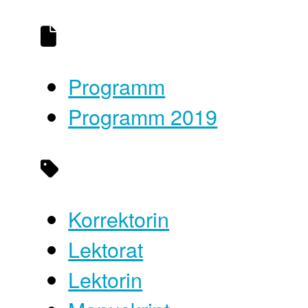
Programm
Programm 2019
Korrektorin
Lektorat
Lektorin