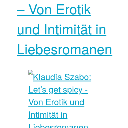
– Von Erotik
und Intimität in
Liebesromanen