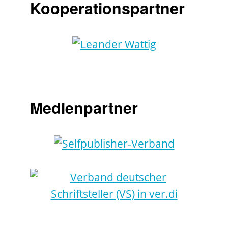
Kooperationspartner
Medienpartner