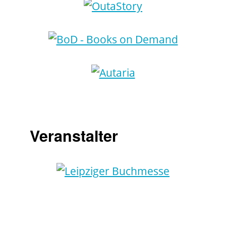
Veranstalter