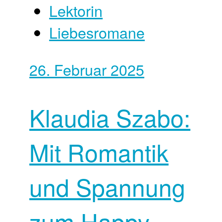
Lektorin
Liebesromane
26. Februar 2025
Klaudia Szabo:
Mit Romantik
und Spannung
zum Happy