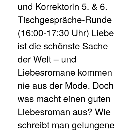
und Korrektorin 5. & 6.
Tisch­gespräche-Runde
(16:00-17:30 Uhr) Liebe
ist die schönste Sache
der Welt – und
Liebesromane kommen
nie aus der Mode. Doch
was macht einen guten
Liebesroman aus? Wie
schreibt man gelungene