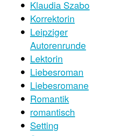
Klaudia Szabo
Korrektorin
Leipziger
Autorenrunde
Lektorin
Liebesroman
Liebesromane
Romantik
romantisch
Setting