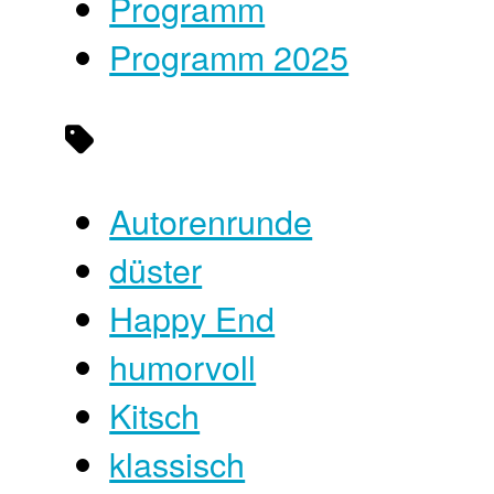
Programm
Programm 2025
Autorenrunde
düster
Happy End
humorvoll
Kitsch
klassisch