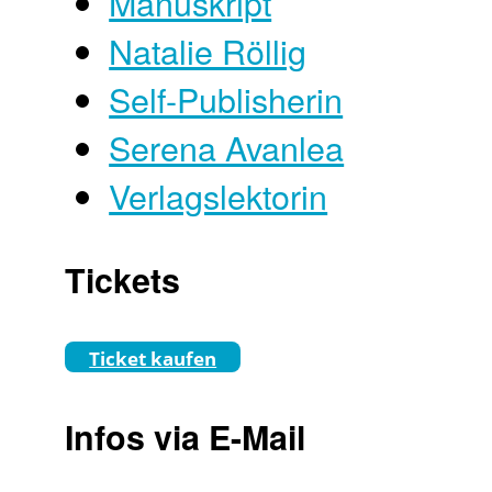
Manuskript
Natalie Röllig
Self-Publisherin
Serena Avanlea
Verlagslektorin
Tickets
Ticket kaufen
Infos via E-Mail