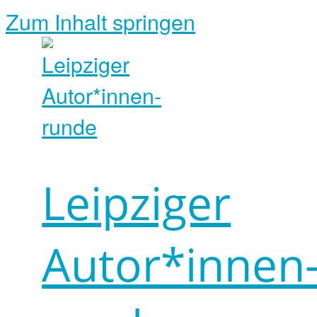
Zum Inhalt springen
Leipziger
Autor*innen