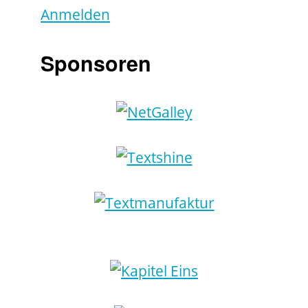
Anmelden
Sponsoren