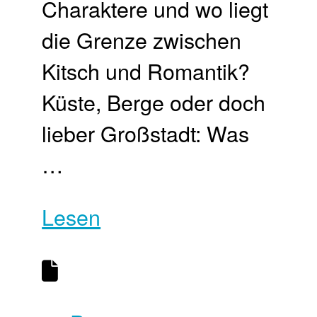
Charaktere und wo liegt
die Grenze zwischen
Kitsch und Romantik?
Küste, Berge oder doch
lieber Großstadt: Was
…
Lesen