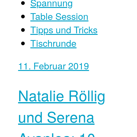
Spannung
Table Session
Tipps und Tricks
Tischrunde
11. Februar 2019
Natalie Röllig
und Serena