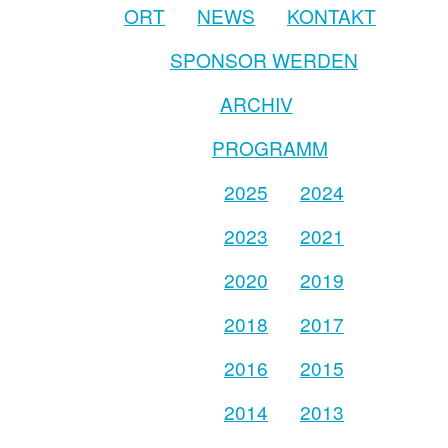
ORT
NEWS
KONTAKT
SPONSOR WERDEN
ARCHIV
PROGRAMM
2025
2024
2023
2021
2020
2019
2018
2017
2016
2015
2014
2013