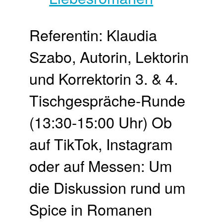
Referentin: Klaudia
Szabo, Autorin, Lektorin
und Korrektorin 3. & 4.
Tisch­gespräche-Runde
(13:30-15:00 Uhr) Ob
auf TikTok, Instagram
oder auf Messen: Um
die Diskussion rund um
Spice in Romanen