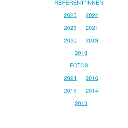
REFERENT*INNEN
2025
2024
2023
2021
2020
2019
2018
FOTOS
2024
2016
2015
2014
2013