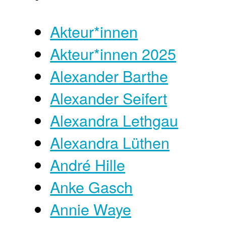
Akteur*innen
Akteur*innen 2025
Alexander Barthe
Alexander Seifert
Alexandra Lethgau
Alexandra Lüthen
André Hille
Anke Gasch
Annie Waye