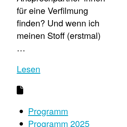
für eine Verfilmung
finden? Und wenn ich
meinen Stoff (erstmal)
…
Lesen
Programm
Programm 2025