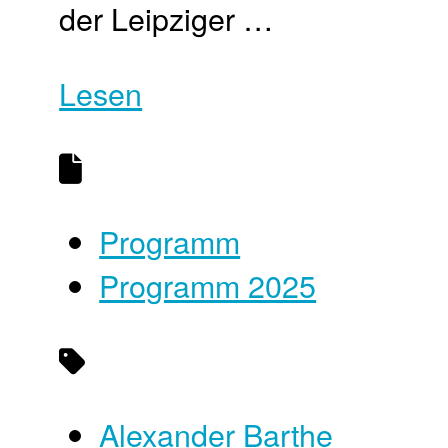
der Leipziger …
Lesen
Programm
Programm 2025
Alexander Barthe