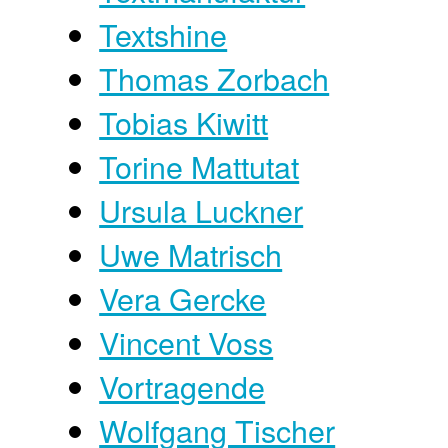
Textshine
Thomas Zorbach
Tobias Kiwitt
Torine Mattutat
Ursula Luckner
Uwe Matrisch
Vera Gercke
Vincent Voss
Vortragende
Wolfgang Tischer