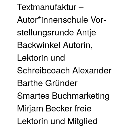
Textmanufaktur –
Autor*innenschule Vor­
stellungs­runde Antje
Backwinkel Autorin,
Lektorin und
Schreibcoach Alexander
Barthe Gründer
Smartes Buchmarketing
Mirjam Becker freie
Lektorin und Mitglied