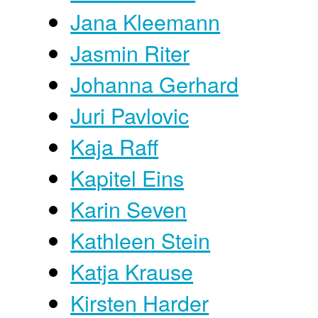
Jana Kleemann
Jasmin Riter
Johanna Gerhard
Juri Pavlovic
Kaja Raff
Kapitel Eins
Karin Seven
Kathleen Stein
Katja Krause
Kirsten Harder