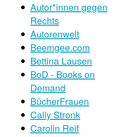
Autor*innen gegen
Rechts
Autorenwelt
Beemgee.com
Bettina Lausen
BoD - Books on
Demand
BücherFrauen
Cally Stronk
Carolin Reif