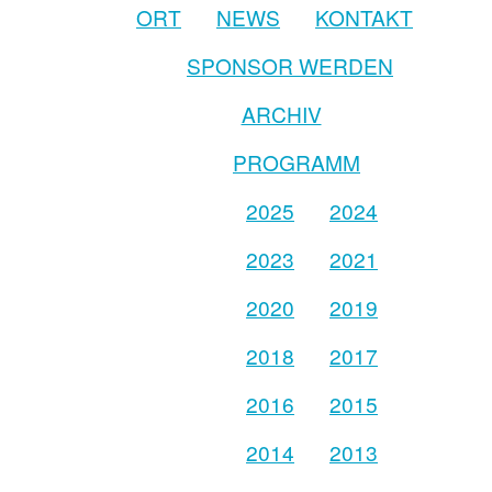
ORT
NEWS
KONTAKT
SPONSOR WERDEN
ARCHIV
PROGRAMM
2025
2024
2023
2021
2020
2019
2018
2017
2016
2015
2014
2013