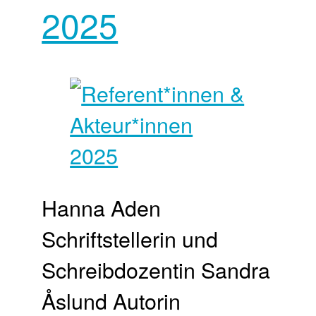
2025
Hanna Aden
Schriftstellerin und
Schreibdozentin Sandra
Åslund Autorin