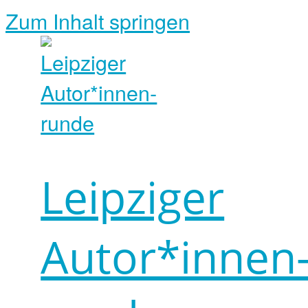
Zum Inhalt springen
Leipziger
Autor*innen