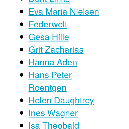
Eva Maria Nielsen
Federwelt
Gesa Hille
Grit Zacharias
Hanna Aden
Hans Peter
Roentgen
Helen Daughtrey
Ines Wagner
Isa Theobald