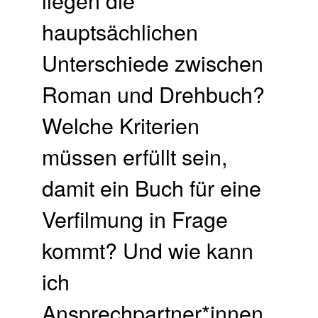
hauptsächlichen
Unterschiede zwischen
Roman und Drehbuch?
Welche Kriterien
müssen erfüllt sein,
damit ein Buch für eine
Verfilmung in Frage
kommt? Und wie kann
ich
Ansprechpartner*innen