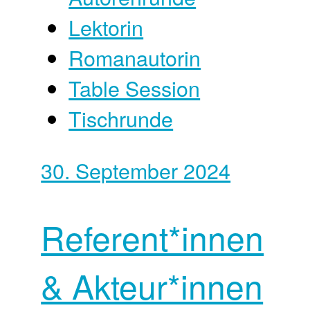
Lektorin
Romanautorin
Table Session
Tischrunde
30. September 2024
Referent*innen
& Akteur*innen