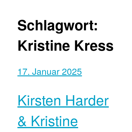
Schlagwort:
Kristine Kress
17. Januar 2025
Kirsten Harder
& Kristine