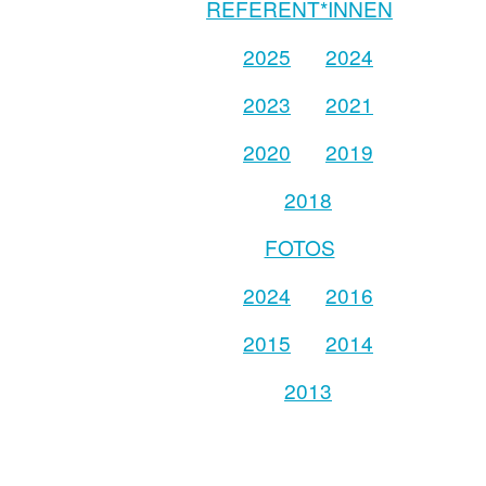
REFERENT*INNEN
2025
2024
2023
2021
2020
2019
2018
FOTOS
2024
2016
2015
2014
2013