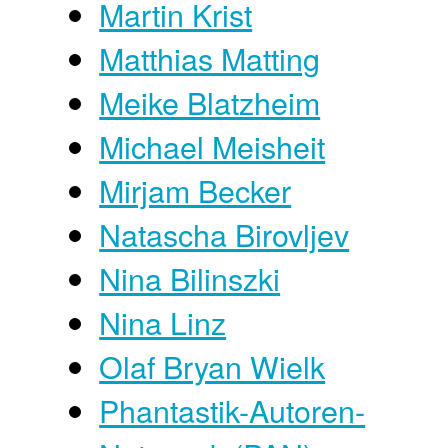
Martin Krist
Matthias Matting
Meike Blatzheim
Michael Meisheit
Mirjam Becker
Natascha Birovljev
Nina Bilinszki
Nina Linz
Olaf Bryan Wielk
Phantastik-Autoren-