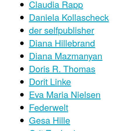
Claudia Rapp
Daniela Kollascheck
der selfpublisher
Diana Hillebrand
Diana Mazmanyan
Doris R. Thomas
Dorit Linke
Eva Maria Nielsen
Federwelt
Gesa Hille