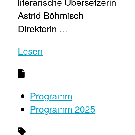
literarische Übersetzerin
Astrid Böhmisch
Direktorin …
Lesen
Programm
Programm 2025