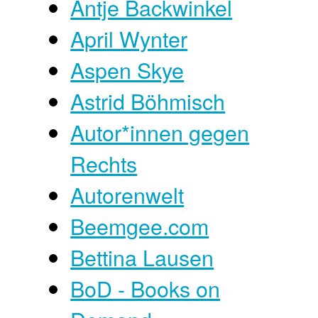
Antje Backwinkel
April Wynter
Aspen Skye
Astrid Böhmisch
Autor*innen gegen
Rechts
Autorenwelt
Beemgee.com
Bettina Lausen
BoD - Books on