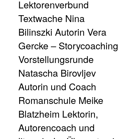
Lektorenverbund
Textwache Nina
Bilinszki Autorin Vera
Gercke – Storycoaching
Vorstellungsrunde
Natascha Birovljev
Autorin und Coach
Romanschule Meike
Blatzheim Lektorin,
Autorencoach und