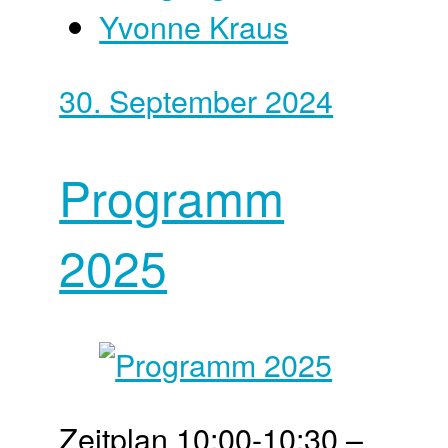
Yvonne Kraus
30. September 2024
Programm
2025
Zeit­plan 10:00-10:30 –