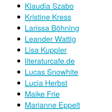
Klaudia Szabo
Kristine Kress
Larissa Böhning
Leander Wattig
Lisa Kuppler
literaturcafe.de
Lucas Snowhite
Lucia Herbst
Maike Frie
Marianne Eppelt