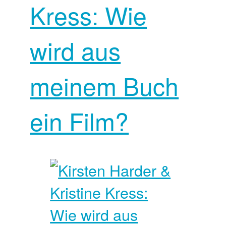
Kress: Wie
wird aus
meinem Buch
ein Film?