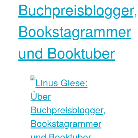
Buchpreisblogger,
Bookstagrammer
und Booktuber