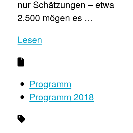
nur Schätzungen – etwa
2.500 mögen es …
Lesen
Programm
Programm 2018