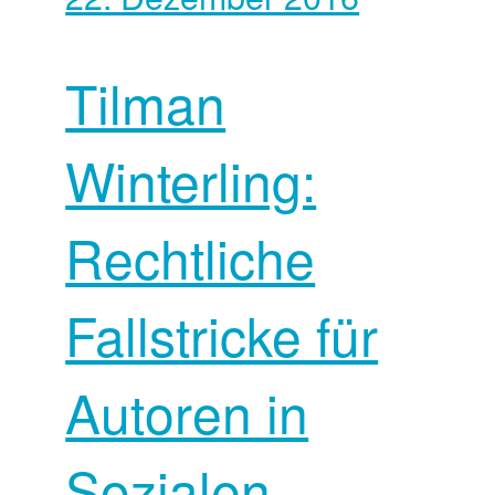
Tilman
Winterling:
Rechtliche
Fallstricke für
Autoren in
Sozialen