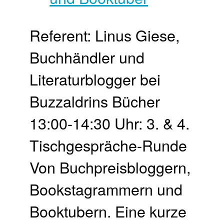
Referent: Linus Giese,
Buchhändler und
Literaturblogger bei
Buzzaldrins Bücher
13:00-14:30 Uhr: 3. & 4.
Tischgespräche-Runde
Von Buchpreisbloggern,
Bookstagrammern und
Booktubern. Eine kurze