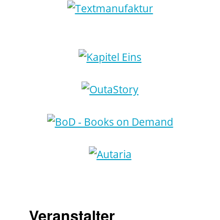
Veranstalter