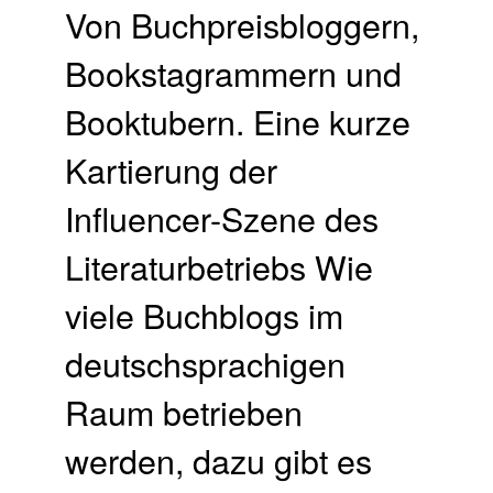
Von Buchpreisbloggern,
Bookstagrammern und
Booktubern. Eine kurze
Kartierung der
Influencer-Szene des
Literaturbetriebs Wie
viele Buchblogs im
deutschsprachigen
Raum betrieben
werden, dazu gibt es