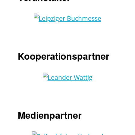
Kooperationspartner
Medienpartner