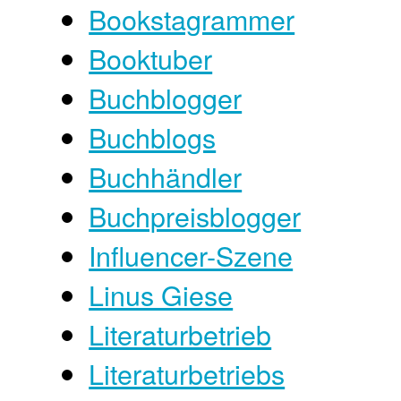
Bookstagrammer
Booktuber
Buchblogger
Buchblogs
Buchhändler
Buchpreisblogger
Influencer-Szene
Linus Giese
Literaturbetrieb
Literaturbetriebs