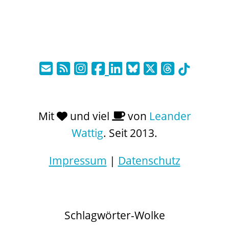
Mit
und viel
von
Leander
Wattig
. Seit 2013.
Impressum
|
Datenschutz
Schlagwörter-Wolke