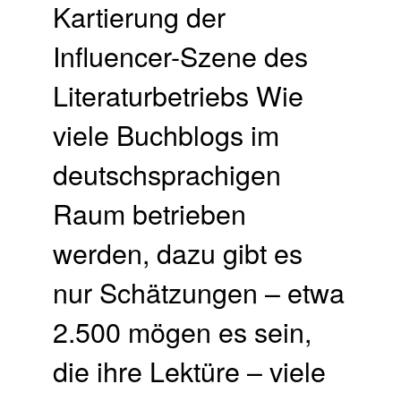
Kartierung der
Influencer-Szene des
Literaturbetriebs Wie
viele Buchblogs im
deutschsprachigen
Raum betrieben
werden, dazu gibt es
nur Schätzungen – etwa
2.500 mögen es sein,
die ihre Lektüre – viele