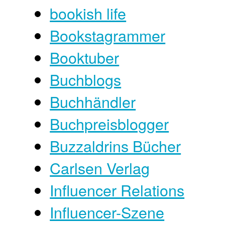
bookish life
Bookstagrammer
Booktuber
Buchblogs
Buchhändler
Buchpreisblogger
Buzzaldrins Bücher
Carlsen Verlag
Influencer Relations
Influencer-Szene