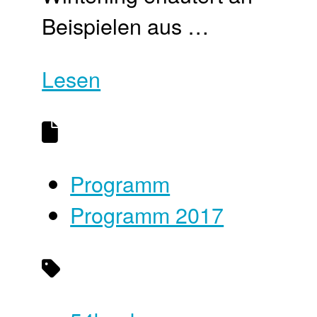
Beispielen aus …
Lesen
Programm
Programm 2017