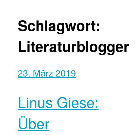
Schlagwort:
Literaturblogger
23. März 2019
Linus Giese:
Über