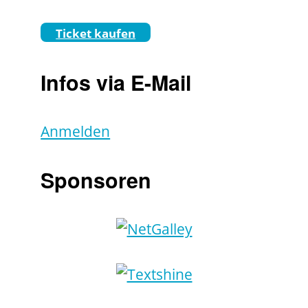
Ticket kaufen
Infos via E-Mail
Anmelden
Sponsoren