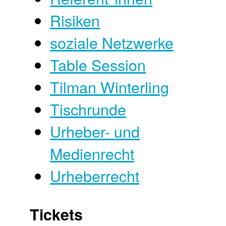
Risiken
soziale Netzwerke
Table Session
Tilman Winterling
Tischrunde
Urheber- und
Medienrecht
Urheberrecht
Tickets