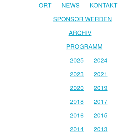
ORT
NEWS
KONTAKT
SPONSOR WERDEN
ARCHIV
PROGRAMM
2025
2024
2023
2021
2020
2019
2018
2017
2016
2015
2014
2013