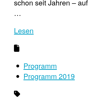
schon seit Jahren – auf
…
Lesen
Programm
Programm 2019