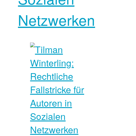
Netzwerken