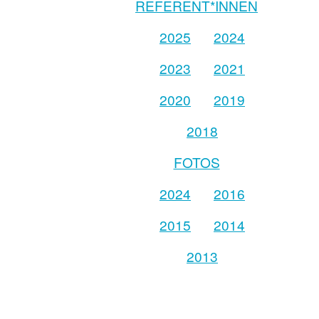
REFERENT*INNEN
2025
2024
2023
2021
2020
2019
2018
FOTOS
2024
2016
2015
2014
2013