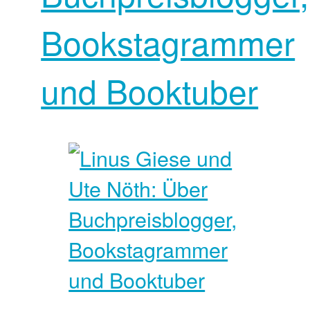
Bookstagrammer
und Booktuber