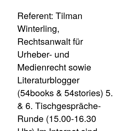
Referent: Tilman
Winterling,
Rechtsanwalt für
Urheber- und
Medienrecht sowie
Literaturblogger
(54books & 54stories) 5.
& 6. Tischgespräche-
Runde (15.00-16.30