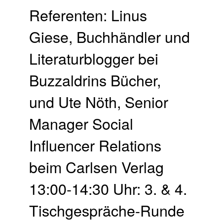
Referenten: Linus
Giese, Buchhändler und
Literaturblogger bei
Buzzaldrins Bücher,
und Ute Nöth, Senior
Manager Social
Influencer Relations
beim Carlsen Verlag
13:00-14:30 Uhr: 3. & 4.
Tischgespräche-Runde