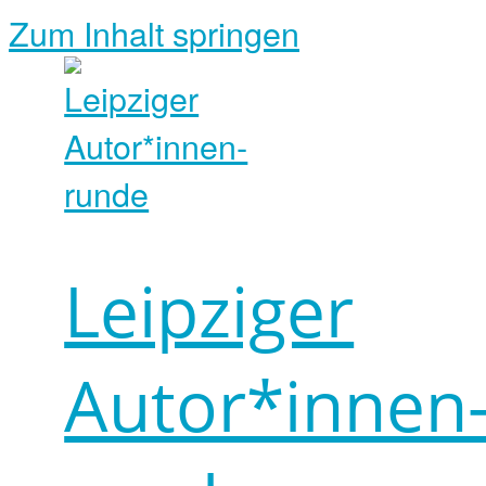
Zum Inhalt springen
Leipziger
Autor*innen