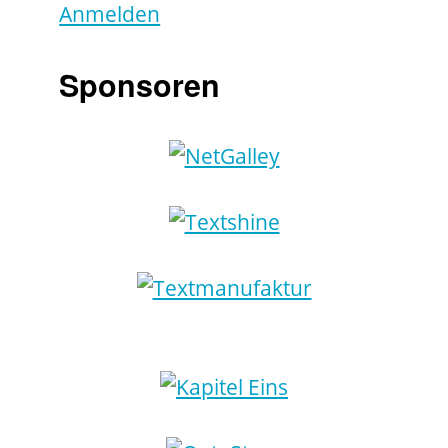
Anmelden
Sponsoren