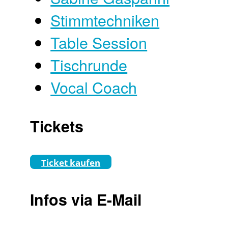
Stimmtechniken
Table Session
Tischrunde
Vocal Coach
Tickets
Ticket kaufen
Infos via E-Mail