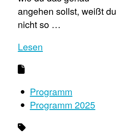
angehen sollst, weißt du
nicht so …
Lesen
Programm
Programm 2025