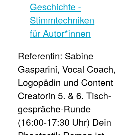
Referentin: Sabine
Gasparini, Vocal Coach,
Logopädin und Content
Creatorin 5. & 6. Tisch­
gespräche-Runde
(16:00-17:30 Uhr) Dein
Phantastik-Roman ist