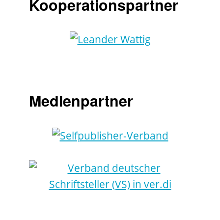
Kooperationspartner
Medienpartner