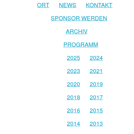
ORT
NEWS
KONTAKT
SPONSOR WERDEN
ARCHIV
PROGRAMM
2025
2024
2023
2021
2020
2019
2018
2017
2016
2015
2014
2013