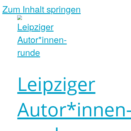
Zum Inhalt springen
Leipziger
Autor*innen