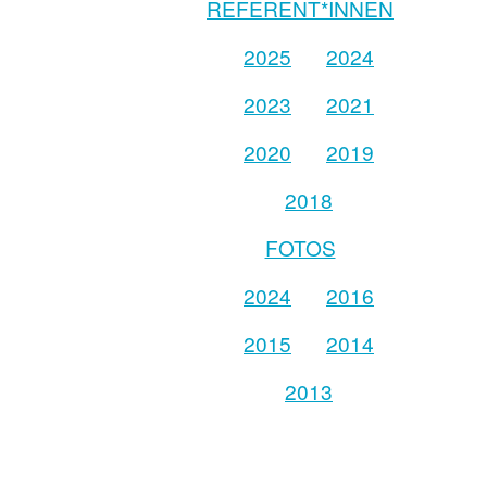
REFERENT*INNEN
2025
2024
2023
2021
2020
2019
2018
FOTOS
2024
2016
2015
2014
2013