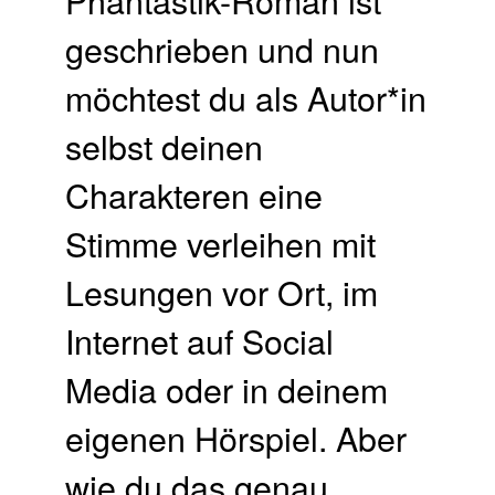
geschrieben und nun
möchtest du als Autor*in
selbst deinen
Charakteren eine
Stimme verleihen mit
Lesungen vor Ort, im
Internet auf Social
Media oder in deinem
eigenen Hörspiel. Aber
wie du das genau