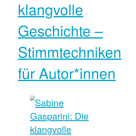
klangvolle
Geschichte –
Stimmtechniken
für Autor*innen