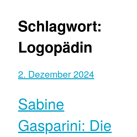
Schlagwort:
Logopädin
2. Dezember 2024
Sabine
Gasparini: Die