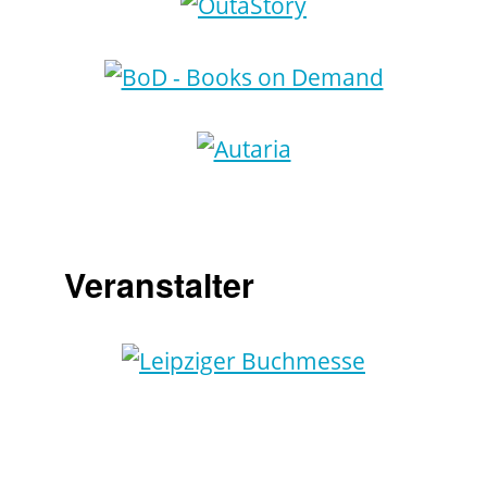
Veranstalter