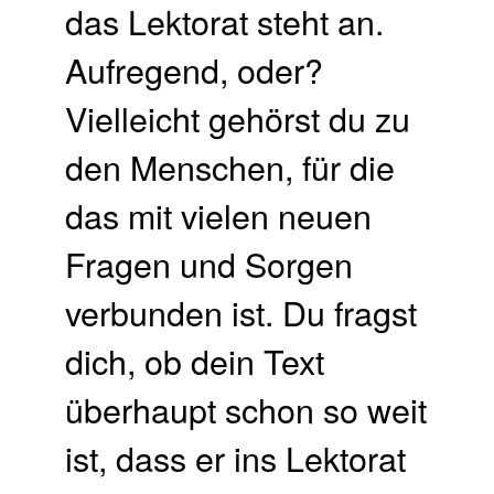
das Lektorat steht an.
Aufregend, oder?
Vielleicht gehörst du zu
den Menschen, für die
das mit vielen neuen
Fragen und Sorgen
verbunden ist. Du fragst
dich, ob dein Text
überhaupt schon so weit
ist, dass er ins Lektorat