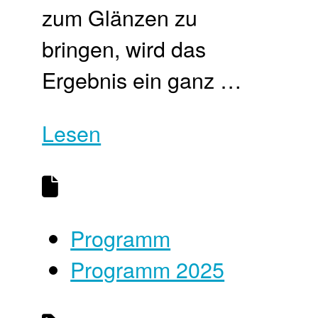
zum Glänzen zu
bringen, wird das
Ergebnis ein ganz …
Lesen
Programm
Programm 2025