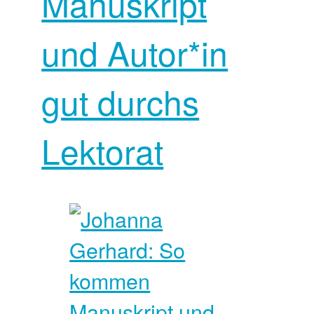
Manuskript
und Autor*in
gut durchs
Lektorat