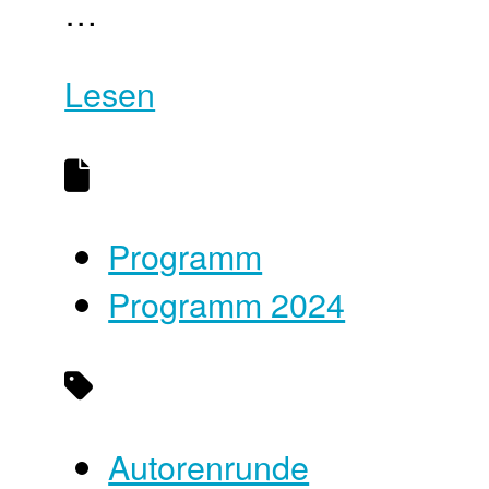
…
Lesen
Programm
Programm 2024
Autorenrunde