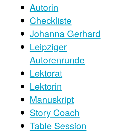
Autorin
Checkliste
Johanna Gerhard
Leipziger
Autorenrunde
Lektorat
Lektorin
Manuskript
Story Coach
Table Session