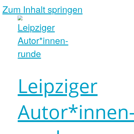
Zum Inhalt springen
Leipziger
Autor*innen