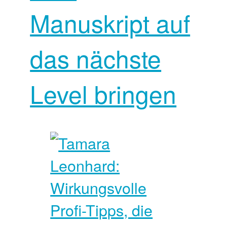
Manuskript auf
das nächste
Level bringen