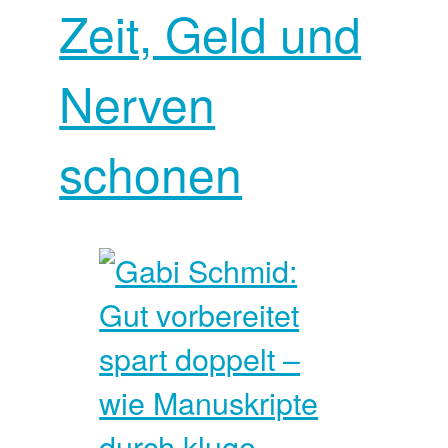
Zeit, Geld und
Nerven
schonen