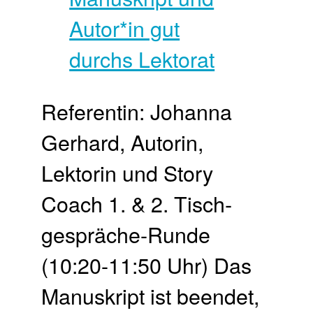
Referentin: Johanna
Gerhard, Autorin,
Lektorin und Story
Coach 1. & 2. Tisch­
gespräche-Runde
(10:20-11:50 Uhr) Das
Manuskript ist beendet,