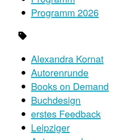
Programm 2026
Alexandra Kornat
Autorenrunde
Books on Demand
Buchdesign
erstes Feedback
Leipziger