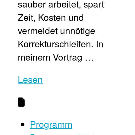
sauber arbeitet, spart
Zeit, Kosten und
vermeidet unnötige
Korrekturschleifen. In
meinem Vortrag …
Lesen
Programm