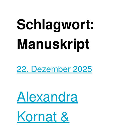
Schlagwort:
Manuskript
22. Dezember 2025
Alexandra
Kornat &