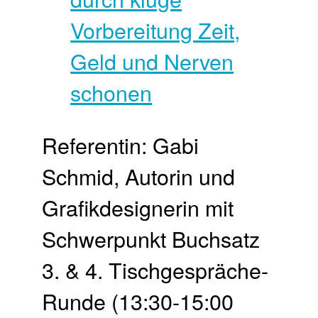
Referentin: Gabi
Schmid, Autorin und
Grafikdesignerin mit
Schwerpunkt Buchsatz
3. & 4. Tisch­gespräche-
Runde (13:30-15:00