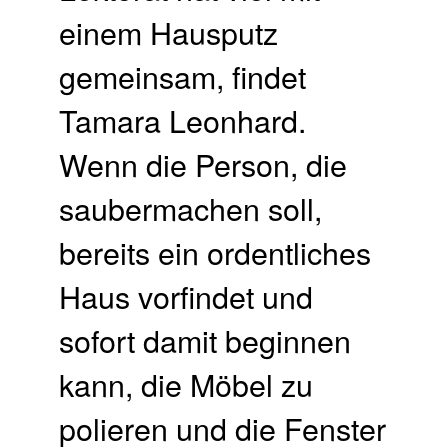
einem Hausputz
gemeinsam, findet
Tamara Leonhard.
Wenn die Person, die
saubermachen soll,
bereits ein ordentliches
Haus vorfindet und
sofort damit beginnen
kann, die Möbel zu
polieren und die Fenster