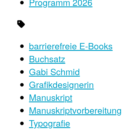
Programm 2026
barrierefreie E-Books
Buchsatz
Gabi Schmid
Grafikdesignerin
Manuskript
Manuskriptvorbereitung
Typografie