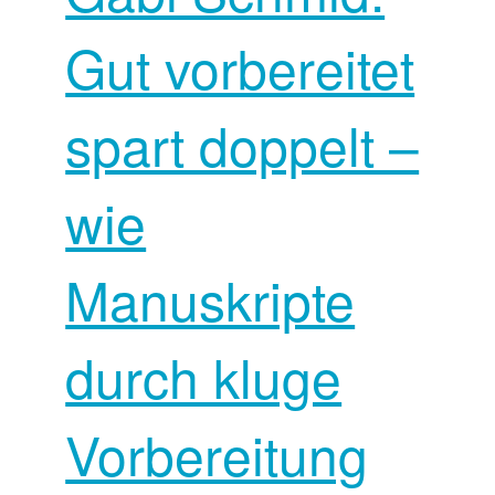
Gut vorbereitet
spart doppelt –
wie
Manuskripte
durch kluge
Vorbereitung