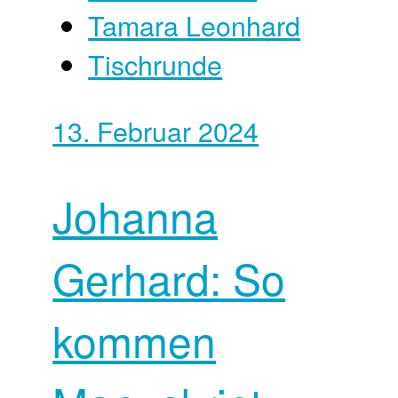
Tamara Leonhard
Tischrunde
13. Februar 2024
Johanna
Gerhard: So
kommen