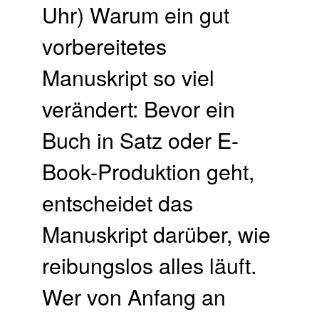
Uhr) Warum ein gut
vorbereitetes
Manuskript so viel
verändert: Bevor ein
Buch in Satz oder E-
Book-Produktion geht,
entscheidet das
Manuskript darüber, wie
reibungslos alles läuft.
Wer von Anfang an