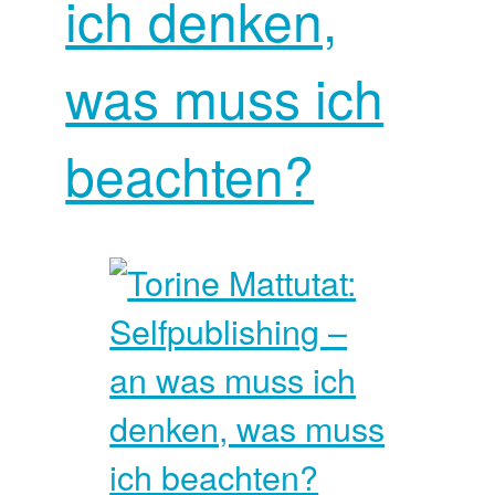
ich denken,
was muss ich
beachten?