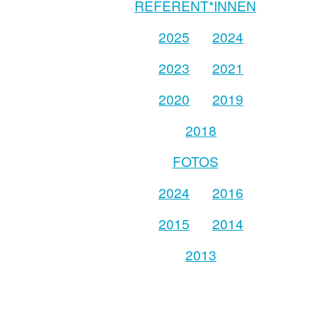
REFERENT*INNEN
2025
2024
2023
2021
2020
2019
2018
FOTOS
2024
2016
2015
2014
2013