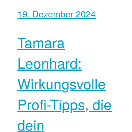
19. Dezember 2024
Tamara
Leonhard:
Wirkungsvolle
Profi-Tipps, die
dein