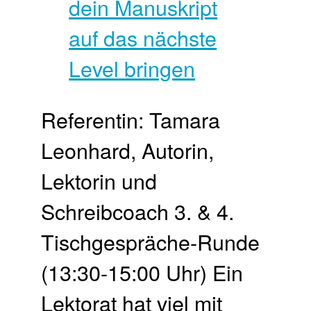
Referentin: Tamara
Leonhard, Autorin,
Lektorin und
Schreibcoach 3. & 4.
Tisch­gespräche-Runde
(13:30-15:00 Uhr) Ein
Lektorat hat viel mit