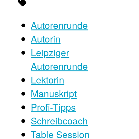
Autorenrunde
Autorin
Leipziger
Autorenrunde
Lektorin
Manuskript
Profi-Tipps
Schreibcoach
Table Session