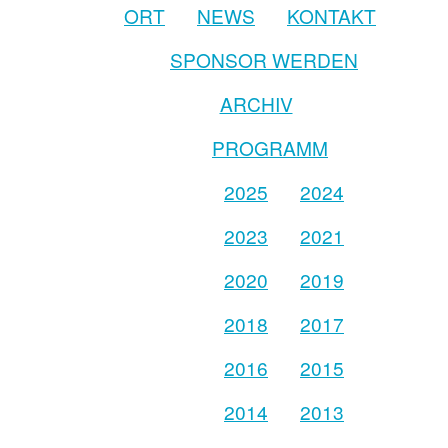
ORT
NEWS
KONTAKT
SPONSOR WERDEN
ARCHIV
PROGRAMM
2025
2024
2023
2021
2020
2019
2018
2017
2016
2015
2014
2013