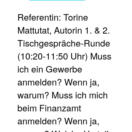
Referentin: Torine
Mattutat, Autorin 1. & 2.
Tisch­gespräche-Runde
(10:20-11:50 Uhr) Muss
ich ein Gewerbe
anmelden? Wenn ja,
warum? Muss ich mich
beim Finanzamt
anmelden? Wenn ja,