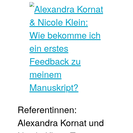
Referentinnen:
Alexandra Kornat und