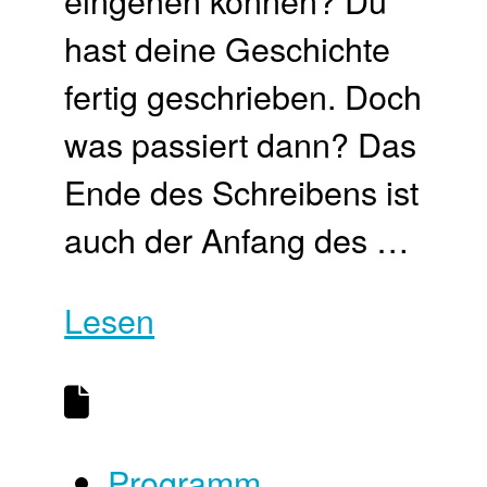
hast deine Geschichte
fertig geschrieben. Doch
was passiert dann? Das
Ende des Schreibens ist
auch der Anfang des …
Lesen
Programm