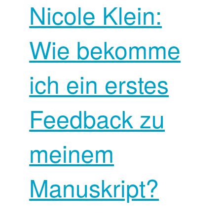
Nicole Klein:
Wie bekomme
ich ein erstes
Feedback zu
meinem
Manuskript?