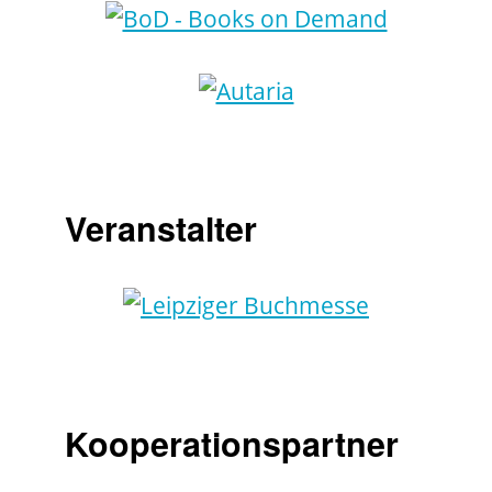
Veranstalter
Kooperationspartner