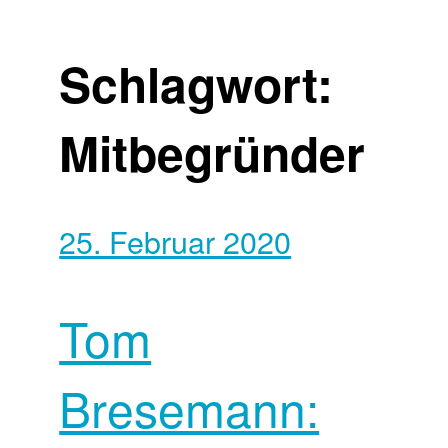
Schlagwort:
Mitbegründer
25. Februar 2020
Tom
Bresemann: