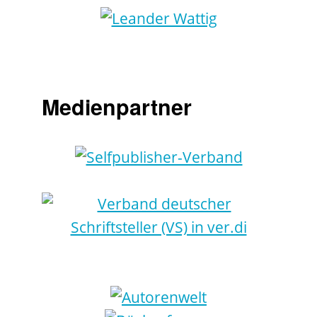
Medienpartner