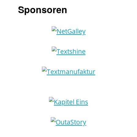
Sponsoren