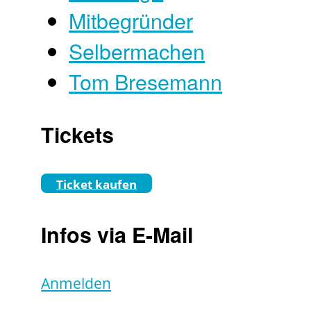
Mitbegründer
Selbermachen
Tom Bresemann
Tickets
Ticket kaufen
Infos via E-Mail
Anmelden