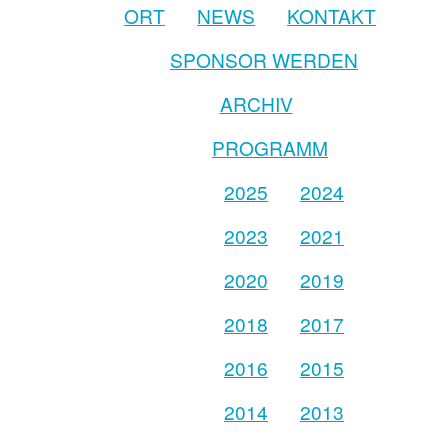
ORT
NEWS
KONTAKT
SPONSOR WERDEN
ARCHIV
PROGRAMM
2025
2024
2023
2021
2020
2019
2018
2017
2016
2015
2014
2013