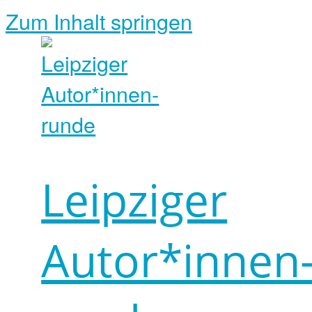
Zum Inhalt springen
Leipziger
Autor*innen