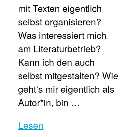
mit Texten eigentlich
selbst organisieren?
Was interessiert mich
am Literaturbetrieb?
Kann ich den auch
selbst mitgestalten? Wie
geht‘s mir eigentlich als
Autor*in, bin …
Lesen