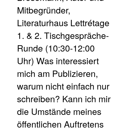
Mitbegründer,
Literaturhaus Lettrétage
1. & 2. Tischgespräche-
Runde (10:30-12:00
Uhr) Was interessiert
mich am Publizieren,
warum nicht einfach nur
schreiben? Kann ich mir
die Umstände meines
öffentlichen Auftretens