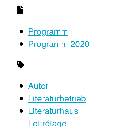
Programm
Programm 2020
Autor
Literaturbetrieb
Literaturhaus
Lettrétage