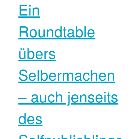
Ein
Roundtable
übers
Selbermachen
– auch jenseits
des