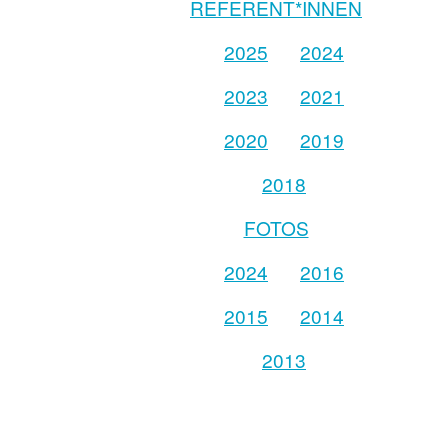
REFERENT*INNEN
2025
2024
2023
2021
2020
2019
2018
FOTOS
2024
2016
2015
2014
2013