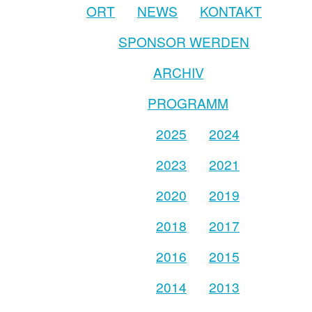
ORT
NEWS
KONTAKT
SPONSOR WERDEN
ARCHIV
PROGRAMM
2025
2024
2023
2021
2020
2019
2018
2017
2016
2015
2014
2013