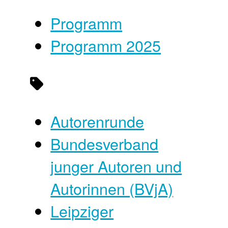
Programm
Programm 2025
Autorenrunde
Bundesverband
junger Autoren und
Autorinnen (BVjA)
Leipziger