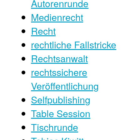
Autorenrunde
Medienrecht
Recht
rechtliche Fallstricke
Rechtsanwalt
rechtssichere
Veröffentlichung
Selfpublishing
Table Session
Tischrunde