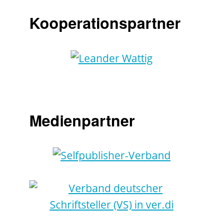
Kooperationspartner
Medienpartner