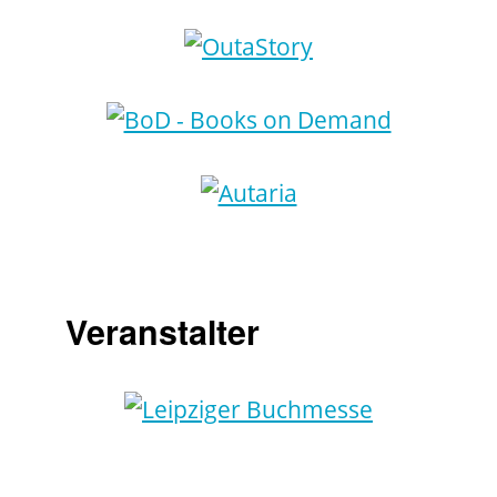
Veranstalter