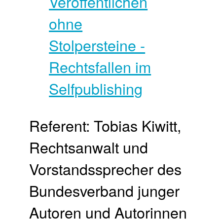
Referent: Tobias Kiwitt,
Rechtsanwalt und
Vorstandssprecher des
Bundesverband junger
Autoren und Autorinnen