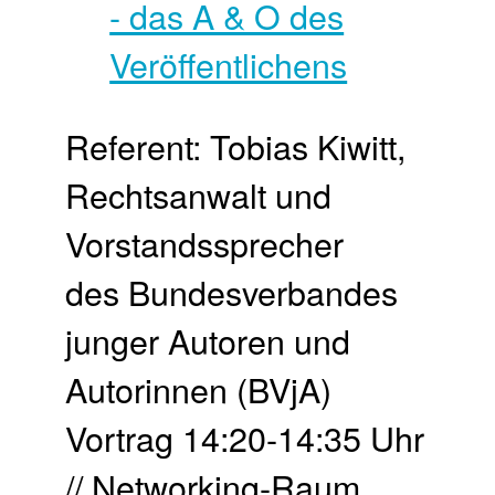
Referent: Tobias Kiwitt,
Rechtsanwalt und
Vorstandssprecher
des Bundesverbandes
junger Autoren und
Autorinnen (BVjA)
Vortrag 14:20-14:35 Uhr
// Networking-Raum