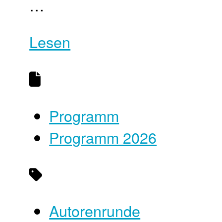
…
Lesen
Programm
Programm 2026
Autorenrunde