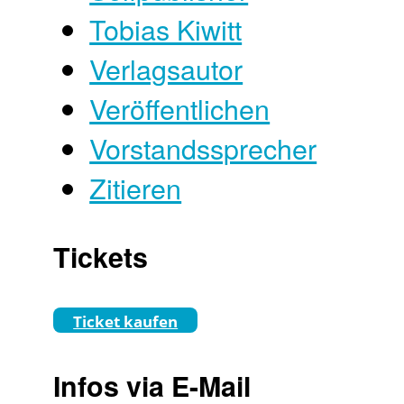
Tobias Kiwitt
Verlagsautor
Veröffentlichen
Vorstandssprecher
Zitieren
Tickets
Ticket kaufen
Infos via E-Mail