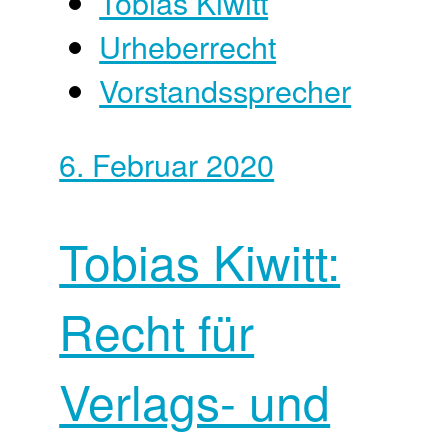
Tobias Kiwitt
Urheberrecht
Vorstandssprecher
6. Februar 2020
Tobias Kiwitt:
Recht für
Verlags- und