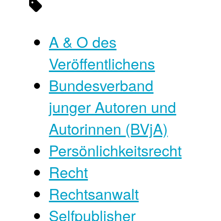
A & O des
Veröffentlichens
Bundesverband
junger Autoren und
Autorinnen (BVjA)
Persönlichkeitsrecht
Recht
Rechtsanwalt
Selfpublisher