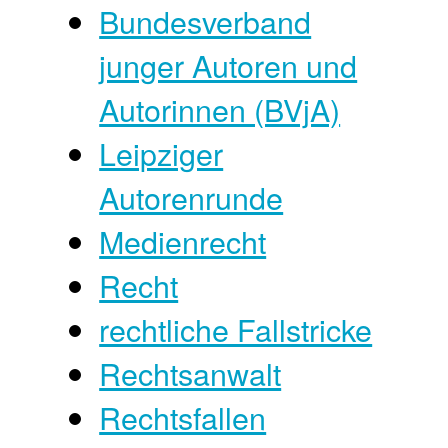
Bundesverband
junger Autoren und
Autorinnen (BVjA)
Leipziger
Autorenrunde
Medienrecht
Recht
rechtliche Fallstricke
Rechtsanwalt
Rechtsfallen