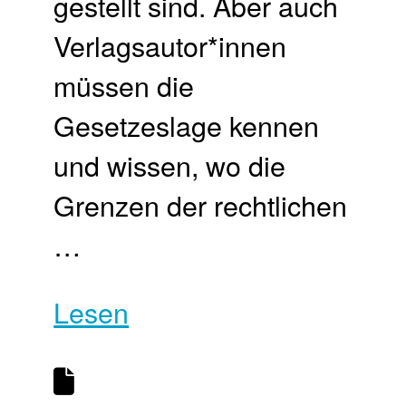
gestellt sind. Aber auch
Verlagsautor*innen
müssen die
Gesetzeslage kennen
und wissen, wo die
Grenzen der rechtlichen
…
Lesen