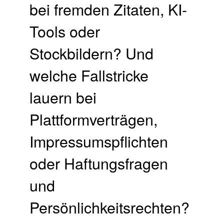
bei fremden Zitaten, KI-
Tools oder
Stockbildern? Und
welche Fallstricke
lauern bei
Plattformverträgen,
Impressumspflichten
oder Haftungsfragen
und
Persönlichkeitsrechten?