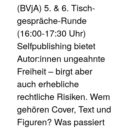
(BVjA) 5. & 6. Tisch­
gespräche-Runde
(16:00-17:30 Uhr)
Selfpublishing bietet
Autor:innen ungeahnte
Freiheit – birgt aber
auch erhebliche
rechtliche Risiken. Wem
gehören Cover, Text und
Figuren? Was passiert