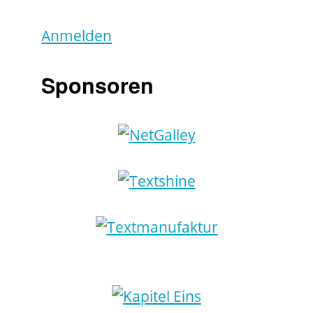
Anmelden
Sponsoren