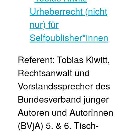
Referent: Tobias Kiwitt,
Rechtsanwalt und
Vorstandssprecher des
Bundesverband junger
Autoren und Autorinnen
(BVjA) 5. & 6. Tisch­