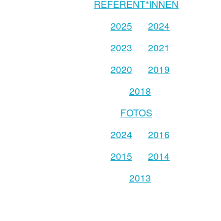
REFERENT*INNEN
2025
2024
2023
2021
2020
2019
2018
FOTOS
2024
2016
2015
2014
2013