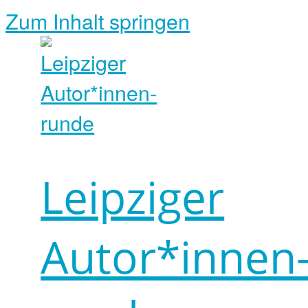
Zum Inhalt springen
Leipziger
Autor*innen