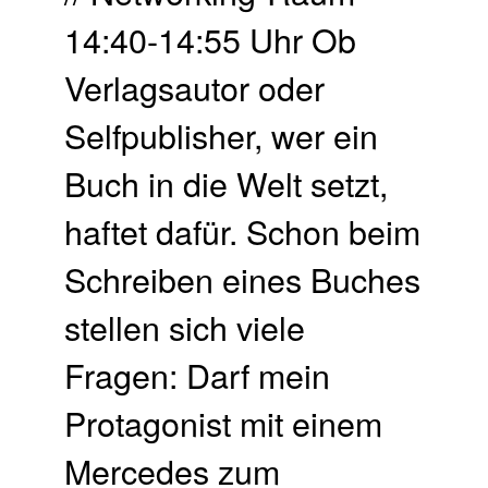
14:40-14:55 Uhr Ob
Verlagsautor oder
Selfpublisher, wer ein
Buch in die Welt setzt,
haftet dafür. Schon beim
Schreiben eines Buches
stellen sich viele
Fragen: Darf mein
Protagonist mit einem
Mercedes zum