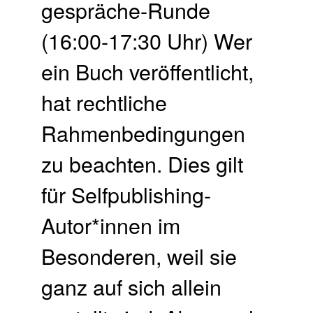
gespräche-Runde
(16:00-17:30 Uhr) Wer
ein Buch veröffentlicht,
hat rechtliche
Rahmenbedingungen
zu beachten. Dies gilt
für Selfpublishing-
Autor*innen im
Besonderen, weil sie
ganz auf sich allein