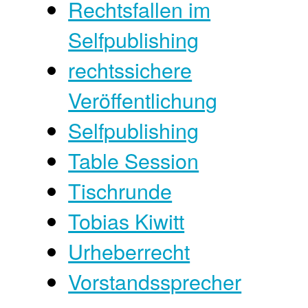
Rechtsfallen im
Selfpublishing
rechtssichere
Veröffentlichung
Selfpublishing
Table Session
Tischrunde
Tobias Kiwitt
Urheberrecht
Vorstandssprecher