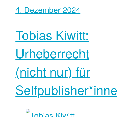
4. Dezember 2024
Tobias Kiwitt:
Urheberrecht
(nicht nur) für
Selfpublisher*inn