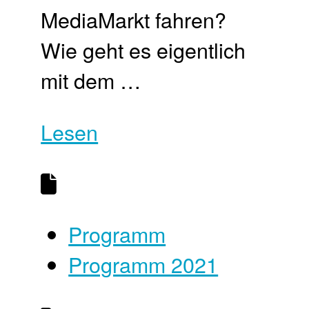
MediaMarkt fahren?
Wie geht es eigentlich
mit dem …
Lesen
Programm
Programm 2021