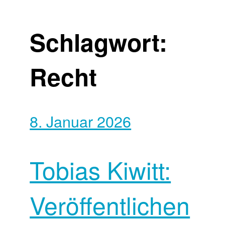
Schlagwort:
Recht
8. Januar 2026
Tobias Kiwitt:
Veröffentlichen