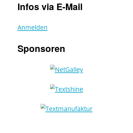
Infos via E-Mail
Anmelden
Sponsoren