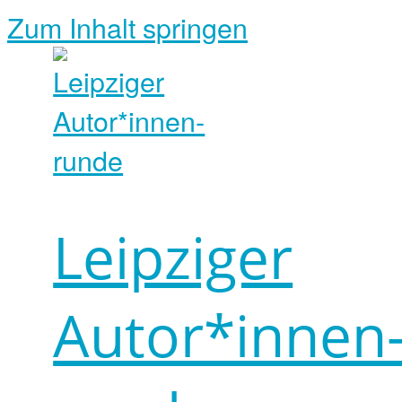
Zum Inhalt springen
Leipziger
Autor*innen