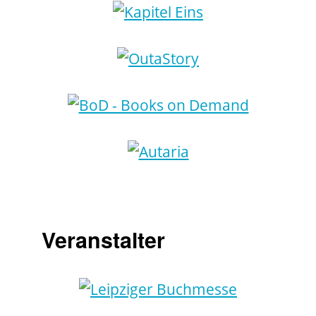
Veranstalter