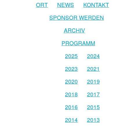
ORT
NEWS
KONTAKT
SPONSOR WERDEN
ARCHIV
PROGRAMM
2025
2024
2023
2021
2020
2019
2018
2017
2016
2015
2014
2013