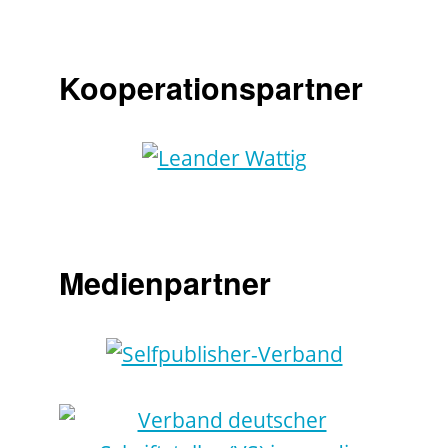
Kooperationspartner
Medienpartner