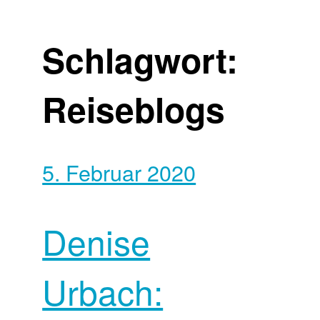
Schlagwort:
Reiseblogs
5. Februar 2020
Denise
Urbach: