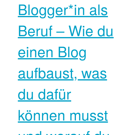
Blogger*in als
Beruf – Wie du
einen Blog
aufbaust, was
du dafür
können musst