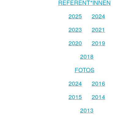
REFERENT*INNEN
2025
2024
2023
2021
2020
2019
2018
FOTOS
2024
2016
2015
2014
2013