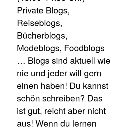
Private Blogs,
Reiseblogs,
Bücherblogs,
Modeblogs, Foodblogs
… Blogs sind aktuell wie
nie und jeder will gern
einen haben! Du kannst
schön schreiben? Das
ist gut, reicht aber nicht
aus! Wenn du lernen