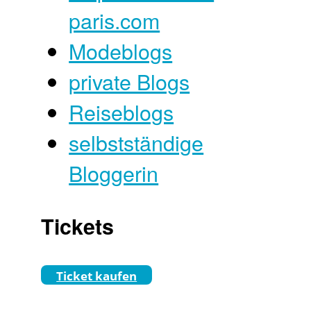
paris.com
Modeblogs
private Blogs
Reiseblogs
selbstständige
Bloggerin
Tickets
Ticket kaufen