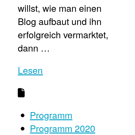
willst, wie man einen
Blog aufbaut und ihn
erfolgreich vermarktet,
dann …
Lesen
Programm
Programm 2020