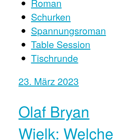
Roman
Schurken
Spannungsroman
Table Session
Tischrunde
23. März 2023
Olaf Bryan
Wielk: Welche