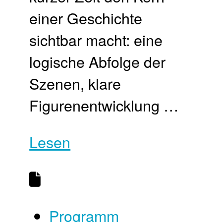
einer Geschichte
sichtbar macht: eine
logische Abfolge der
Szenen, klare
Figurenentwicklung …
Lesen
Programm