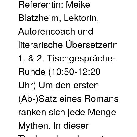
Referentin: Meike
Blatzheim, Lektorin,
Autorencoach und
literarische Übersetzerin
1. & 2. Tisch­gespräche-
Runde (10:50-12:20
Uhr) Um den ersten
(Ab-)Satz eines Romans
ranken sich jede Menge
Mythen. In dieser