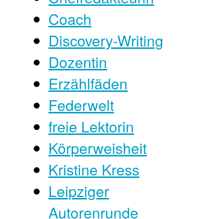
Coach
Discovery-Writing
Dozentin
Erzählfäden
Federwelt
freie Lektorin
Körperweisheit
Kristine Kress
Leipziger
Autorenrunde