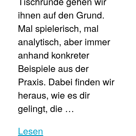
Tischrunde gehen wir
ihnen auf den Grund.
Mal spielerisch, mal
analytisch, aber immer
anhand konkreter
Beispiele aus der
Praxis. Dabei finden wir
heraus, wie es dir
gelingt, die …
Lesen