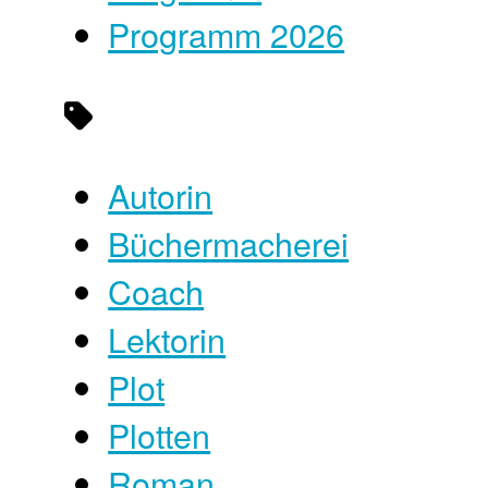
Programm 2026
Autorin
Büchermacherei
Coach
Lektorin
Plot
Plotten
Roman