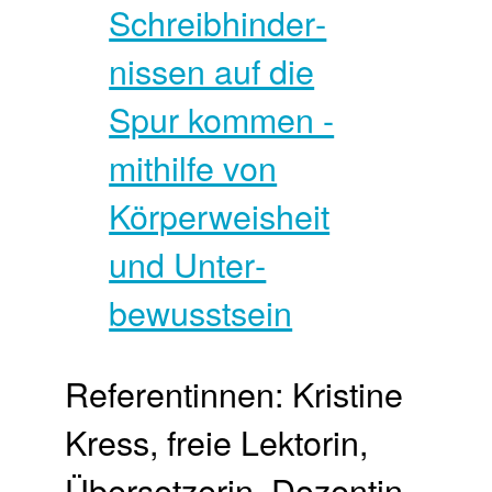
Referentinnen: Kristine
Kress, freie Lektorin,
Übersetzerin, Dozentin