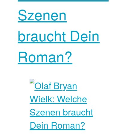
Szenen
braucht Dein
Roman?