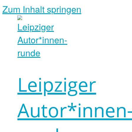
Zum Inhalt springen
Leipziger
Autor*innen