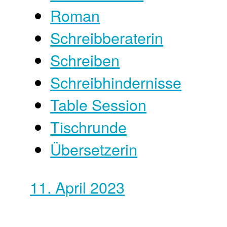
Roman
Schreibberaterin
Schreiben
Schreibhindernisse
Table Session
Tischrunde
Übersetzerin
11. April 2023