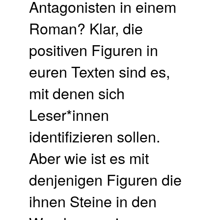
Antagonisten in einem
Roman? Klar, die
positiven Figuren in
euren Texten sind es,
mit denen sich
Leser*innen
identifizieren sollen.
Aber wie ist es mit
denjenigen Figuren die
ihnen Steine in den