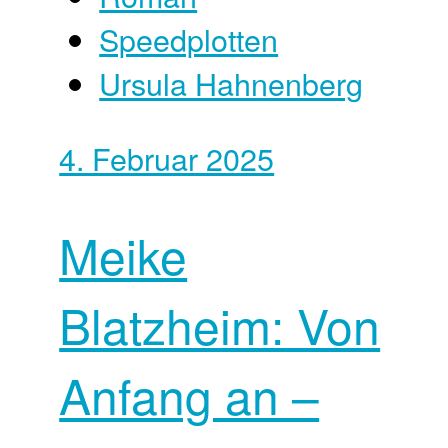
Speedplotten
Ursula Hahnenberg
4. Februar 2025
Meike
Blatzheim: Von
Anfang an –