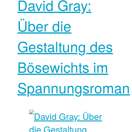
David Gray:
Über die
Gestaltung des
Bösewichts im
Spannungsroman