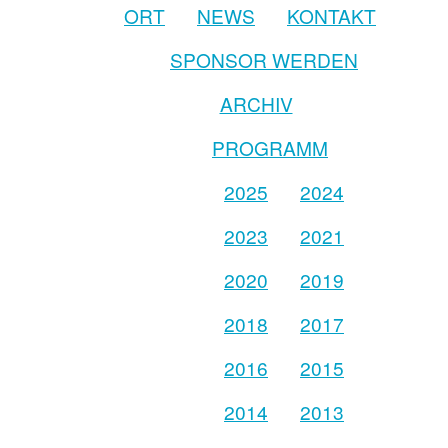
ORT
NEWS
KONTAKT
SPONSOR WERDEN
ARCHIV
PROGRAMM
2025
2024
2023
2021
2020
2019
2018
2017
2016
2015
2014
2013