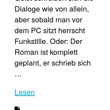
Dialoge wie von allein,
aber sobald man vor
dem PC sitzt herrscht
Funkstille. Oder: Der
Roman ist komplett
geplant, er schrieb sich
…
Lesen