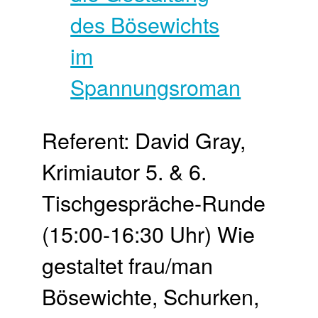
Referent: David Gray,
Krimiautor 5. & 6.
Tischgespräche-Runde
(15:00-16:30 Uhr) Wie
gestaltet frau/man
Bösewichte, Schurken,