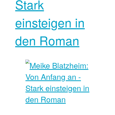
Stark
einsteigen in
den Roman