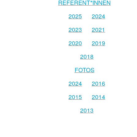
REFERENT*INNEN
2025
2024
2023
2021
2020
2019
2018
FOTOS
2024
2016
2015
2014
2013