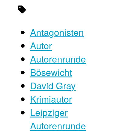
Antagonisten
Autor
Autorenrunde
Bösewicht
David Gray
Krimiautor
Leipziger
Autorenrunde