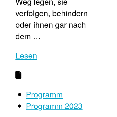
Weg legen, sie
verfolgen, behindern
oder ihnen gar nach
dem …
Lesen
Programm
Programm 2023