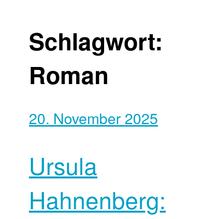
Schlagwort:
Roman
20. November 2025
Ursula
Hahnenberg: