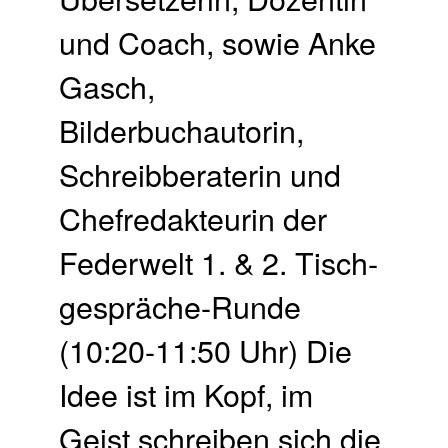
und Coach, sowie Anke
Gasch,
Bilderbuchautorin,
Schreibberaterin und
Chefredakteurin der
Federwelt 1. & 2. Tisch­
gespräche-Runde
(10:20-11:50 Uhr) Die
Idee ist im Kopf, im
Geist schreiben sich die