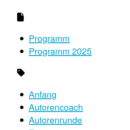
Programm
Programm 2025
Anfang
Autorencoach
Autorenrunde