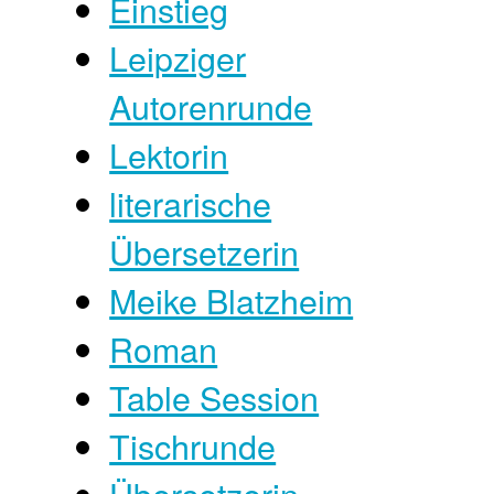
Einstieg
Leipziger
Autorenrunde
Lektorin
literarische
Übersetzerin
Meike Blatzheim
Roman
Table Session
Tischrunde
Übersetzerin