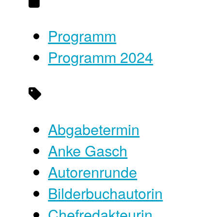
Programm
Programm 2024
Abgabetermin
Anke Gasch
Autorenrunde
Bilderbuchautorin
Chefredakteurin