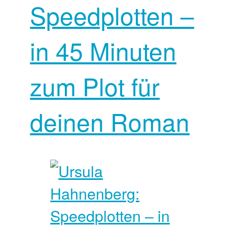
Speedplotten –
in 45 Minuten
zum Plot für
deinen Roman