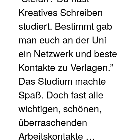
Kreatives Schreiben
studiert. Bestimmt gab
man euch an der Uni
ein Netzwerk und beste
Kontakte zu Verlagen.”
Das Studium machte
Spaß. Doch fast alle
wichtigen, schönen,
überraschenden
Arbeitskontakte …