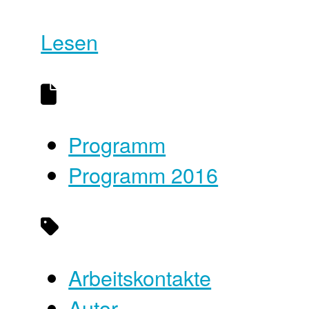
Lesen
Programm
Programm 2016
Arbeitskontakte
Autor