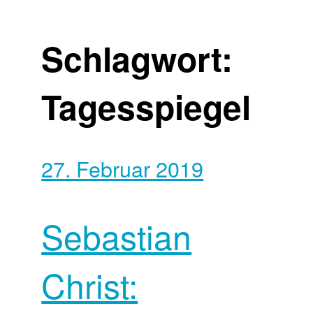
Schlagwort:
Tagesspiegel
27. Februar 2019
Sebastian
Christ: