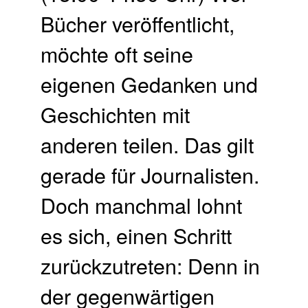
Bücher veröffentlicht,
möchte oft seine
eigenen Gedanken und
Geschichten mit
anderen teilen. Das gilt
gerade für Journalisten.
Doch manchmal lohnt
es sich, einen Schritt
zurückzutreten: Denn in
der gegenwärtigen