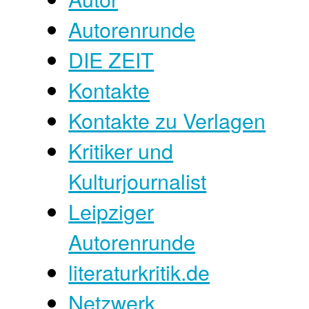
Autorenrunde
DIE ZEIT
Kontakte
Kontakte zu Verlagen
Kritiker und
Kulturjournalist
Leipziger
Autorenrunde
literaturkritik.de
Netzwerk