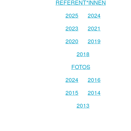
REFERENT*INNEN
2025
2024
2023
2021
2020
2019
2018
FOTOS
2024
2016
2015
2014
2013