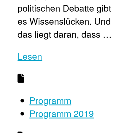
politischen Debatte gibt
es Wissenslücken. Und
das liegt daran, dass …
Lesen
Programm
Programm 2019