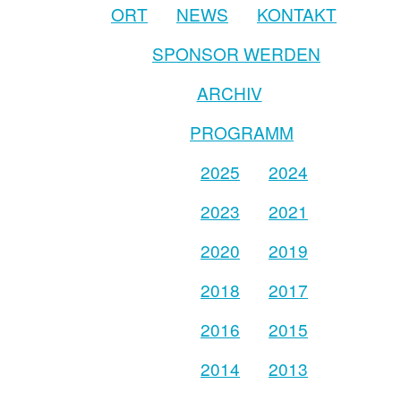
ORT
NEWS
KONTAKT
SPONSOR WERDEN
ARCHIV
PROGRAMM
2025
2024
2023
2021
2020
2019
2018
2017
2016
2015
2014
2013