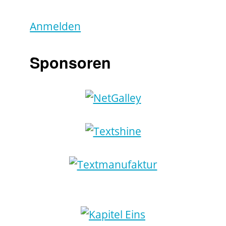
Anmelden
Sponsoren