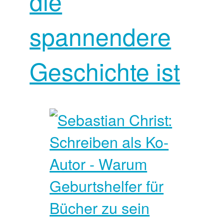
die
spannendere
Geschichte ist