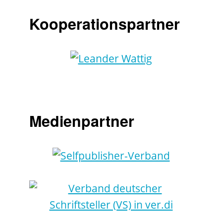
Kooperationspartner
Medienpartner