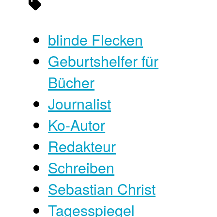
blinde Flecken
Geburtshelfer für
Bücher
Journalist
Ko-Autor
Redakteur
Schreiben
Sebastian Christ
Tagesspiegel