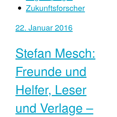
Zukunftsforscher
22. Januar 2016
Stefan Mesch:
Freunde und
Helfer, Leser
und Verlage –