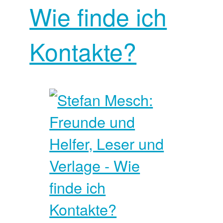
Wie finde ich
Kontakte?