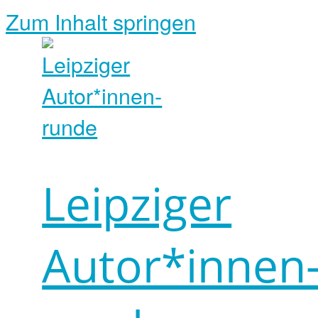
Zum Inhalt springen
Leipziger
Autor*innen