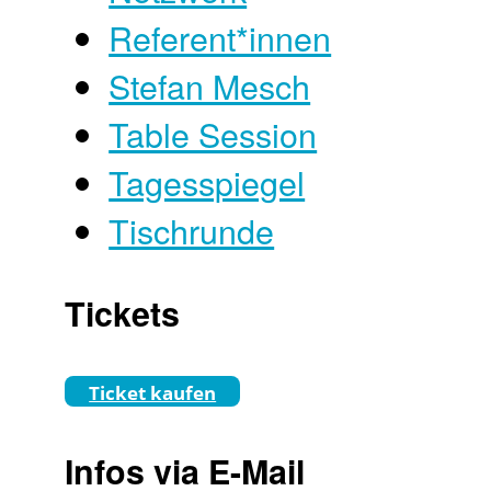
Referent*innen
Stefan Mesch
Table Session
Tagesspiegel
Tischrunde
Tickets
Ticket kaufen
Infos via E-Mail