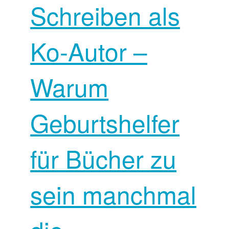
Schreiben als
Ko-Autor –
Warum
Geburtshelfer
für Bücher zu
sein manchmal