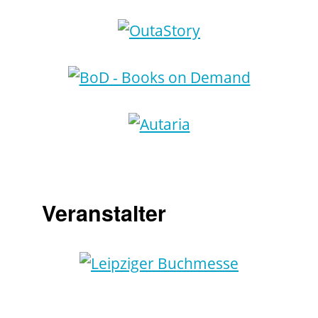
Veranstalter