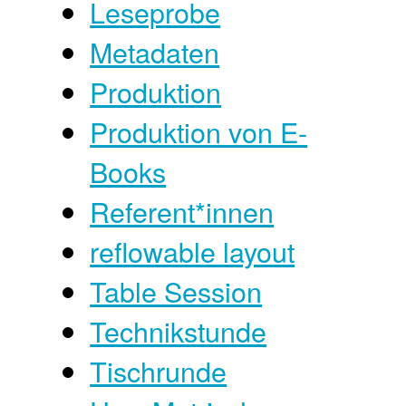
Leseprobe
Metadaten
Produktion
Produktion von E-
Books
Referent*innen
reflowable layout
Table Session
Technikstunde
Tischrunde