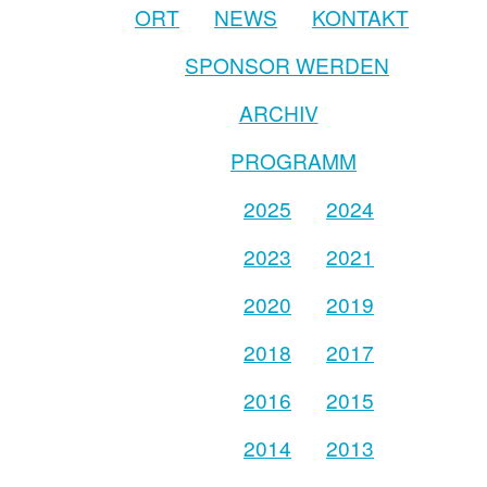
ORT
NEWS
KONTAKT
SPONSOR WERDEN
ARCHIV
PROGRAMM
2025
2024
2023
2021
2020
2019
2018
2017
2016
2015
2014
2013