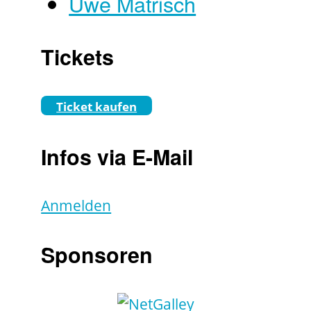
Uwe Matrisch
Tickets
Ticket kaufen
Infos via E-Mail
Anmelden
Sponsoren