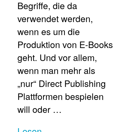
Begriffe, die da
verwendet werden,
wenn es um die
Produktion von E-Books
geht. Und vor allem,
wenn man mehr als
„nur“ Direct Publishing
Plattformen bespielen
will oder …
Lesen