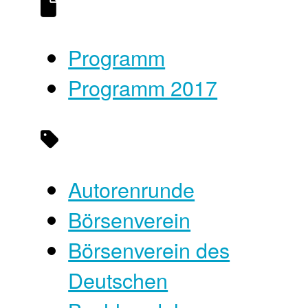
Programm
Programm 2017
Autorenrunde
Börsenverein
Börsenverein des
Deutschen