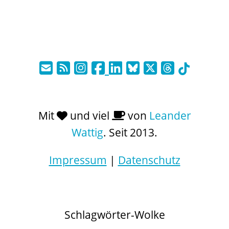
Mit
und viel
von
Leander
Wattig
. Seit 2013.
Impressum
|
Datenschutz
Schlagwörter-Wolke