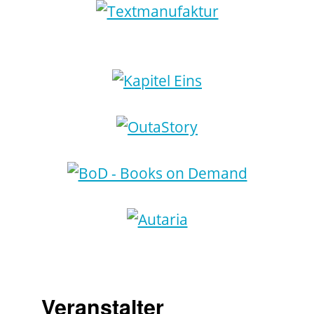
Veranstalter