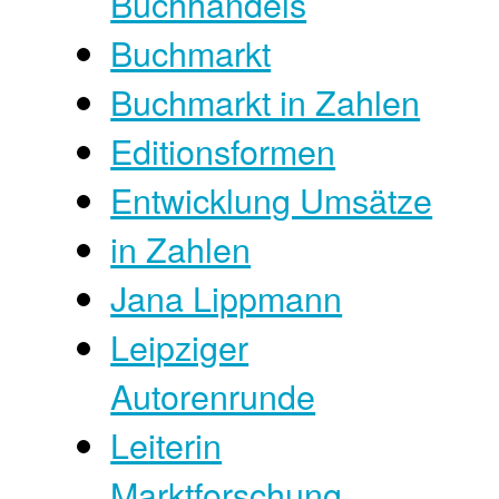
Buchhandels
Buchmarkt
Buchmarkt in Zahlen
Editionsformen
Entwicklung Umsätze
in Zahlen
Jana Lippmann
Leipziger
Autorenrunde
Leiterin
Marktforschung