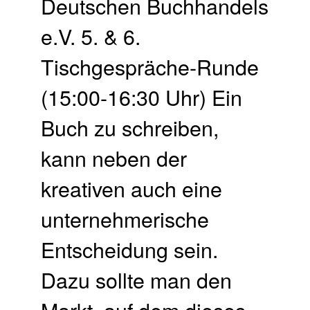
Deutschen Buchhandels
e.V. 5. & 6.
Tischgespräche-Runde
(15:00-16:30 Uhr) Ein
Buch zu schreiben,
kann neben der
kreativen auch eine
unternehmerische
Entscheidung sein.
Dazu sollte man den
Markt, auf dem dieses