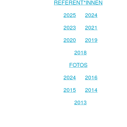
REFERENT*INNEN
2025
2024
2023
2021
2020
2019
2018
FOTOS
2024
2016
2015
2014
2013