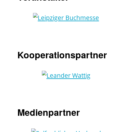
Kooperationspartner
Medienpartner