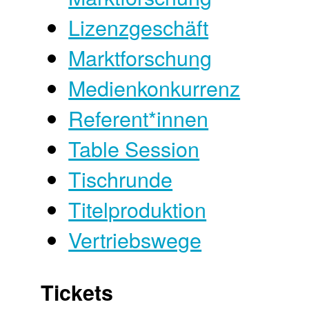
Lizenzgeschäft
Marktforschung
Medienkonkurrenz
Referent*innen
Table Session
Tischrunde
Titelproduktion
Vertriebswege
Tickets