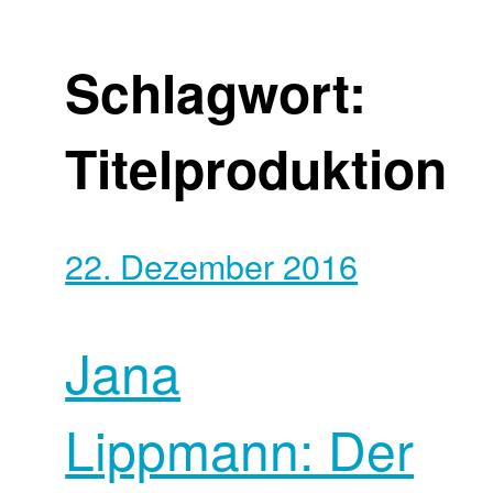
Schlagwort:
Titelproduktion
22. Dezember 2016
Jana
Lippmann: Der