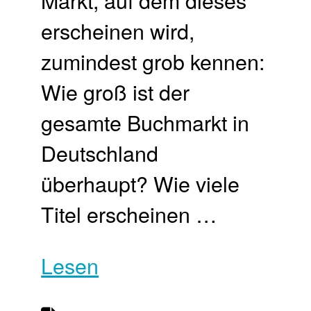
erscheinen wird,
zumindest grob kennen:
Wie groß ist der
gesamte Buchmarkt in
Deutschland
überhaupt? Wie viele
Titel erscheinen …
Lesen