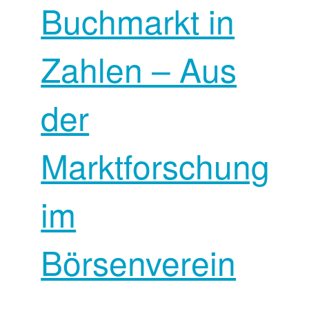
Buchmarkt in
Zahlen – Aus
der
Marktforschung
im
Börsenverein