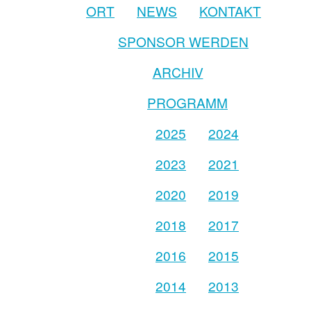
ORT
NEWS
KONTAKT
SPONSOR WERDEN
ARCHIV
PROGRAMM
2025
2024
2023
2021
2020
2019
2018
2017
2016
2015
2014
2013