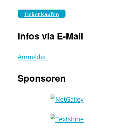
Ticket kaufen
Infos via E-Mail
Anmelden
Sponsoren