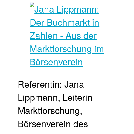
Referentin: Jana
Lippmann, Leiterin
Marktforschung,
Börsenverein des