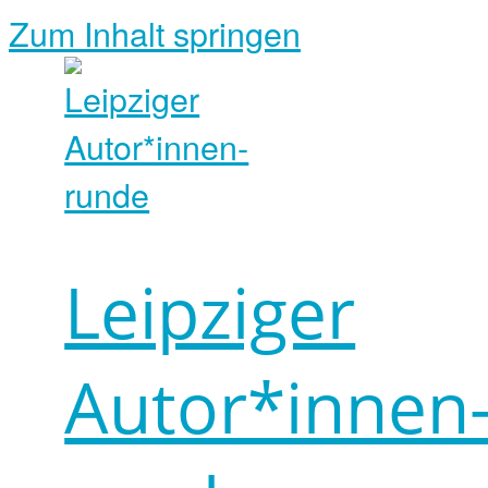
Zum Inhalt springen
Leipziger
Autor*innen