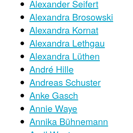
Alexander Seifert
Alexandra Brosowski
Alexandra Kornat
Alexandra Lethgau
Alexandra Lüthen
André Hille
Andreas Schuster
Anke Gasch
Annie Waye
Annika Bühnemann