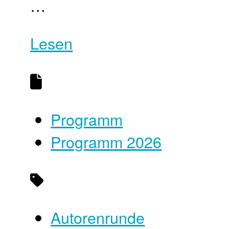
…
Lesen
Programm
Programm 2026
Autorenrunde