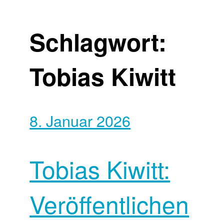
Schlagwort:
Tobias Kiwitt
8. Januar 2026
Tobias Kiwitt:
Veröffentlichen