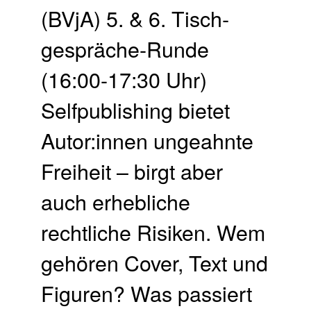
(BVjA) 5. & 6. Tisch­
gespräche-Runde
(16:00-17:30 Uhr)
Selfpublishing bietet
Autor:innen ungeahnte
Freiheit – birgt aber
auch erhebliche
rechtliche Risiken. Wem
gehören Cover, Text und
Figuren? Was passiert