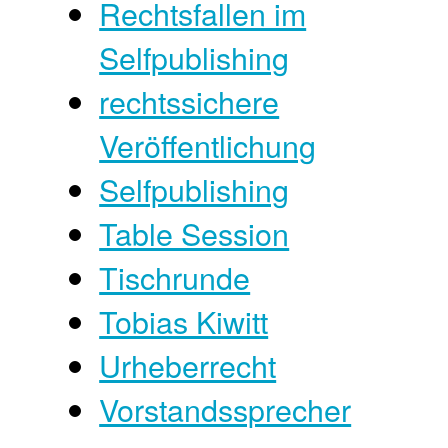
Rechtsfallen im
Selfpublishing
rechtssichere
Veröffentlichung
Selfpublishing
Table Session
Tischrunde
Tobias Kiwitt
Urheberrecht
Vorstandssprecher