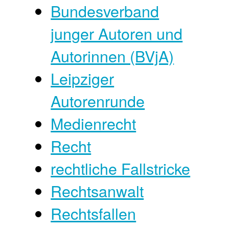
Bundesverband
junger Autoren und
Autorinnen (BVjA)
Leipziger
Autorenrunde
Medienrecht
Recht
rechtliche Fallstricke
Rechtsanwalt
Rechtsfallen