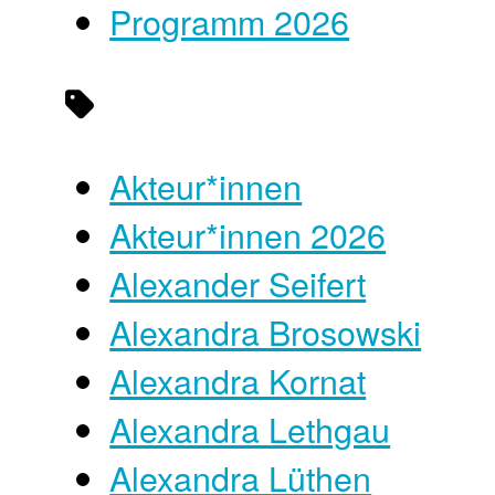
Programm 2026
Akteur*innen
Akteur*innen 2026
Alexander Seifert
Alexandra Brosowski
Alexandra Kornat
Alexandra Lethgau
Alexandra Lüthen