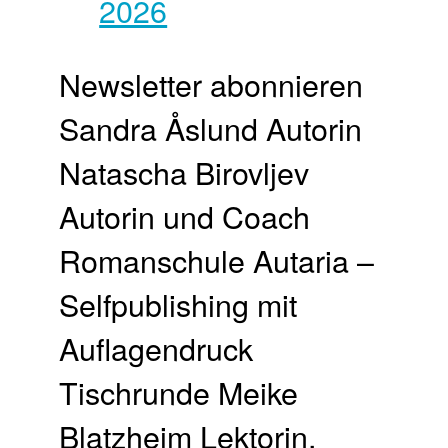
Newsletter abonnieren
Sandra Åslund Autorin
Natascha Birovljev
Autorin und Coach
Romanschule Autaria –
Selfpublishing mit
Auflagendruck
Tischrunde Meike
Blatzheim Lektorin,