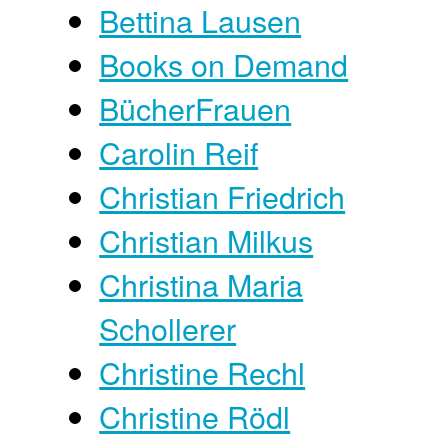
Bettina Lausen
Books on Demand
BücherFrauen
Carolin Reif
Christian Friedrich
Christian Milkus
Christina Maria
Schollerer
Christine Rechl
Christine Rödl