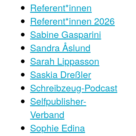
Referent*innen
Referent*innen 2026
Sabine Gasparini
Sandra Åslund
Sarah Lippasson
Saskia Dreßler
Schreibzeug-Podcast
Selfpublisher-
Verband
Sophie Edina