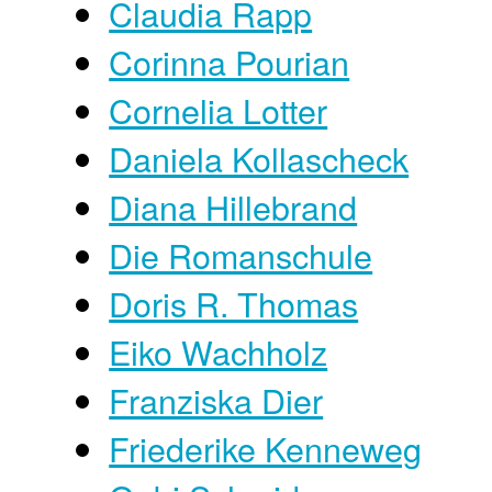
Claudia Rapp
Corinna Pourian
Cornelia Lotter
Daniela Kollascheck
Diana Hillebrand
Die Romanschule
Doris R. Thomas
Eiko Wachholz
Franziska Dier
Friederike Kenneweg