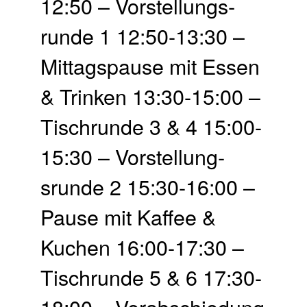
12:50 – Vor­stellungs­
runde 1 12:50-13:30 –
Mittags­pause mit Essen
& Trinken 13:30-15:00 –
Tisch­runde 3 & 4 15:00-
15:30 – Vor­stellung­
srunde 2 15:30-16:00 –
Pause mit Kaffee &
Kuchen 16:00-17:30 –
Tisch­runde 5 & 6 17:30-