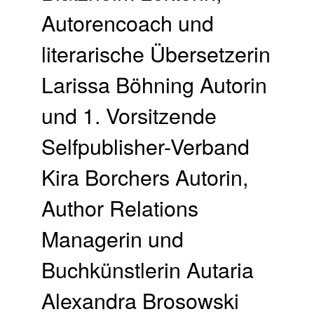
Autorencoach und
literarische Übersetzerin
Larissa Böhning Autorin
und 1. Vorsitzende
Selfpublisher-Verband
Kira Borchers Autorin,
Author Relations
Managerin und
Buchkünstlerin Autaria
Alexandra Brosowski