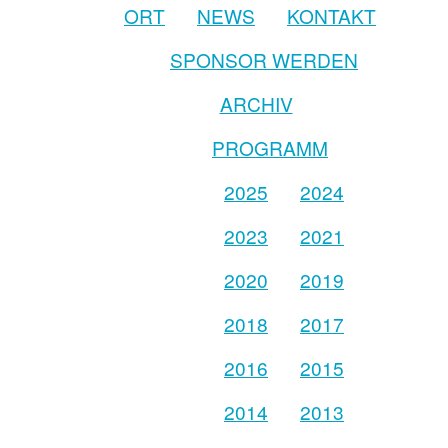
ORT
NEWS
KONTAKT
SPONSOR WERDEN
ARCHIV
PROGRAMM
2025
2024
2023
2021
2020
2019
2018
2017
2016
2015
2014
2013