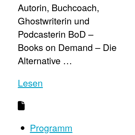
Autorin, Buchcoach,
Ghostwriterin und
Podcasterin BoD –
Books on Demand – Die
Alternative …
Lesen
Programm