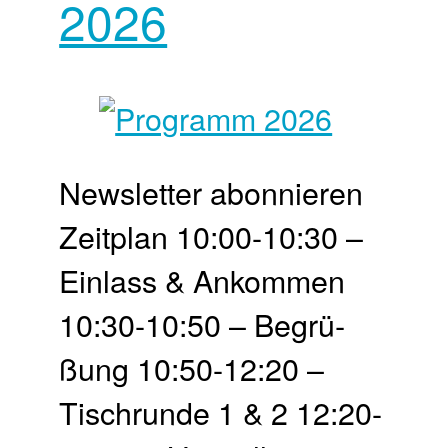
2026
Newsletter abonnieren
Zeit­plan 10:00-10:30 –
Einlass & Ankommen
10:30-10:50 – Begrü­
ßung 10:50-12:20 –
Tisch­runde 1 & 2 12:20-