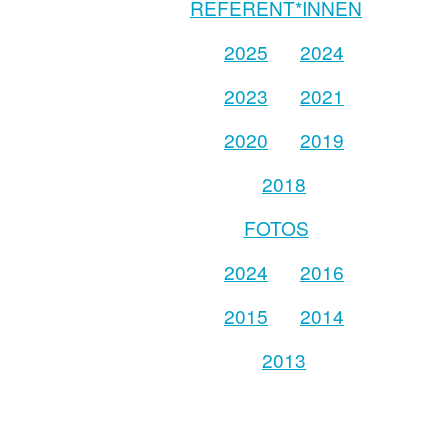
REFERENT*INNEN
2025
2024
2023
2021
2020
2019
2018
FOTOS
2024
2016
2015
2014
2013