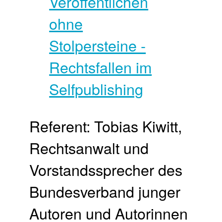
Referent: Tobias Kiwitt,
Rechtsanwalt und
Vorstandssprecher des
Bundesverband junger
Autoren und Autorinnen