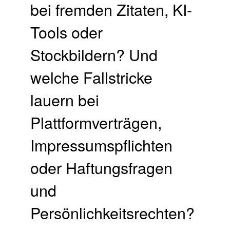
bei fremden Zitaten, KI-
Tools oder
Stockbildern? Und
welche Fallstricke
lauern bei
Plattformverträgen,
Impressumspflichten
oder Haftungsfragen
und
Persönlichkeitsrechten?