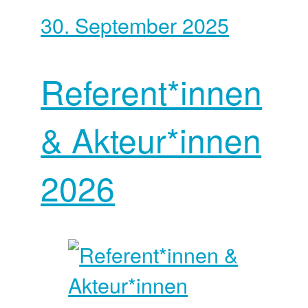
30. September 2025
Referent*innen
& Akteur*innen
2026