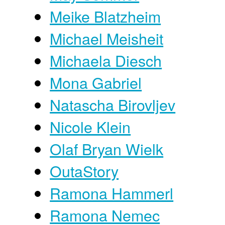
Meike Blatzheim
Michael Meisheit
Michaela Diesch
Mona Gabriel
Natascha Birovljev
Nicole Klein
Olaf Bryan Wielk
OutaStory
Ramona Hammerl
Ramona Nemec