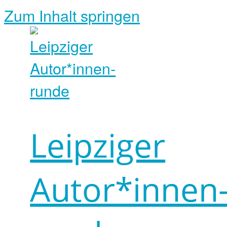
Zum Inhalt springen
Leipziger
Autor*innen