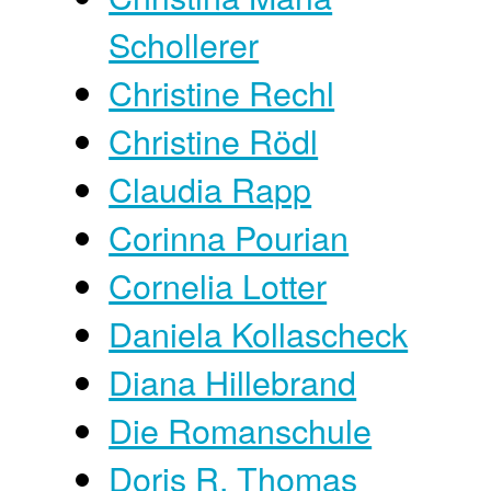
Schollerer
Christine Rechl
Christine Rödl
Claudia Rapp
Corinna Pourian
Cornelia Lotter
Daniela Kollascheck
Diana Hillebrand
Die Romanschule
Doris R. Thomas