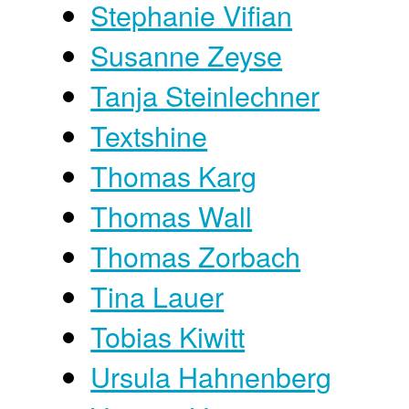
Stephanie Vifian
Susanne Zeyse
Tanja Steinlechner
Textshine
Thomas Karg
Thomas Wall
Thomas Zorbach
Tina Lauer
Tobias Kiwitt
Ursula Hahnenberg