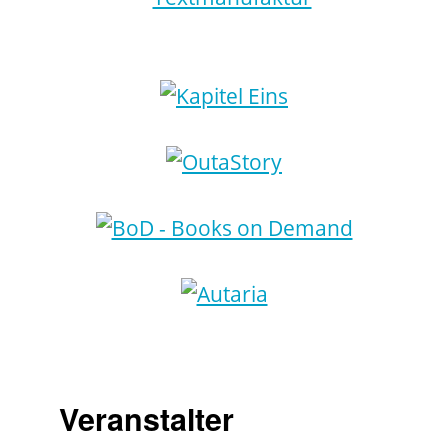
Veranstalter