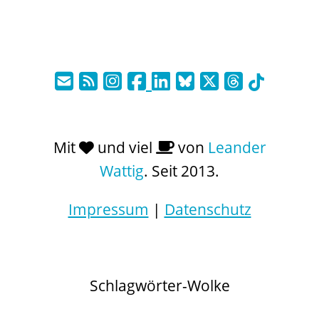
Mit
und viel
von
Leander
Wattig
. Seit 2013.
Impressum
|
Datenschutz
Schlagwörter-Wolke