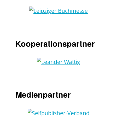
Kooperationspartner
Medienpartner