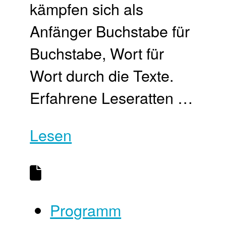
kämpfen sich als
Anfänger Buchstabe für
Buchstabe, Wort für
Wort durch die Texte.
Erfahrene Leseratten …
Lesen
Programm