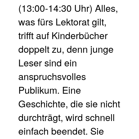
(13:00-14:30 Uhr) Alles,
was fürs Lektorat gilt,
trifft auf Kinderbücher
doppelt zu, denn junge
Leser sind ein
anspruchsvolles
Publikum. Eine
Geschichte, die sie nicht
durchträgt, wird schnell
einfach beendet. Sie