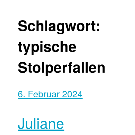
Schlagwort:
typische
Stolperfallen
6. Februar 2024
Juliane