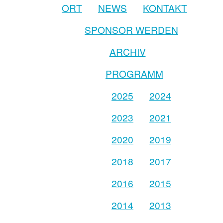
ORT
NEWS
KONTAKT
SPONSOR WERDEN
ARCHIV
PROGRAMM
2025
2024
2023
2021
2020
2019
2018
2017
2016
2015
2014
2013