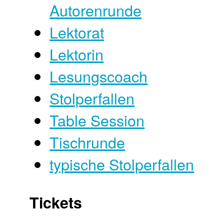
Autorenrunde
Lektorat
Lektorin
Lesungscoach
Stolperfallen
Table Session
Tischrunde
typische Stolperfallen
Tickets