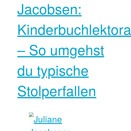
Jacobsen:
Kinderbuchlektora
– So umgehst
du typische
Stolperfallen