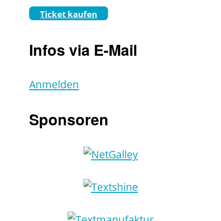
Ticket kaufen
Infos via E-Mail
Anmelden
Sponsoren