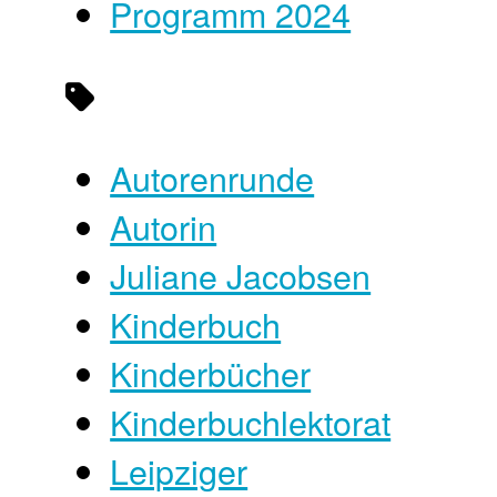
Programm 2024
Autorenrunde
Autorin
Juliane Jacobsen
Kinderbuch
Kinderbücher
Kinderbuchlektorat
Leipziger