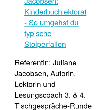
Referentin: Juliane
Jacobsen, Autorin,
Lektorin und
Lesungscoach 3. & 4.
Tisch­gespräche-Runde