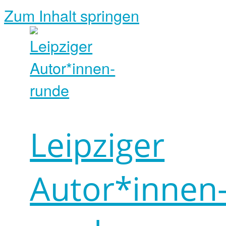
Zum Inhalt springen
Leipziger
Autor*innen