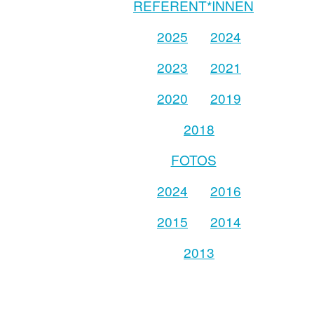
REFERENT*INNEN
2025
2024
2023
2021
2020
2019
2018
FOTOS
2024
2016
2015
2014
2013