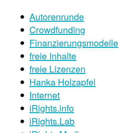
Autorenrunde
Crowdfunding
Finanzierungsmodelle
freie Inhalte
freie Lizenzen
Hanka Holzapfel
Internet
iRights.info
iRights.Lab