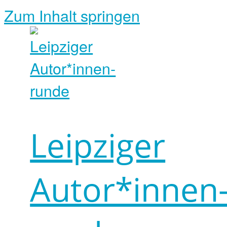
Zum Inhalt springen
Leipziger
Autor*innen