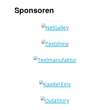
Sponsoren