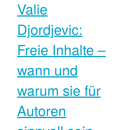
Valie
Djordjevic:
Freie Inhalte –
wann und
warum sie für
Autoren