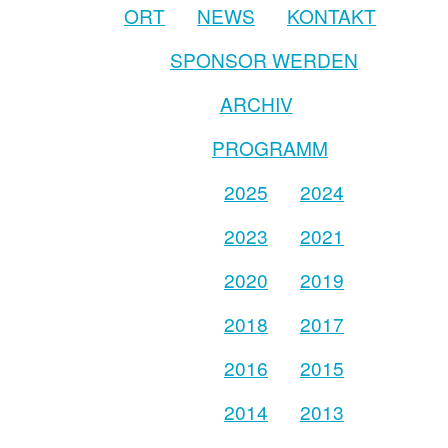
ORT
NEWS
KONTAKT
SPONSOR WERDEN
ARCHIV
PROGRAMM
2025
2024
2023
2021
2020
2019
2018
2017
2016
2015
2014
2013