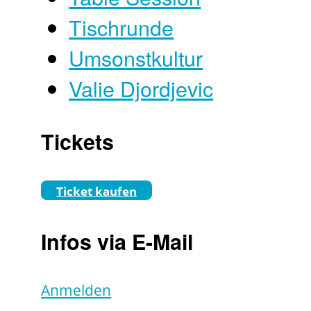
Tischrunde
Umsonstkultur
Valie Djordjevic
Tickets
Ticket kaufen
Infos via E-Mail
Anmelden