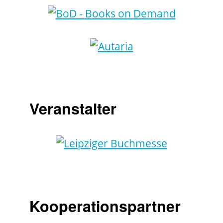
Veranstalter
Kooperationspartner