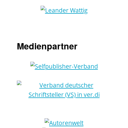
Medienpartner