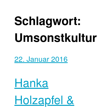
Schlagwort:
Umsonstkultur
22. Januar 2016
Hanka
Holzapfel &