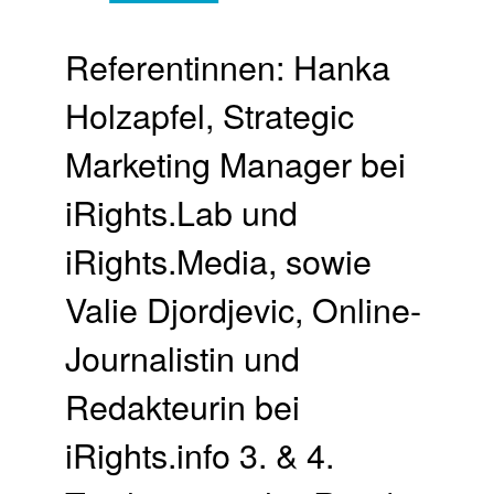
Referentinnen: Hanka
Holzapfel, Strategic
Marketing Manager bei
iRights.Lab und
iRights.Media, sowie
Valie Djordjevic, Online-
Journalistin und
Redakteurin bei
iRights.info 3. & 4.