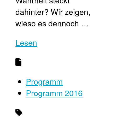
dahinter? Wir zeigen,
wieso es dennoch …
Lesen
Programm
Programm 2016