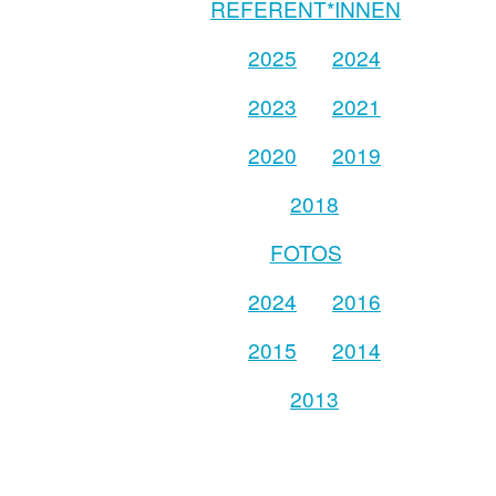
REFERENT*INNEN
2025
2024
2023
2021
2020
2019
2018
FOTOS
2024
2016
2015
2014
2013