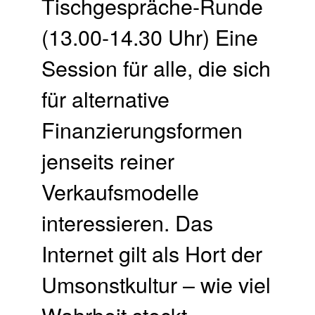
Tischgespräche-Runde
(13.00-14.30 Uhr) Eine
Session für alle, die sich
für alternative
Finanzierungsformen
jenseits reiner
Verkaufsmodelle
interessieren. Das
Internet gilt als Hort der
Umsonstkultur – wie viel
Wahrheit steckt