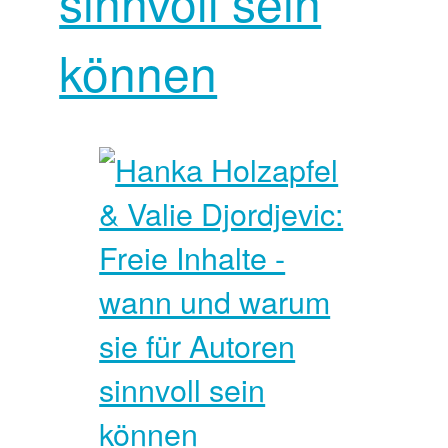
sinnvoll sein
können