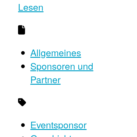
Lesen
Allgemeines
Sponsoren und
Partner
Eventsponsor