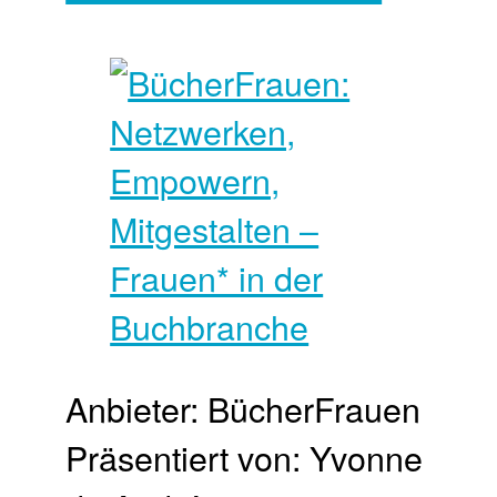
Anbieter: BücherFrauen
Präsentiert von: Yvonne