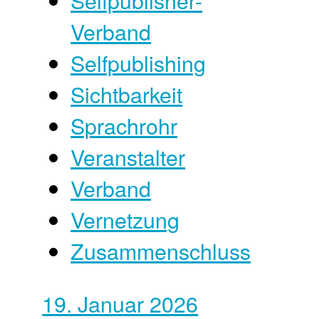
Verband
Selfpublishing
Sichtbarkeit
Sprachrohr
Veranstalter
Verband
Vernetzung
Zusammenschluss
19. Januar 2026