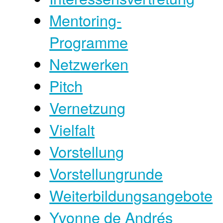
Mentoring-
Programme
Netzwerken
Pitch
Vernetzung
Vielfalt
Vorstellung
Vorstellungrunde
Weiterbildungsangebote
Yvonne de Andrés