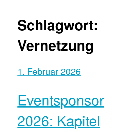
Schlagwort:
Vernetzung
1. Februar 2026
Eventsponsor
2026: Kapitel