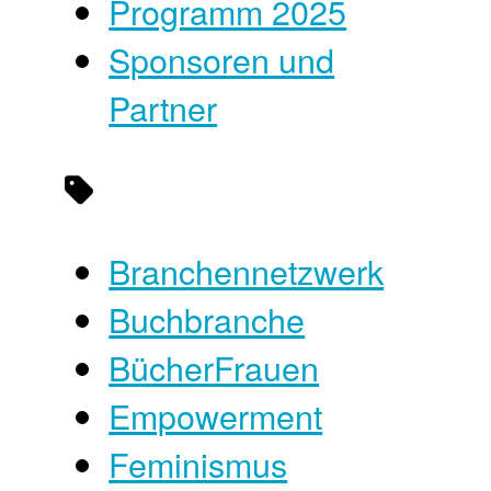
Programm 2025
Sponsoren und
Partner
Branchennetzwerk
Buchbranche
BücherFrauen
Empowerment
Feminismus