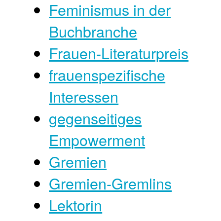
Feminismus in der
Buchbranche
Frauen-Literaturpreis
frauenspezifische
Interessen
gegenseitiges
Empowerment
Gremien
Gremien-Gremlins
Lektorin