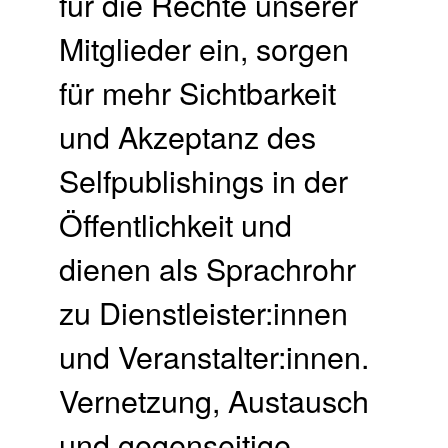
für die Rechte unserer
Mitglieder ein, sorgen
für mehr Sichtbarkeit
und Akzeptanz des
Selfpublishings in der
Öffentlichkeit und
dienen als Sprachrohr
zu Dienstleister:innen
und Veranstalter:innen.
Vernetzung, Austausch
und gegenseitige …