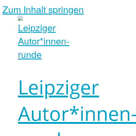
Zum Inhalt springen
Leipziger
Autor*innen