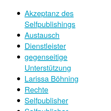
Akzeptanz des
Selfpublishings
Austausch
Dienstleister
gegenseitige
Unterstützung
Larissa Böhning
Rechte
Selfpublisher
Selfpublisher-