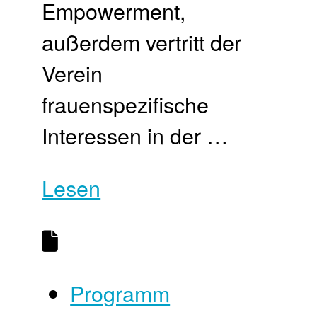
Empowerment,
außerdem vertritt der
Verein
frauenspezifische
Interessen in der …
Lesen
Programm