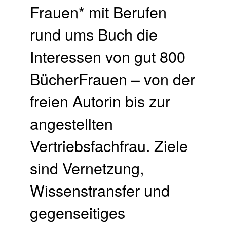
Frauen* mit Berufen
rund ums Buch die
Interessen von gut 800
BücherFrauen – von der
freien Autorin bis zur
angestellten
Vertriebsfachfrau. Ziele
sind Vernetzung,
Wissenstransfer und
gegenseitiges