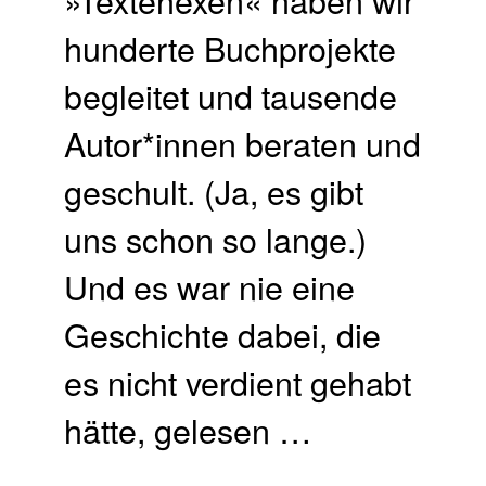
hunderte Buchprojekte
begleitet und tausende
Autor*innen beraten und
geschult. (Ja, es gibt
uns schon so lange.)
Und es war nie eine
Geschichte dabei, die
es nicht verdient gehabt
hätte, gelesen …