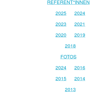
REFERENT*INNEN
2025
2024
2023
2021
2020
2019
2018
FOTOS
2024
2016
2015
2014
2013