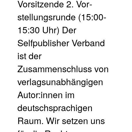
Vorsitzende 2. Vor­
stellungs­runde (15:00-
15:30 Uhr) Der
Selfpublisher Verband
ist der
Zusammenschluss von
verlagsunabhängigen
Autor:innen im
deutschsprachigen
Raum. Wir setzen uns