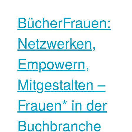
BücherFrauen:
Netzwerken,
Empowern,
Mitgestalten –
Frauen* in der
Buchbranche