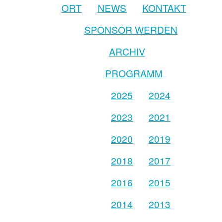
ORT
NEWS
KONTAKT
SPONSOR WERDEN
ARCHIV
PROGRAMM
2025
2024
2023
2021
2020
2019
2018
2017
2016
2015
2014
2013