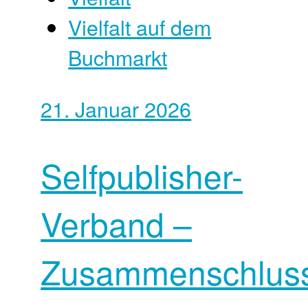
Vielfalt auf dem
Buchmarkt
21. Januar 2026
Selfpublisher-
Verband –
Zusammenschlus