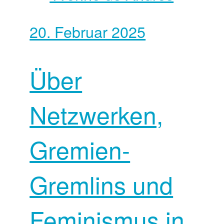
20. Februar 2025
Über
Netzwerken,
Gremien-
Gremlins und
Feminismus in