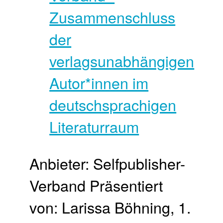
Anbieter: Selfpublisher-
Verband Präsentiert
von: Larissa Böhning, 1.