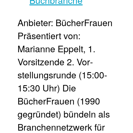
Anbieter: BücherFrauen
Präsentiert von:
Marianne Eppelt, 1.
Vorsitzende 2. Vor­
stellungs­runde (15:00-
15:30 Uhr) Die
BücherFrauen (1990
gegründet) bündeln als
Branchennetzwerk für