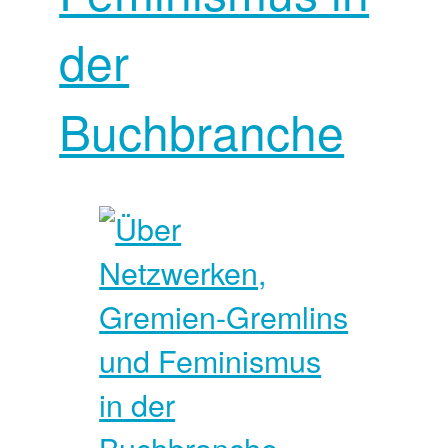
der
Buchbranche