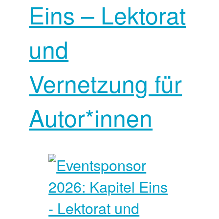
Eins – Lektorat
und
Vernetzung für
Autor*innen