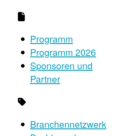
Programm
Programm 2026
Sponsoren und
Partner
Branchennetzwerk