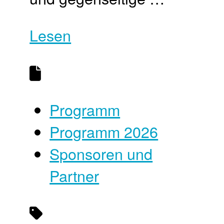
Lesen
Programm
Programm 2026
Sponsoren und
Partner