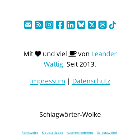
Mit
und viel
von
Leander
Wattig
. Seit 2013.
Impressum
|
Datenschutz
Schlagwörter-Wolke
Reichweite
Klaudia Szabo
Autorenkonferenz
Selbstzweifel