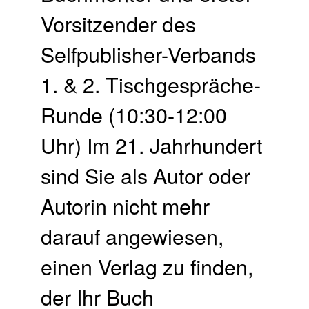
Vorsitzender des
Selfpublisher-Verbands
1. & 2. Tischgespräche-
Runde (10:30-12:00
Uhr) Im 21. Jahrhundert
sind Sie als Autor oder
Autorin nicht mehr
darauf angewiesen,
einen Verlag zu finden,
der Ihr Buch