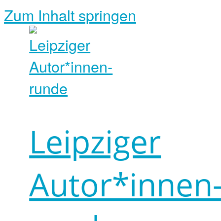
Zum Inhalt springen
Leipziger
Autor*innen