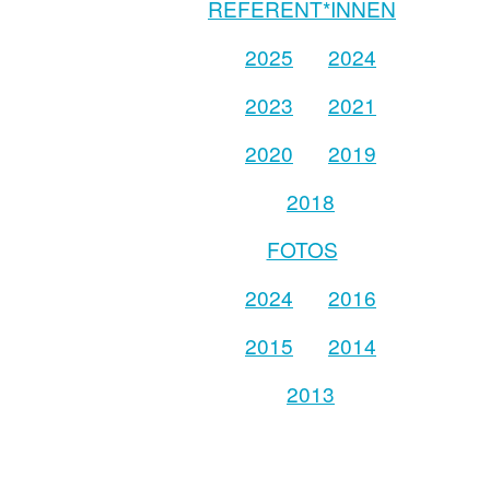
REFERENT*INNEN
2025
2024
2023
2021
2020
2019
2018
FOTOS
2024
2016
2015
2014
2013