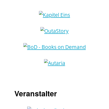
Veranstalter