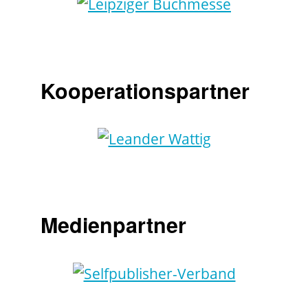
Kooperationspartner
Medienpartner