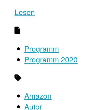
Lesen
Programm
Programm 2020
Amazon
Autor