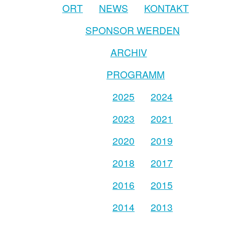
ORT
NEWS
KONTAKT
SPONSOR WERDEN
ARCHIV
PROGRAMM
2025
2024
2023
2021
2020
2019
2018
2017
2016
2015
2014
2013