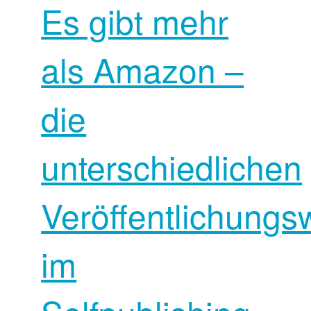
Es gibt mehr
als Amazon –
die
unterschiedlichen
Veröffentlichung
im