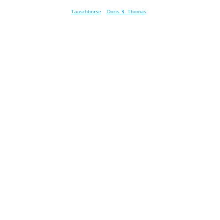
Tauschbörse
Doris R. Thomas