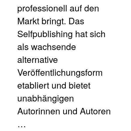
professionell auf den
Markt bringt. Das
Selfpublishing hat sich
als wachsende
alternative
Veröffentlichungsform
etabliert und bietet
unabhängigen
Autorinnen und Autoren
…