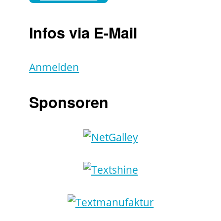
Infos via E-Mail
Anmelden
Sponsoren