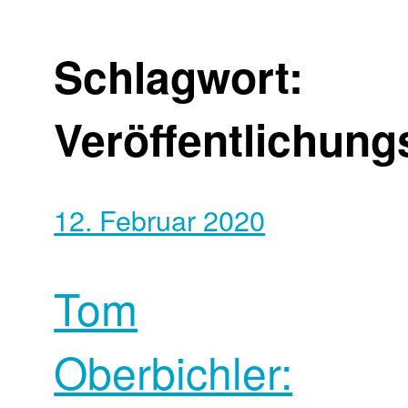
Schlagwort:
Veröffentlichun
12. Februar 2020
Tom
Oberbichler: