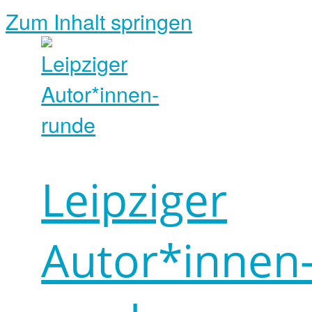
Zum Inhalt springen
Leipziger
Autor*innen