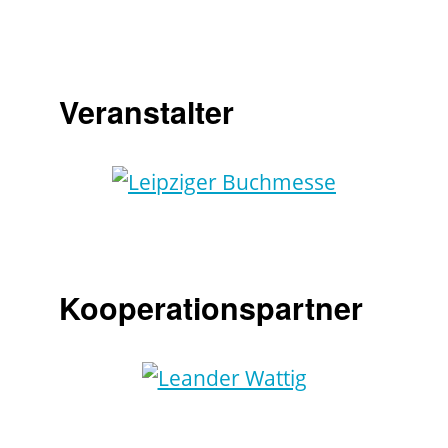
Veranstalter
Kooperationspartner