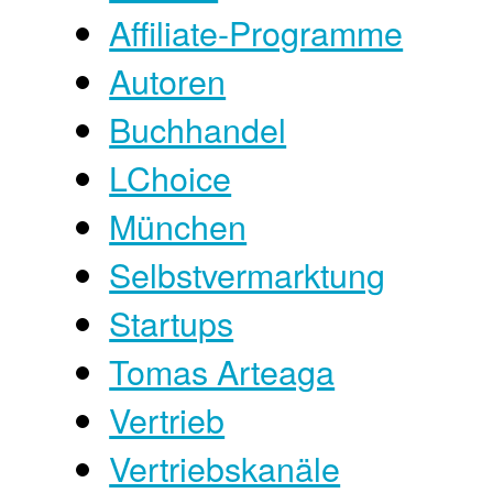
Affiliate-Programme
Autoren
Buchhandel
LChoice
München
Selbstvermarktung
Startups
Tomas Arteaga
Vertrieb
Vertriebskanäle