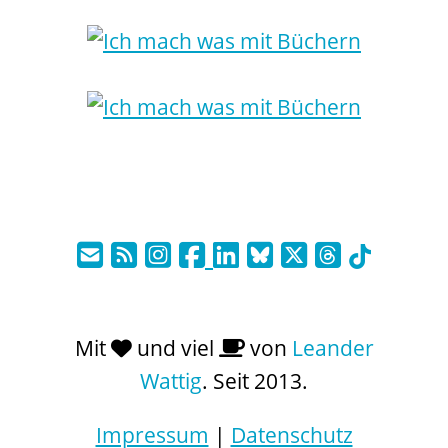
Mit
und viel
von
Leander
Wattig
. Seit 2013.
Impressum
|
Datenschutz