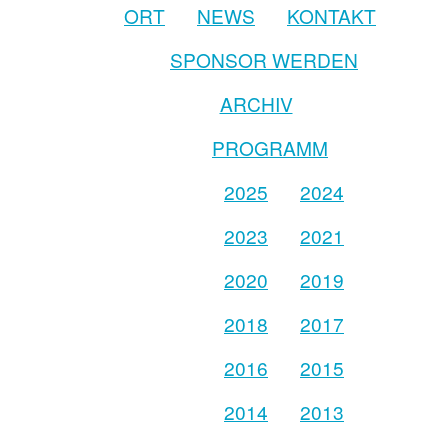
ORT
NEWS
KONTAKT
SPONSOR WERDEN
ARCHIV
PROGRAMM
2025
2024
2023
2021
2020
2019
2018
2017
2016
2015
2014
2013