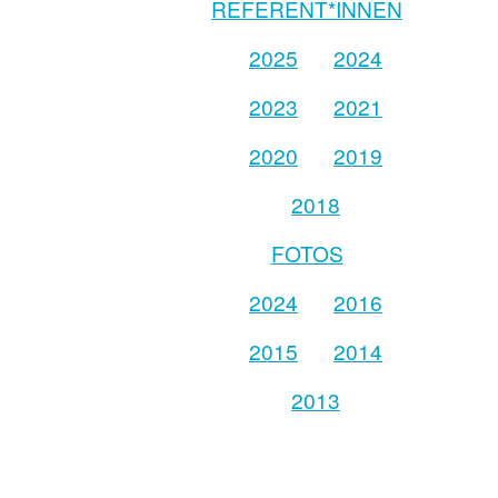
REFERENT*INNEN
2025
2024
2023
2021
2020
2019
2018
FOTOS
2024
2016
2015
2014
2013