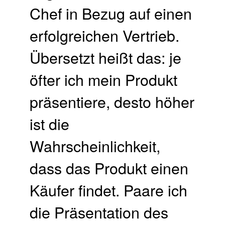
Chef in Bezug auf einen
erfolgreichen Vertrieb.
Übersetzt heißt das: je
öfter ich mein Produkt
präsentiere, desto höher
ist die
Wahrscheinlichkeit,
dass das Produkt einen
Käufer findet. Paare ich
die Präsentation des