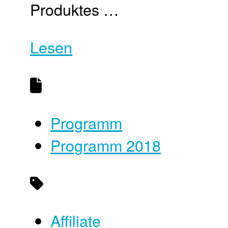
Produktes …
Lesen
Programm
Programm 2018
Affiliate