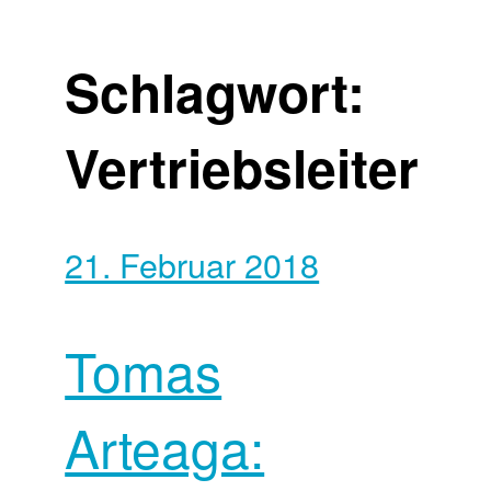
Schlagwort:
Vertriebsleiter
21. Februar 2018
Tomas
Arteaga: