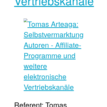
Vertriebskanäle
Referent: Tomas