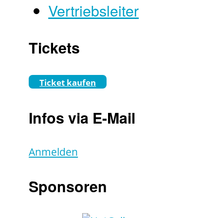
Vertriebsleiter
Tickets
Ticket kaufen
Infos via E-Mail
Anmelden
Sponsoren