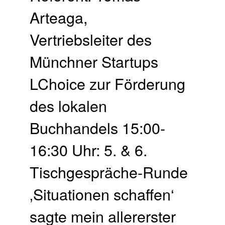
Arteaga,
Vertriebsleiter des
Münchner Startups
LChoice zur Förderung
des lokalen
Buchhandels 15:00-
16:30 Uhr: 5. & 6.
Tischgespräche-Runde
‚Situationen schaffen‘
sagte mein allererster