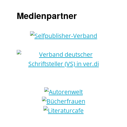
Medienpartner