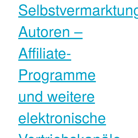
Selbstvermarktun
Autoren –
Affiliate-
Programme
und weitere
elektronische