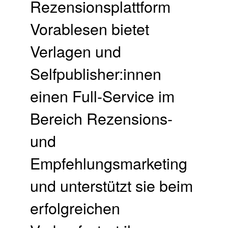
Rezensionsplattform
Vorablesen bietet
Verlagen und
Selfpublisher:innen
einen Full-Service im
Bereich Rezensions-
und
Empfehlungsmarketing
und unterstützt sie beim
erfolgreichen