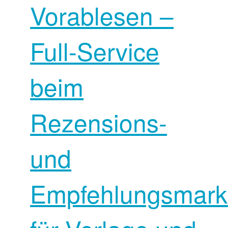
Vorablesen –
Full-Service
beim
Rezensions-
und
Empfehlungsmark