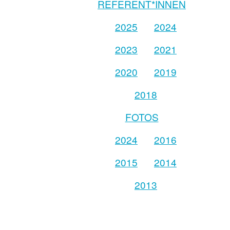
REFERENT*INNEN
2025
2024
2023
2021
2020
2019
2018
FOTOS
2024
2016
2015
2014
2013