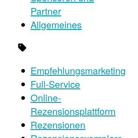
Partner
Allgemeines
Empfehlungsmarketing
Full-Service
Online-
Rezensionsplattform
Rezensionen
Rezensionsexemplare