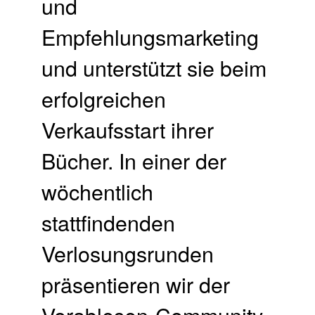
und
Empfehlungsmarketing
und unterstützt sie beim
erfolgreichen
Verkaufsstart ihrer
Bücher. In einer der
wöchentlich
stattfindenden
Verlosungsrunden
präsentieren wir der
Vorablesen-Community