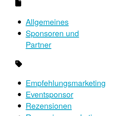
Allgemeines
Sponsoren und
Partner
Empfehlungsmarketing
Eventsponsor
Rezensionen