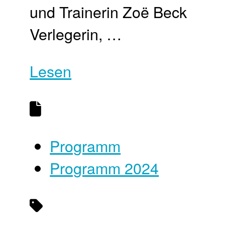
und Trainerin Zoë Beck
Verlegerin, …
Lesen
Programm
Programm 2024