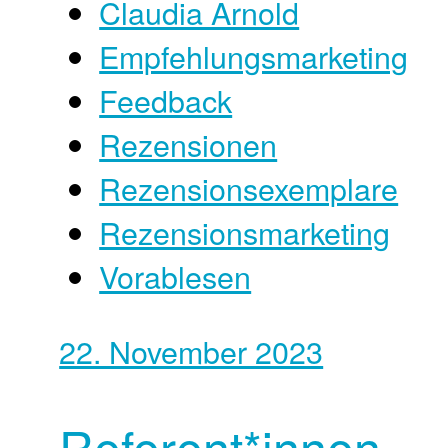
Claudia Arnold
Empfehlungsmarketing
Feedback
Rezensionen
Rezensionsexemplare
Rezensionsmarketing
Vorablesen
22. November 2023
Referent*innen