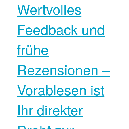
Wertvolles
Feedback und
frühe
Rezensionen –
Vorablesen ist
Ihr direkter