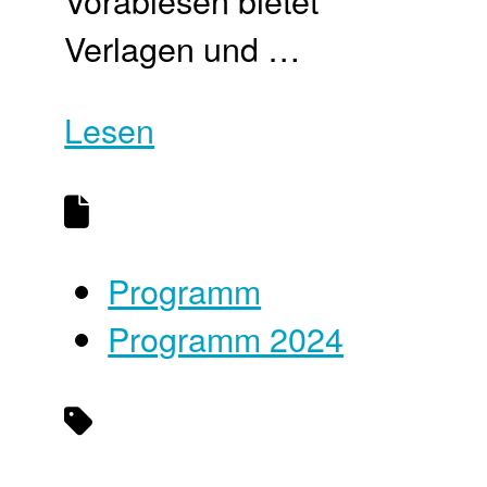
Vorablesen bietet
Verlagen und …
Lesen
Programm
Programm 2024