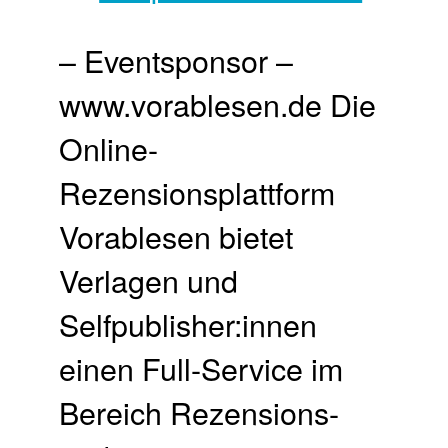
– Eventsponsor –
www.vorablesen.de Die
Online-
Rezensionsplattform
Vorablesen bietet
Verlagen und
Selfpublisher:innen
einen Full-Service im
Bereich Rezensions-