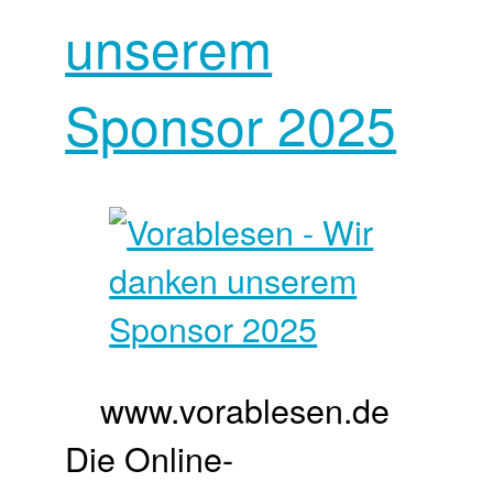
unserem
Sponsor 2025
www.vorablesen.de
Die Online-