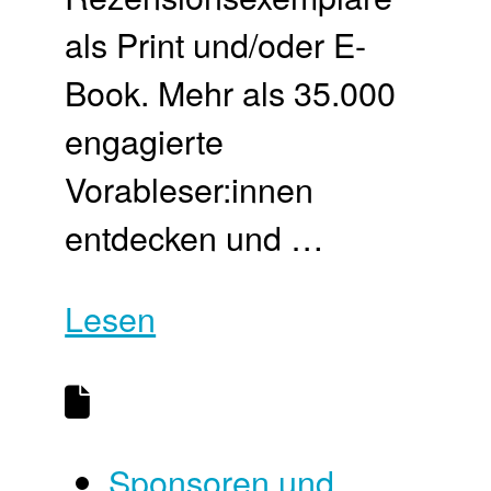
als Print und/oder E-
Book. Mehr als 35.000
engagierte
Vorableser:innen
entdecken und …
Lesen
Sponsoren und