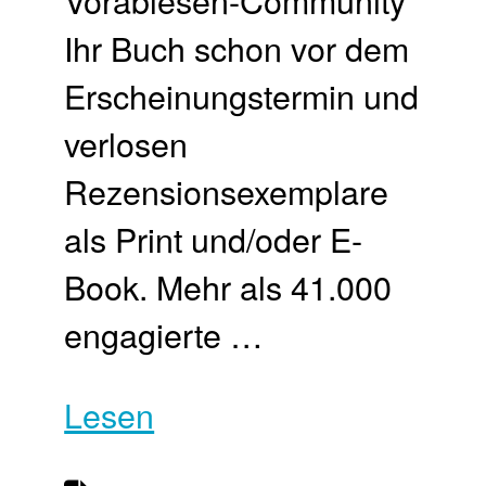
Ihr Buch schon vor dem
Erscheinungstermin und
verlosen
Rezensionsexemplare
als Print und/oder E-
Book. Mehr als 41.000
engagierte …
Lesen