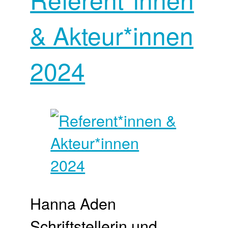
& Akteur*innen
2024
Hanna Aden
Schriftstellerin und