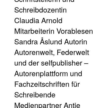
Schreibdozentin
Claudia Arnold
Mitarbeiterin Vorablesen
Sandra Åslund Autorin
Autorenwelt, Federwelt
und der selfpublisher –
Autorenplattform und
Fachzeitschriften für
Schreibende
Medienpartner Antje