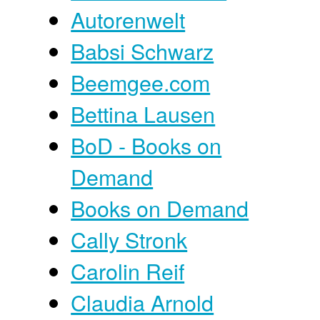
Autorenwelt
Babsi Schwarz
Beemgee.com
Bettina Lausen
BoD - Books on
Demand
Books on Demand
Cally Stronk
Carolin Reif
Claudia Arnold