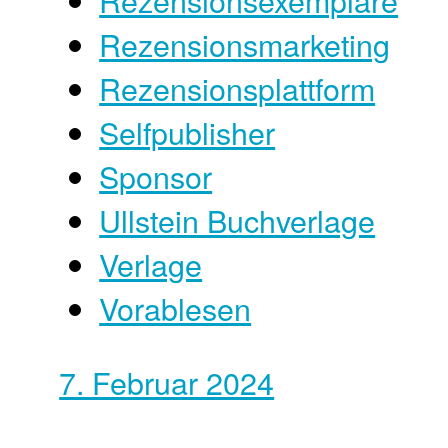
Rezensionsmarketing
Rezensionsplattform
Selfpublisher
Sponsor
Ullstein Buchverlage
Verlage
Vorablesen
7. Februar 2024