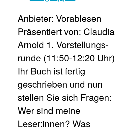
Anbieter: Vorablesen
Präsentiert von: Claudia
Arnold 1. Vor­stellungs­
runde (11:50-12:20 Uhr)
Ihr Buch ist fertig
geschrieben und nun
stellen Sie sich Fragen:
Wer sind meine
Leser:innen? Was