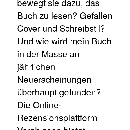
bewegt sie dazu, das
Buch zu lesen? Gefallen
Cover und Schreibstil?
Und wie wird mein Buch
in der Masse an
jährlichen
Neuerscheinungen
überhaupt gefunden?
Die Online-
Rezensionsplattform