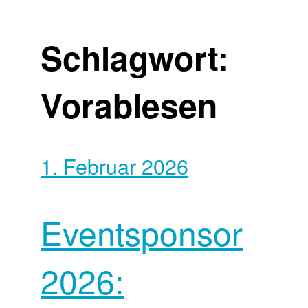
Schlagwort:
Vorablesen
1. Februar 2026
Eventsponsor
2026: