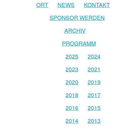
ORT
NEWS
KONTAKT
SPONSOR WERDEN
ARCHIV
PROGRAMM
2025
2024
2023
2021
2020
2019
2018
2017
2016
2015
2014
2013