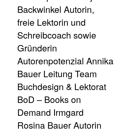
Backwinkel Autorin,
freie Lektorin und
Schreibcoach sowie
Gründerin
Autorenpotenzial Annika
Bauer Leitung Team
Buchdesign & Lektorat
BoD – Books on
Demand Irmgard
Rosina Bauer Autorin