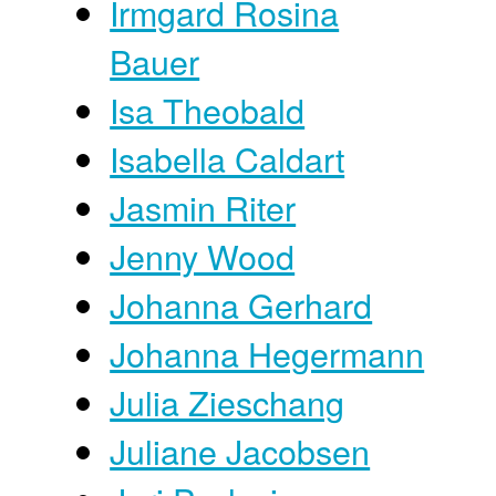
Irmgard Rosina
Bauer
Isa Theobald
Isabella Caldart
Jasmin Riter
Jenny Wood
Johanna Gerhard
Johanna Hegermann
Julia Zieschang
Juliane Jacobsen