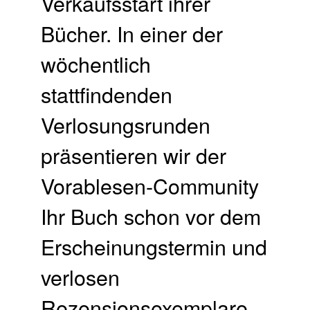
Verkaufsstart ihrer
Bücher. In einer der
wöchentlich
stattfindenden
Verlosungsrunden
präsentieren wir der
Vorablesen-Community
Ihr Buch schon vor dem
Erscheinungstermin und
verlosen
Rezensionsexemplare