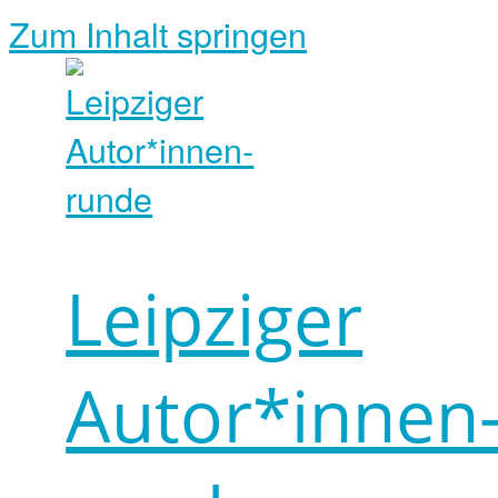
Zum Inhalt springen
Leipziger
Autor*innen