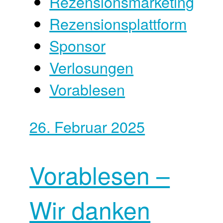
Rezensionsmarketing
Rezensionsplattform
Sponsor
Verlosungen
Vorablesen
26. Februar 2025
Vorablesen –
Wir danken