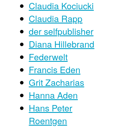
Claudia Kociucki
Claudia Rapp
der selfpublisher
Diana Hillebrand
Federwelt
Francis Eden
Grit Zacharias
Hanna Aden
Hans Peter
Roentgen