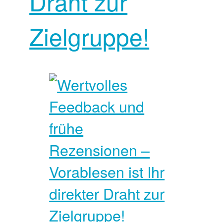
Draht zur
Zielgruppe!