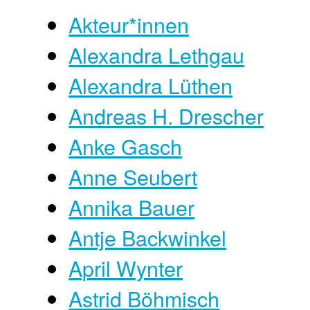
Akteur*innen
Alexandra Lethgau
Alexandra Lüthen
Andreas H. Drescher
Anke Gasch
Anne Seubert
Annika Bauer
Antje Backwinkel
April Wynter
Astrid Böhmisch