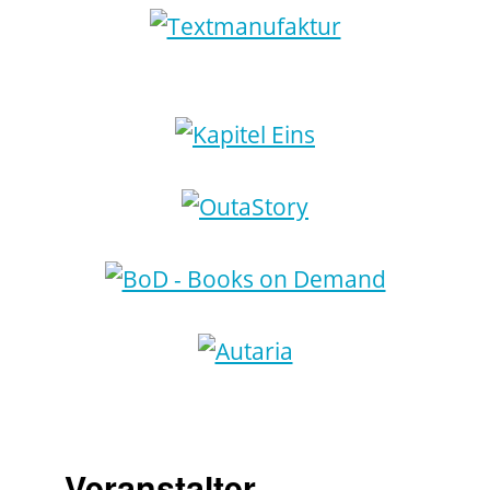
Veranstalter