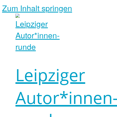
Zum Inhalt springen
Leipziger
Autor*innen