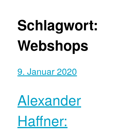
Schlagwort:
Webshops
9. Januar 2020
Alexander
Haffner: