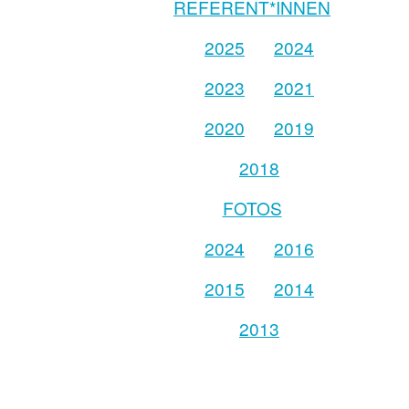
REFERENT*INNEN
2025
2024
2023
2021
2020
2019
2018
FOTOS
2024
2016
2015
2014
2013