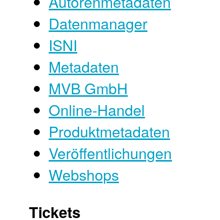
Autorenmetadaten
Datenmanager
ISNI
Metadaten
MVB GmbH
Online-Handel
Produktmetadaten
Veröffentlichungen
Webshops
Tickets