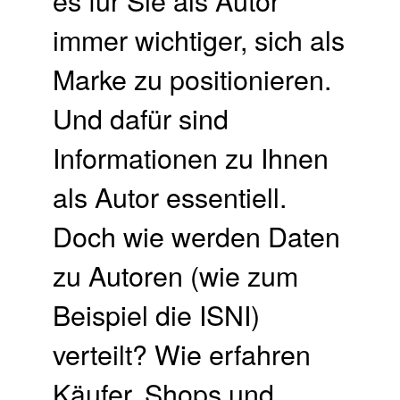
immer wichtiger, sich als
Marke zu positionieren.
Und dafür sind
Informationen zu Ihnen
als Autor essentiell.
Doch wie werden Daten
zu Autoren (wie zum
Beispiel die ISNI)
verteilt? Wie erfahren
Käufer, Shops und …