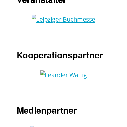
Kooperationspartner
Medienpartner