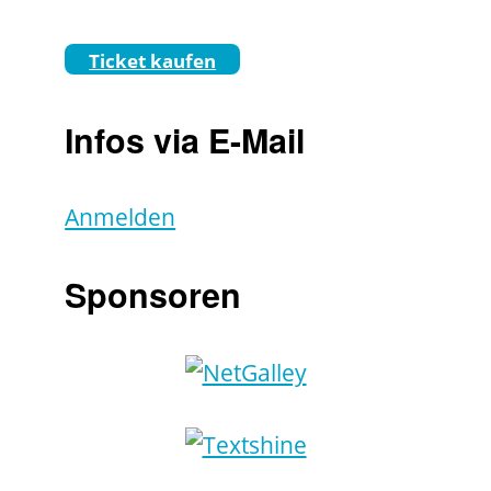
Ticket kaufen
Infos via E-Mail
Anmelden
Sponsoren