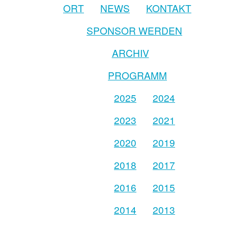
ORT
NEWS
KONTAKT
SPONSOR WERDEN
ARCHIV
PROGRAMM
2025
2024
2023
2021
2020
2019
2018
2017
2016
2015
2014
2013