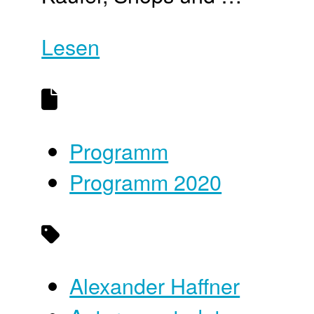
Lesen
Programm
Programm 2020
Alexander Haffner