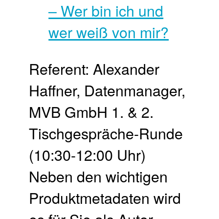
Referent: Alexander
Haffner, Datenmanager,
MVB GmbH 1. & 2.
Tischgespräche-Runde
(10:30-12:00 Uhr)
Neben den wichtigen
Produktmetadaten wird
es für Sie als Autor