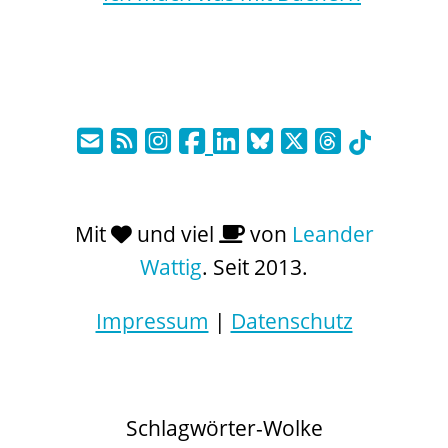
Mit
und viel
von
Leander
Wattig
. Seit 2013.
Impressum
|
Datenschutz
Schlagwörter-Wolke