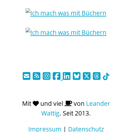
Mit
und viel
von
Leander
Wattig
. Seit 2013.
Impressum
|
Datenschutz