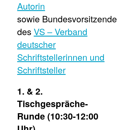
Autorin
sowie Bundesvorsitzende
des
VS – Verband
deutscher
Schriftstellerinnen und
Schriftsteller
1. & 2.
Tischgespräche-
Runde (10:30-12:00
Uhr)