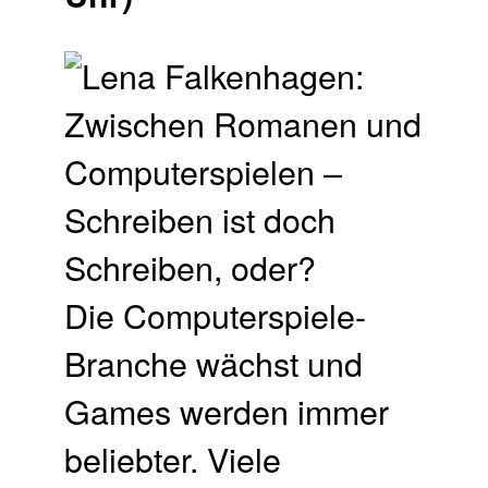
Die Computerspiele-
Branche wächst und
Games werden immer
beliebter. Viele