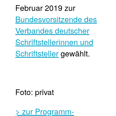
Februar 2019 zur
Bundesvorsitzende des
Verbandes deutscher
Schriftstellerinnen und
Schriftsteller
gewählt.
Foto: privat
> zur Programm-