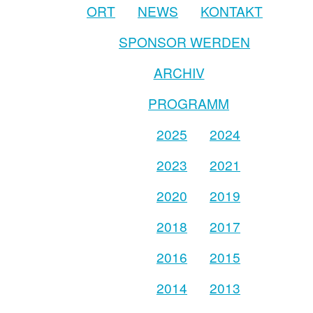
ORT
NEWS
KONTAKT
SPONSOR WERDEN
ARCHIV
PROGRAMM
2025
2024
2023
2021
2020
2019
2018
2017
2016
2015
2014
2013