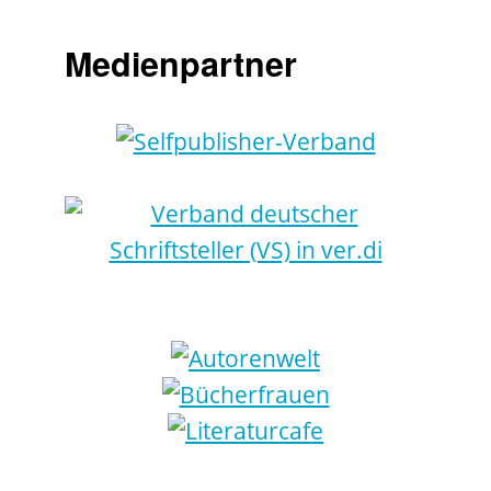
Medienpartner