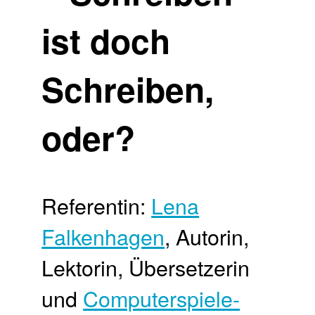
ist doch
Schreiben,
oder?
Referentin:
Lena
Falkenhagen
, Autorin,
Lektorin, Übersetzerin
und
Computerspiele-