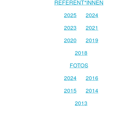
REFERENT*INNEN
2025
2024
2023
2021
2020
2019
2018
FOTOS
2024
2016
2015
2014
2013