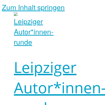
Zum Inhalt springen
Leipziger
Autor*innen