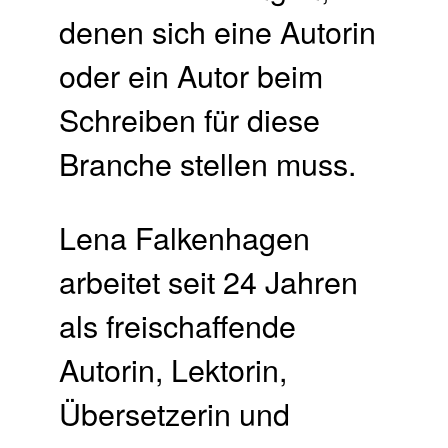
denen sich eine Autorin
oder ein Autor beim
Schreiben für diese
Branche stellen muss.
Lena Falkenhagen
arbeitet seit 24 Jahren
als freischaffende
Autorin, Lektorin,
Übersetzerin und