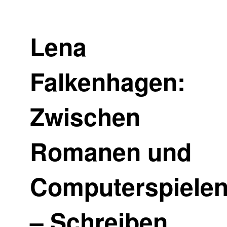
Lena
Falkenhagen:
Zwischen
Romanen und
Computerspiele
– Schreiben