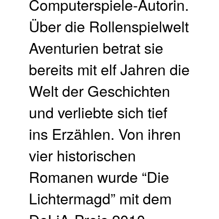
Computerspiele-Autorin.
Über die Rollenspielwelt
Aventurien betrat sie
bereits mit elf Jahren die
Welt der Geschichten
und verliebte sich tief
ins Erzählen. Von ihren
vier historischen
Romanen wurde “Die
Lichtermagd” mit dem