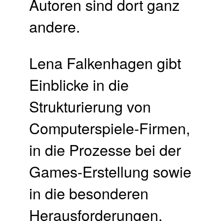
Autoren sind dort ganz
andere.
Lena Falkenhagen gibt
Einblicke in die
Strukturierung von
Computerspiele-Firmen,
in die Prozesse bei der
Games-Erstellung sowie
in die besonderen
Herausforderungen,