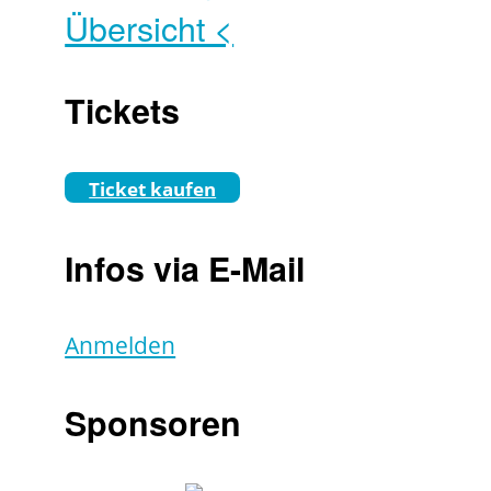
Übersicht <
Tickets
Ticket kaufen
Infos via E-Mail
Anmelden
Sponsoren