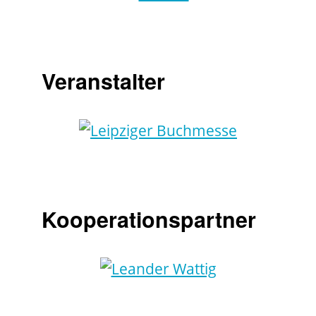
Veranstalter
Kooperationspartner