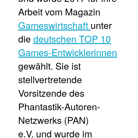
Arbeit vom Magazin
Gameswirtschaft
unter
die
deutschen TOP 10
Games-Entwicklerinnen
gewählt. Sie ist
stellvertretende
Vorsitzende des
Phantastik-Autoren-
Netzwerks (PAN)
e.V. und wurde im