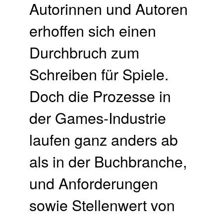
Autorinnen und Autoren
erhoffen sich einen
Durchbruch zum
Schreiben für Spiele.
Doch die Prozesse in
der Games-Industrie
laufen ganz anders ab
als in der Buchbranche,
und Anforderungen
sowie Stellenwert von