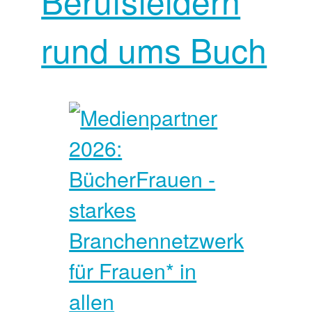
Berufsfeldern
rund ums Buch