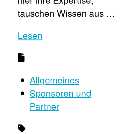
tauschen Wissen aus …
Lesen
Allgemeines
Sponsoren und
Partner