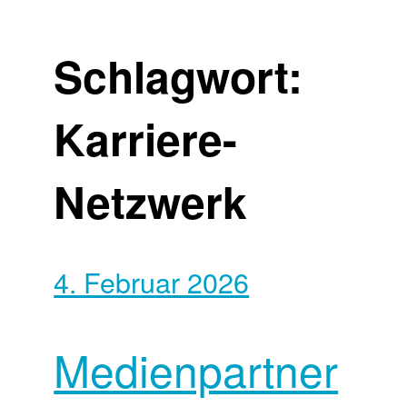
Schlagwort:
Karriere-
Netzwerk
4. Februar 2026
Medienpartner