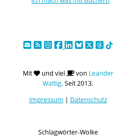
Mit
und viel
von
Leander
Wattig
. Seit 2013.
Impressum
|
Datenschutz
Schlagwörter-Wolke