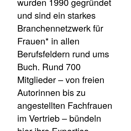
wurden 1990 gegründet
und sind ein starkes
Branchennetzwerk für
Frauen* in allen
Berufsfeldern rund ums
Buch. Rund 700
Mitglieder – von freien
Autorinnen bis zu
angestellten Fachfrauen
im Vertrieb – bündeln
hier ihre Expertise,