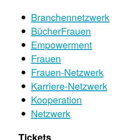
Branchennetzwerk
BücherFrauen
Empowerment
Frauen
Frauen-Netzwerk
Karriere-Netzwerk
Kooperation
Netzwerk
Tickets