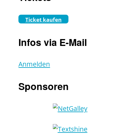
Ticket kaufen
Infos via E-Mail
Anmelden
Sponsoren