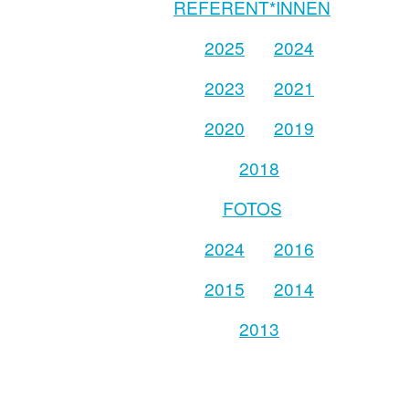
REFERENT*INNEN
2025
2024
2023
2021
2020
2019
2018
FOTOS
2024
2016
2015
2014
2013