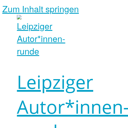
Zum Inhalt springen
Leipziger
Autor*innen