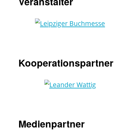
Veranstalter
Kooperationspartner
Medienpartner