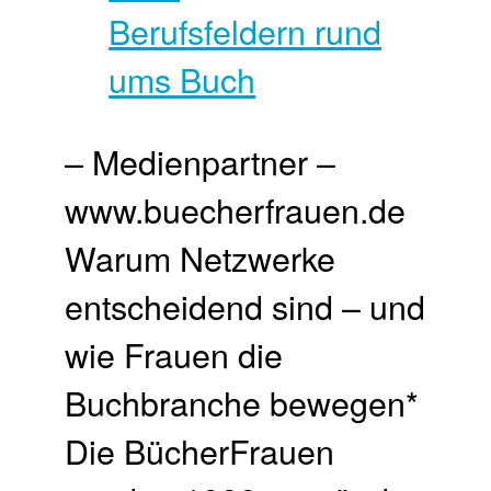
– Medienpartner –
www.buecherfrauen.de
Warum Netzwerke
entscheidend sind – und
wie Frauen die
Buchbranche bewegen*
Die BücherFrauen