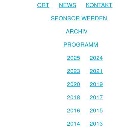
ORT
NEWS
KONTAKT
SPONSOR WERDEN
ARCHIV
PROGRAMM
2025
2024
2023
2021
2020
2019
2018
2017
2016
2015
2014
2013