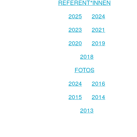
REFERENT*INNEN
2025
2024
2023
2021
2020
2019
2018
FOTOS
2024
2016
2015
2014
2013