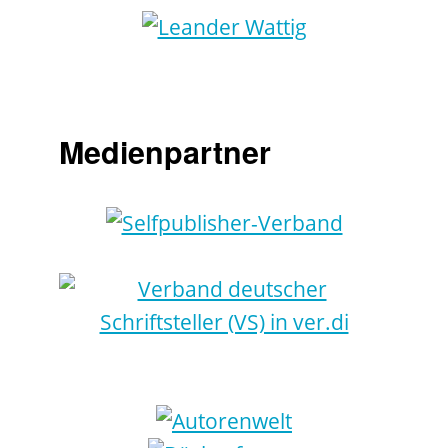
Medienpartner