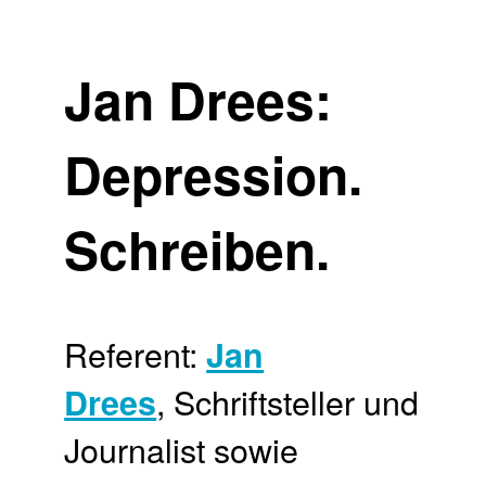
Jan Drees:
Depression.
Schreiben.
Referent:
Jan
, Schriftsteller und
Drees
Journalist sowie