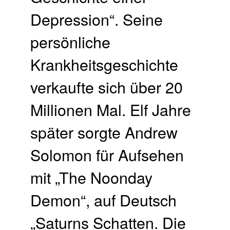
Depression“. Seine
persönliche
Krankheitsgeschichte
verkaufte sich über 20
Millionen Mal. Elf Jahre
später sorgte Andrew
Solomon für Aufsehen
mit „The Noonday
Demon“, auf Deutsch
„Saturns Schatten. Die