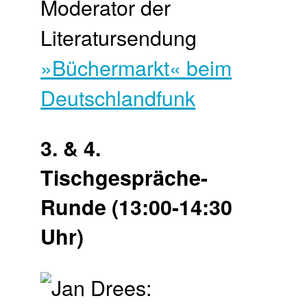
Moderator der
Literatursendung
»Büchermarkt« beim
Deutschlandfunk
3. & 4.
Tischgespräche-
Runde (13:00-14:30
Uhr)