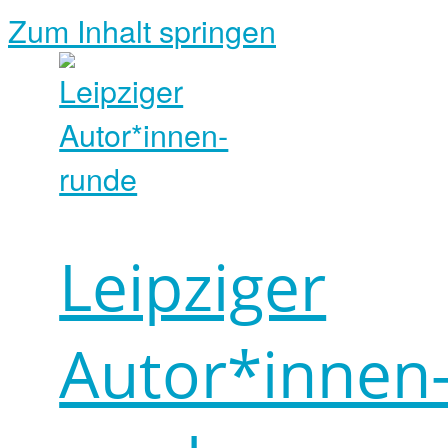
Zum Inhalt springen
Leipziger
Autor*innen