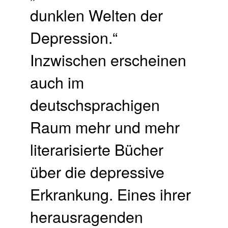
dunklen Welten der
Depression.“
Inzwischen erscheinen
auch im
deutschsprachigen
Raum mehr und mehr
literarisierte Bücher
über die depressive
Erkrankung. Eines ihrer
herausragenden