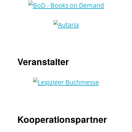
Veranstalter
Kooperationspartner