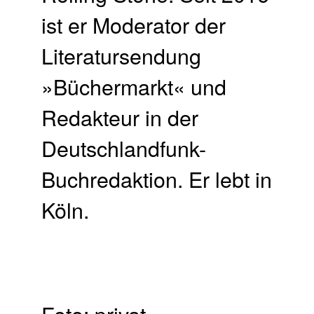
ist er Moderator der
Literatursendung
»Büchermarkt« und
Redakteur in der
Deutschlandfunk-
Buchredaktion. Er lebt in
Köln.