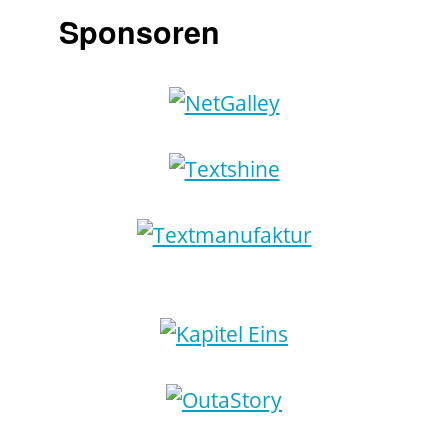
Sponsoren