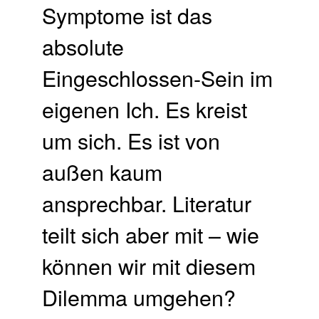
Symptome ist das
absolute
Eingeschlossen-Sein im
eigenen Ich. Es kreist
um sich. Es ist von
außen kaum
ansprechbar. Literatur
teilt sich aber mit – wie
können wir mit diesem
Dilemma umgehen?