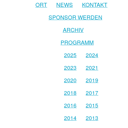
ORT
NEWS
KONTAKT
SPONSOR WERDEN
ARCHIV
PROGRAMM
2025
2024
2023
2021
2020
2019
2018
2017
2016
2015
2014
2013