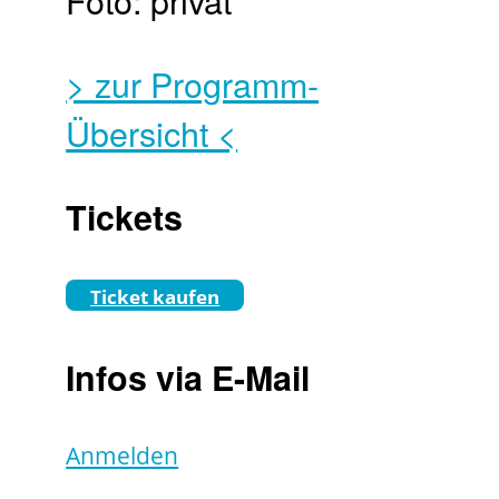
Foto: privat
> zur Programm-
Übersicht <
Tickets
Ticket kaufen
Infos via E-Mail
Anmelden