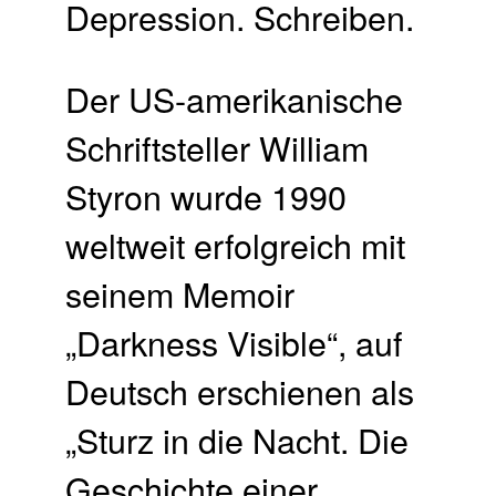
Der US-amerikanische
Schriftsteller William
Styron wurde 1990
weltweit erfolgreich mit
seinem Memoir
„Darkness Visible“, auf
Deutsch erschienen als
„Sturz in die Nacht. Die
Geschichte einer