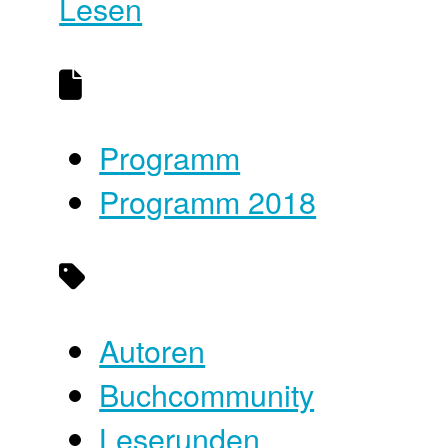
Lesen
Programm
Programm 2018
Autoren
Buchcommunity
Leserunden