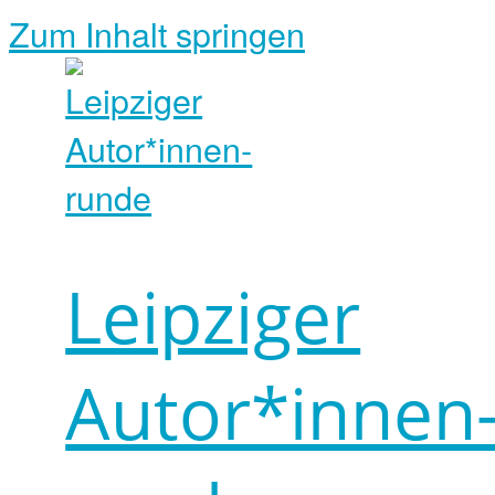
Zum Inhalt springen
Leipziger
Autor*innen