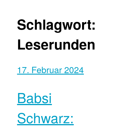
Schlagwort:
Leserunden
17. Februar 2024
Babsi
Schwarz: