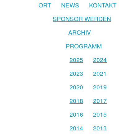
ORT
NEWS
KONTAKT
SPONSOR WERDEN
ARCHIV
PROGRAMM
2025
2024
2023
2021
2020
2019
2018
2017
2016
2015
2014
2013