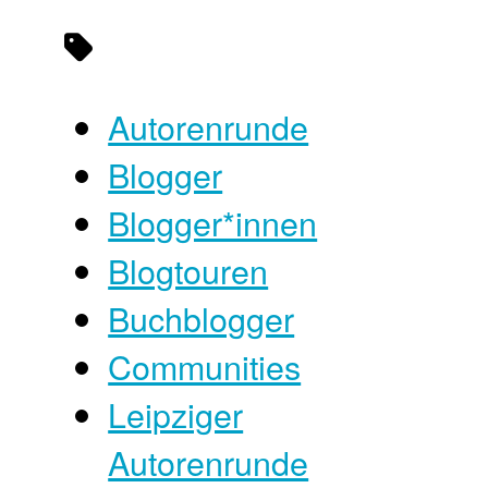
Autorenrunde
Blogger
Blogger*innen
Blogtouren
Buchblogger
Communities
Leipziger
Autorenrunde