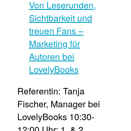
Referentin: Tanja
Fischer, Manager bei
LovelyBooks 10:30-
12:00 Uhr: 1. & 2.