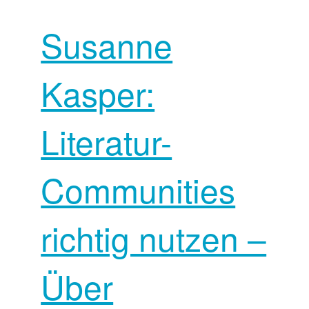
Susanne
Kasper:
Literatur-
Communities
richtig nutzen –
Über