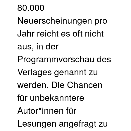
80.000
Neuerscheinungen pro
Jahr reicht es oft nicht
aus, in der
Programmvorschau des
Verlages genannt zu
werden. Die Chancen
für unbekanntere
Autor*innen für
Lesungen angefragt zu