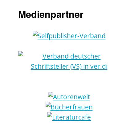
Medienpartner