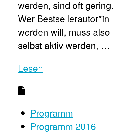
werden, sind oft gering.
Wer Bestsellerautor*in
werden will, muss also
selbst aktiv werden, …
Lesen
Programm
Programm 2016