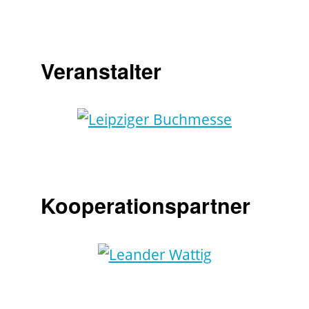
Veranstalter
Kooperationspartner