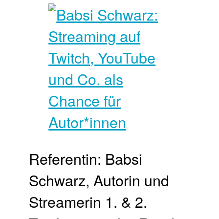
Referentin: Babsi
Schwarz, Autorin und
Streamerin 1. & 2.