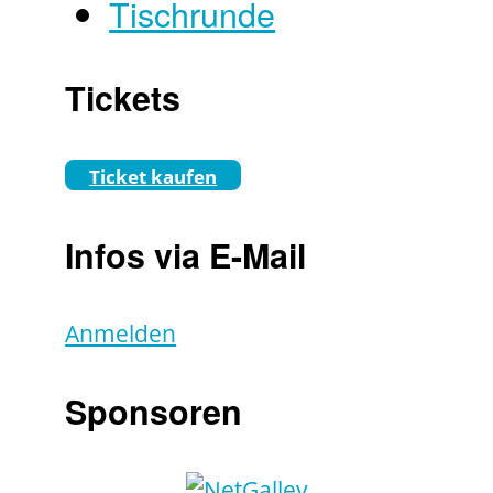
Tischrunde
Tickets
Ticket kaufen
Infos via E-Mail
Anmelden
Sponsoren