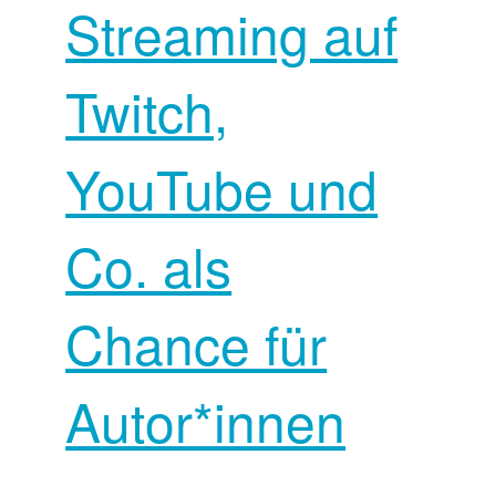
Streaming auf
Twitch,
YouTube und
Co. als
Chance für
Autor*innen