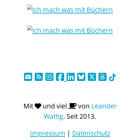
Mit
und viel
von
Leander
Wattig
. Seit 2013.
Impressum
|
Datenschutz