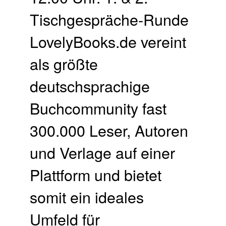
Tischgespräche-Runde
LovelyBooks.de vereint
als größte
deutschsprachige
Buchcommunity fast
300.000 Leser, Autoren
und Verlage auf einer
Plattform und bietet
somit ein ideales
Umfeld für