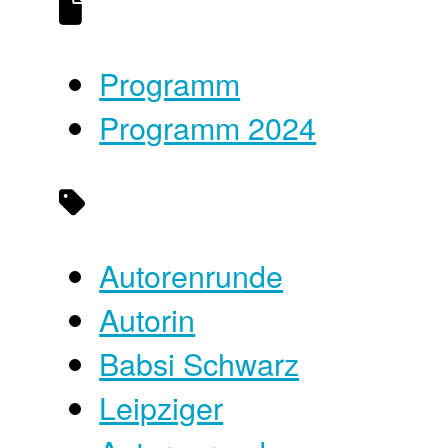
Programm
Programm 2024
Autorenrunde
Autorin
Babsi Schwarz
Leipziger