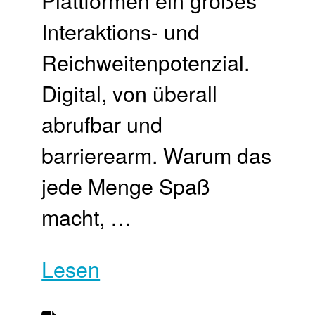
Interaktions- und
Reichweitenpotenzial.
Digital, von überall
abrufbar und
barrierearm. Warum das
jede Menge Spaß
macht, …
Lesen