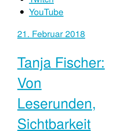
YouTube
21. Februar 2018
Tanja Fischer:
Von
Leserunden,
Sichtbarkeit