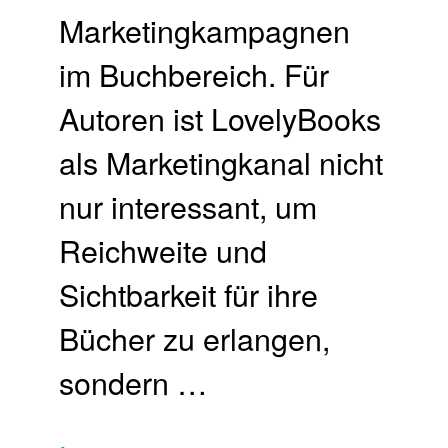
Marketingkampagnen
im Buchbereich. Für
Autoren ist LovelyBooks
als Marketingkanal nicht
nur interessant, um
Reichweite und
Sichtbarkeit für ihre
Bücher zu erlangen,
sondern …