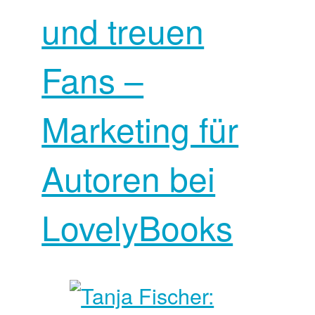
und treuen
Fans –
Marketing für
Autoren bei
LovelyBooks