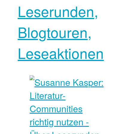
Leserunden,
Blogtouren,
Leseaktionen