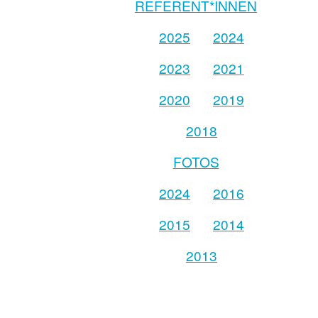
REFERENT*INNEN
2025
2024
2023
2021
2020
2019
2018
FOTOS
2024
2016
2015
2014
2013