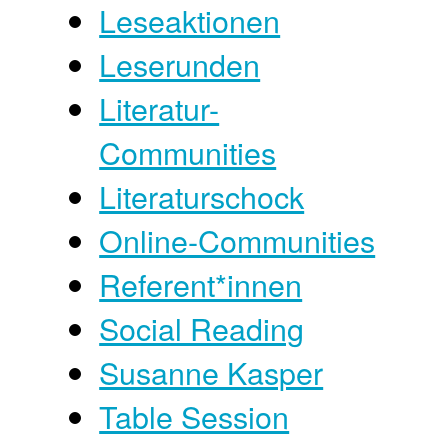
Leseaktionen
Leserunden
Literatur-
Communities
Literaturschock
Online-Communities
Referent*innen
Social Reading
Susanne Kasper
Table Session