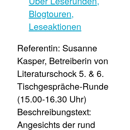
Referentin: Susanne
Kasper, Betreiberin von
Literaturschock 5. & 6.
Tischgespräche-Runde
(15.00-16.30 Uhr)
Beschreibungstext:
Angesichts der rund