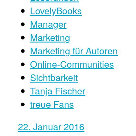
LovelyBooks
Manager
Marketing
Marketing für Autoren
Online-Communities
Sichtbarkeit
Tanja Fischer
treue Fans
22. Januar 2016