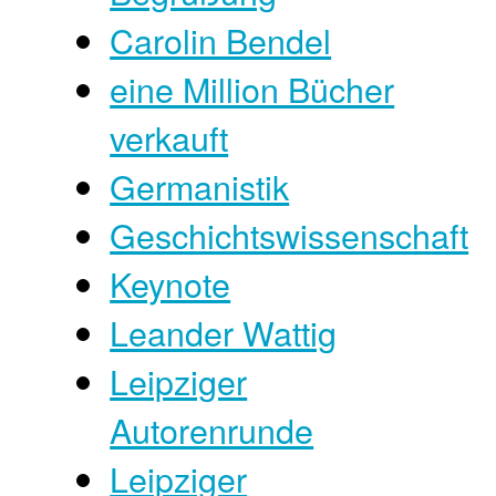
Carolin Bendel
eine Million Bücher
verkauft
Germanistik
Geschichtswissenschaft
Keynote
Leander Wattig
Leipziger
Autorenrunde
Leipziger