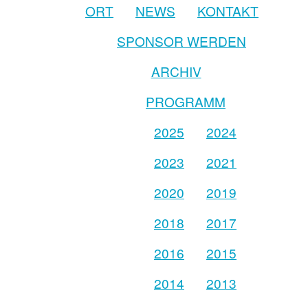
ORT
NEWS
KONTAKT
SPONSOR WERDEN
ARCHIV
PROGRAMM
2025
2024
2023
2021
2020
2019
2018
2017
2016
2015
2014
2013