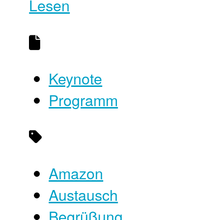
Lesen
Keynote
Programm
Amazon
Austausch
Begrüßung