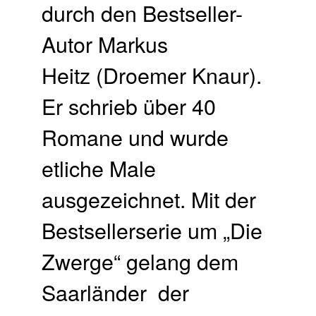
durch den Bestseller-
Autor Markus
Heitz (Droemer Knaur).
Er schrieb über 40
Romane und wurde
etliche Male
ausgezeichnet. Mit der
Bestsellerserie um „Die
Zwerge“ gelang dem
Saarländer der