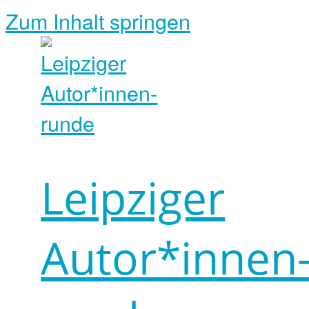
Zum Inhalt springen
Leipziger
Autor*innen