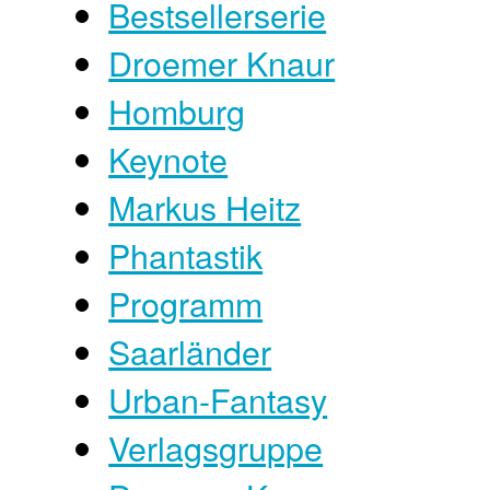
Bestsellerserie
Droemer Knaur
Homburg
Keynote
Markus Heitz
Phantastik
Programm
Saarländer
Urban-Fantasy
Verlagsgruppe