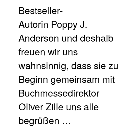
Bestseller-
Autorin Poppy J.
Anderson und deshalb
freuen wir uns
wahnsinnig, dass sie zu
Beginn gemeinsam mit
Buchmessedirektor
Oliver Zille uns alle
begrüßen …