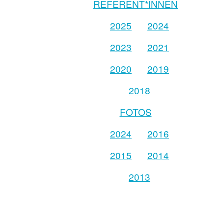
REFERENT*INNEN
2025
2024
2023
2021
2020
2019
2018
FOTOS
2024
2016
2015
2014
2013