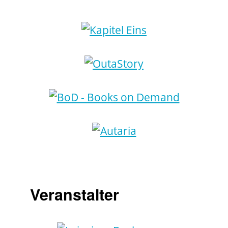
Veranstalter