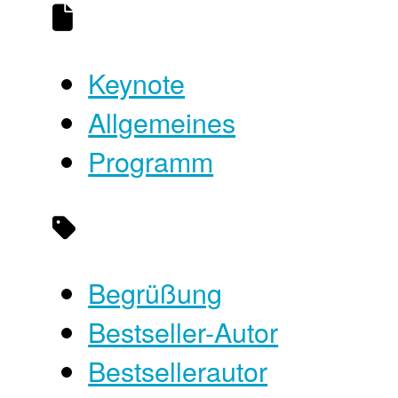
Keynote
Allgemeines
Programm
Begrüßung
Bestseller-Autor
Bestsellerautor