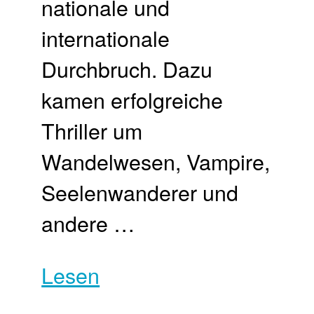
nationale und
internationale
Durchbruch. Dazu
kamen erfolgreiche
Thriller um
Wandelwesen, Vampire,
Seelenwanderer und
andere …
Lesen