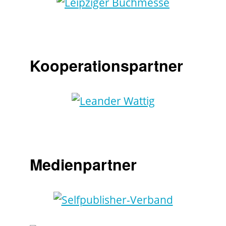
Kooperationspartner
Medienpartner