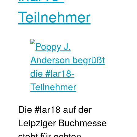
Teilnehmer
Die #lar18 auf der
Leipziger Buchmesse
steht für echten