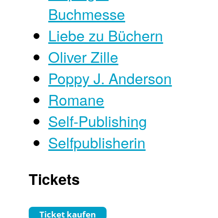
Buchmesse
Liebe zu Büchern
Oliver Zille
Poppy J. Anderson
Romane
Self-Publishing
Selfpublisherin
Tickets
Ticket kaufen