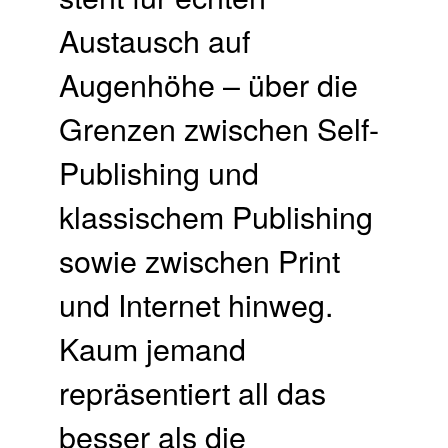
Austausch auf
Augenhöhe – über die
Grenzen zwischen Self-
Publishing und
klassischem Publishing
sowie zwischen Print
und Internet hinweg.
Kaum jemand
repräsentiert all das
besser als die