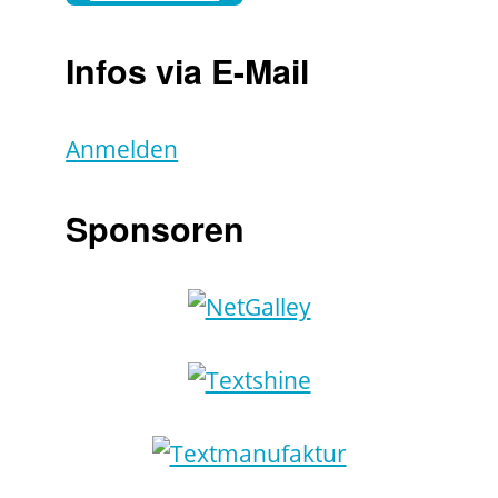
Infos via E-Mail
Anmelden
Sponsoren