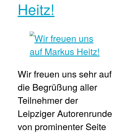
Heitz!
Wir freuen uns sehr auf
die Begrüßung aller
Teilnehmer der
Leipziger Autorenrunde
von prominenter Seite