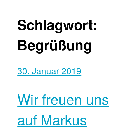
Schlagwort:
Begrüßung
30. Januar 2019
Wir freuen uns
auf Markus