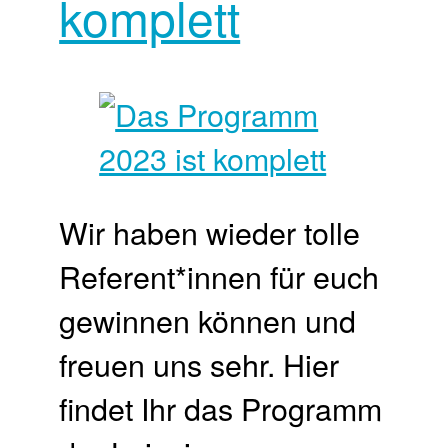
komplett
Wir haben wieder tolle
Referent*innen für euch
gewinnen können und
freuen uns sehr. Hier
findet Ihr das Programm