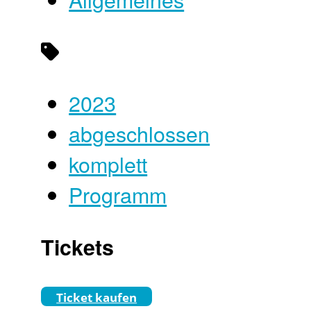
2023
abgeschlossen
komplett
Programm
Tickets
Ticket kaufen