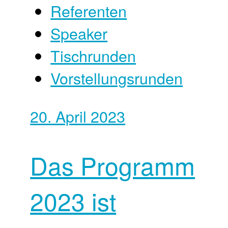
Referenten
Speaker
Tischrunden
Vorstellungsrunden
20. April 2023
Das Programm
2023 ist