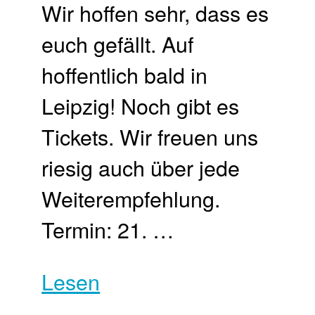
Wir hoffen sehr, dass es
euch gefällt. Auf
hoffentlich bald in
Leipzig! Noch gibt es
Tickets. Wir freuen uns
riesig auch über jede
Weiterempfehlung.
Termin: 21. …
Lesen