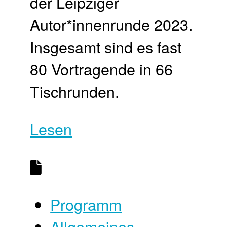
der Leipziger
Autor*innenrunde 2023.
Insgesamt sind es fast
80 Vortragende in 66
Tischrunden.
Lesen
Programm
Allgemeines