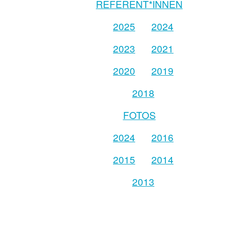
REFERENT*INNEN
2025
2024
2023
2021
2020
2019
2018
FOTOS
2024
2016
2015
2014
2013