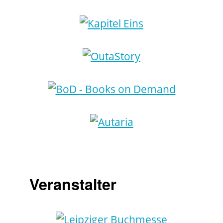
Veranstalter