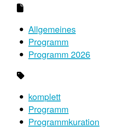
Allgemeines
Programm
Programm 2026
komplett
Programm
Programmkuration