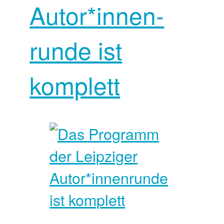
Autor*innen­
runde ist
komplett