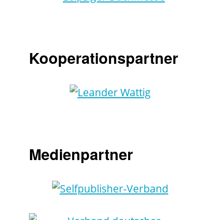
Kooperationspartner
Medienpartner