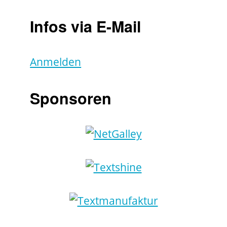
Infos via E-Mail
Anmelden
Sponsoren