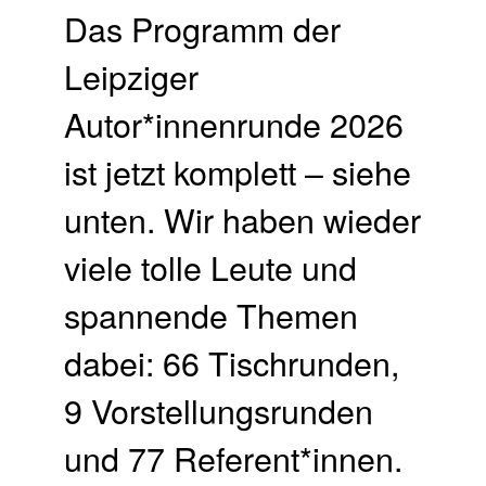
Das Programm der
Leipziger
Autor*innenrunde 2026
ist jetzt komplett – siehe
unten. Wir haben wieder
viele tolle Leute und
spannende Themen
dabei: 66 Tischrunden,
9 Vorstellungsrunden
und 77 Referent*innen.