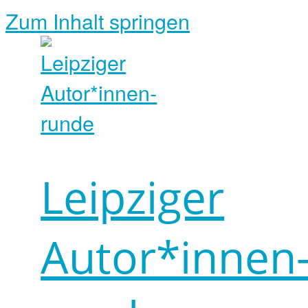
Zum Inhalt springen
Leipziger
Autor*innen