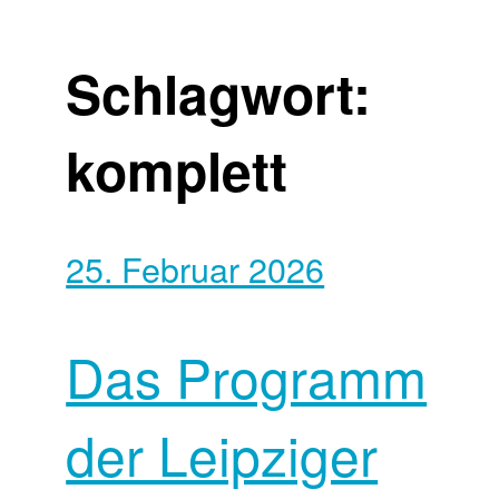
Schlagwort:
komplett
25. Februar 2026
Das Programm
der Leipziger