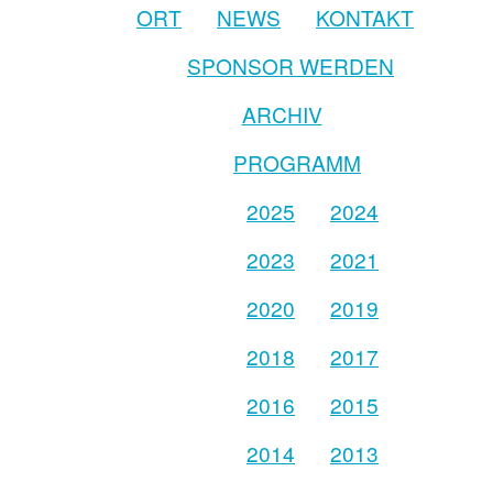
ORT
NEWS
KONTAKT
SPONSOR WERDEN
ARCHIV
PROGRAMM
2025
2024
2023
2021
2020
2019
2018
2017
2016
2015
2014
2013