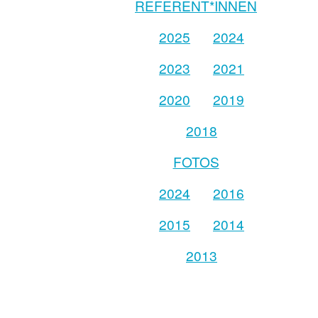
REFERENT*INNEN
2025
2024
2023
2021
2020
2019
2018
FOTOS
2024
2016
2015
2014
2013