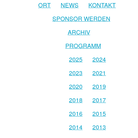
ORT
NEWS
KONTAKT
SPONSOR WERDEN
ARCHIV
PROGRAMM
2025
2024
2023
2021
2020
2019
2018
2017
2016
2015
2014
2013