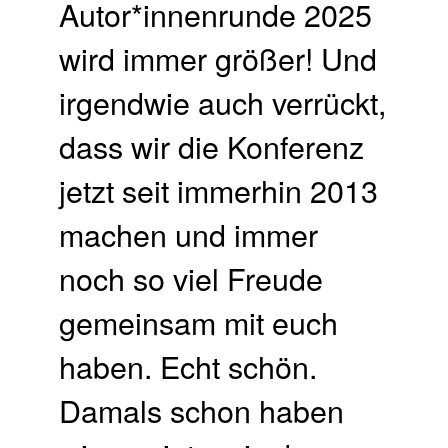
Autor*innenrunde 2025
wird immer größer! Und
irgendwie auch verrückt,
dass wir die Konferenz
jetzt seit immerhin 2013
machen und immer
noch so viel Freude
gemeinsam mit euch
haben. Echt schön.
Damals schon haben