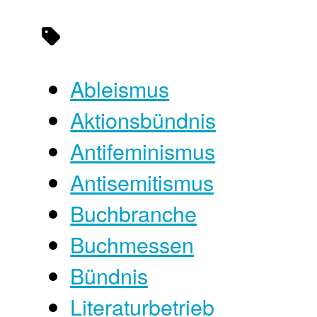
Ableismus
Aktionsbündnis
Antifeminismus
Antisemitismus
Buchbranche
Buchmessen
Bündnis
Literaturbetrieb