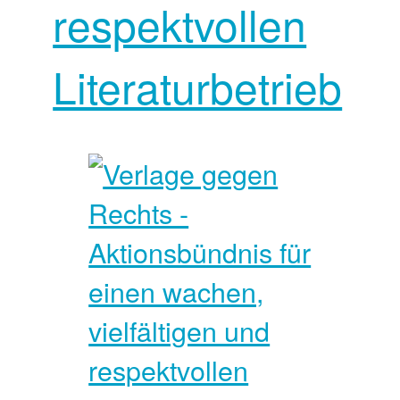
respektvollen
Literaturbetrieb