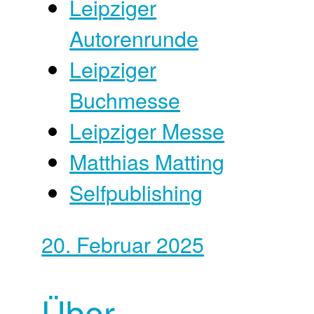
Leipziger
Autorenrunde
Leipziger
Buchmesse
Leipziger Messe
Matthias Matting
Selfpublishing
20. Februar 2025
Über