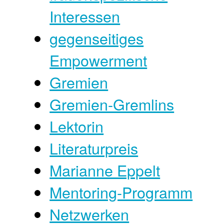
Interessen
gegenseitiges
Empowerment
Gremien
Gremien-Gremlins
Lektorin
Literaturpreis
Marianne Eppelt
Mentoring-Programm
Netzwerken