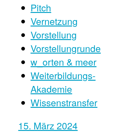
Pitch
Vernetzung
Vorstellung
Vorstellungrunde
w_orten & meer
Weiterbildungs-
Akademie
Wissenstransfer
15. März 2024