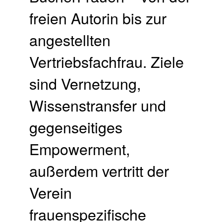
freien Autorin bis zur
angestellten
Vertriebsfachfrau. Ziele
sind Vernetzung,
Wissenstransfer und
gegenseitiges
Empowerment,
außerdem vertritt der
Verein
frauenspezifische