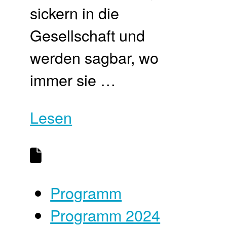
sickern in die
Gesellschaft und
werden sagbar, wo
immer sie …
Lesen
Programm
Programm 2024