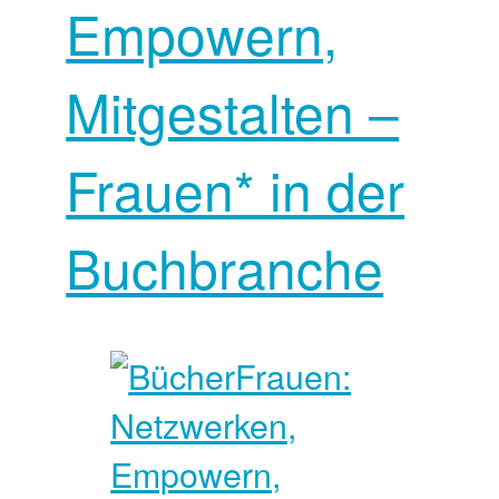
Empowern,
Mitgestalten –
Frauen* in der
Buchbranche