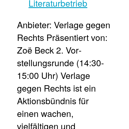
Anbieter: Verlage gegen
Rechts Präsentiert von:
Zoë Beck 2. Vor­
stellungs­runde (14:30-
15:00 Uhr) Verlage
gegen Rechts ist ein
Aktionsbündnis für
einen wachen,
vielfältigen und