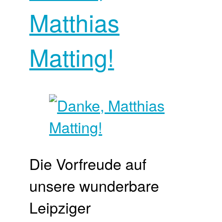
Matthias
Matting!
Die Vorfreude auf
unsere wunderbare
Leipziger