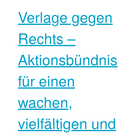
Verlage gegen
Rechts –
Aktionsbündnis
für einen
wachen,
vielfältigen und