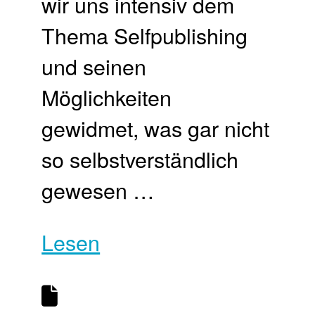
wir uns intensiv dem
Thema Selfpublishing
und seinen
Möglichkeiten
gewidmet, was gar nicht
so selbstverständlich
gewesen …
Lesen