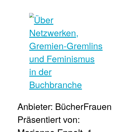
Anbieter: BücherFrauen
Präsentiert von: