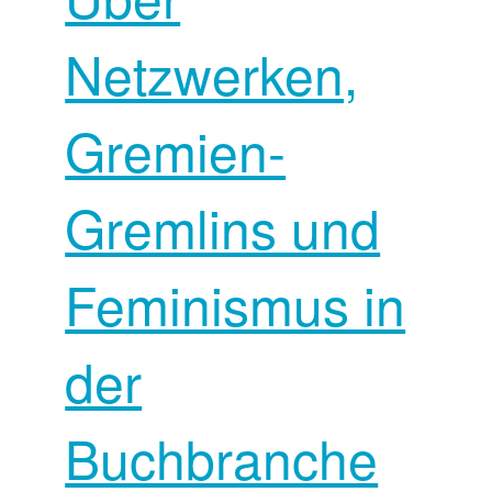
Netzwerken,
Gremien-
Gremlins und
Feminismus in
der
Buchbranche