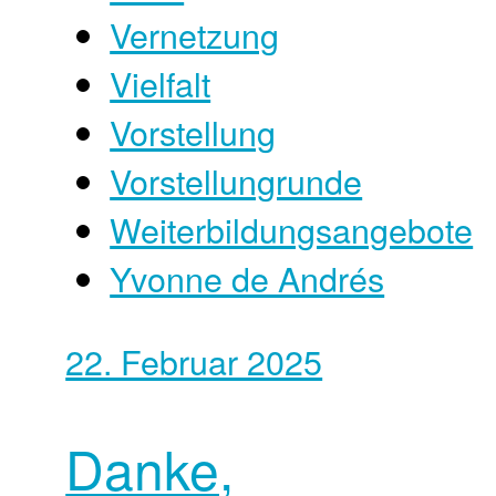
Vernetzung
Vielfalt
Vorstellung
Vorstellungrunde
Weiterbildungsangebote
Yvonne de Andrés
22. Februar 2025
Danke,