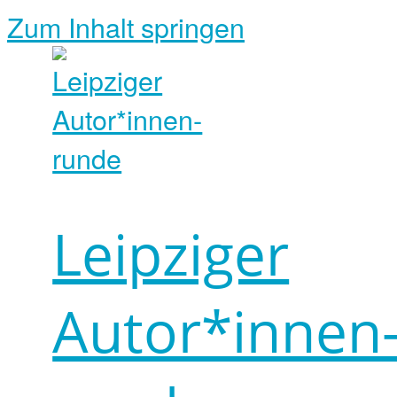
Zum Inhalt springen
Leipziger
Autor*innen