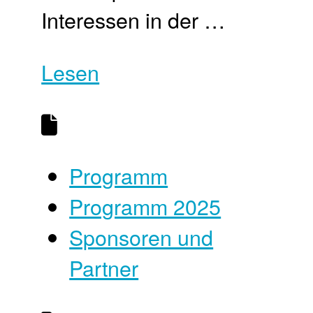
Interessen in der …
Lesen
Programm
Programm 2025
Sponsoren und
Partner