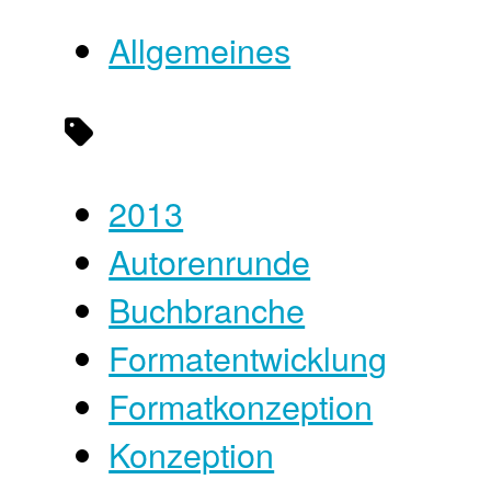
Allgemeines
2013
Autorenrunde
Buchbranche
Formatentwicklung
Formatkonzeption
Konzeption