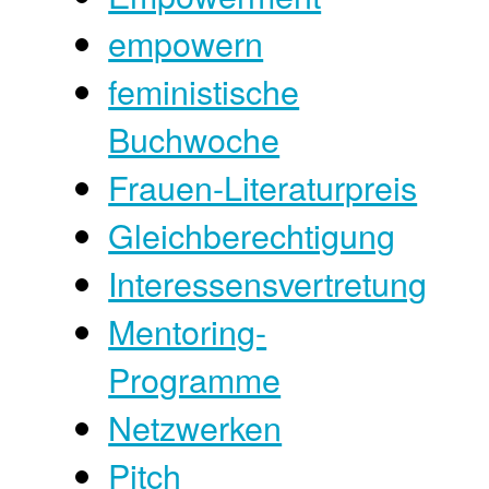
empowern
feministische
Buchwoche
Frauen-Literaturpreis
Gleichberechtigung
Interessensvertretung
Mentoring-
Programme
Netzwerken
Pitch