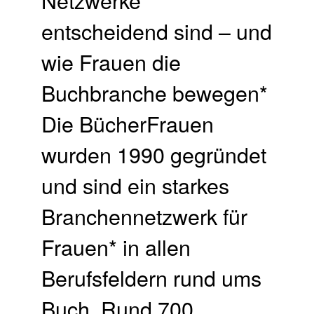
entscheidend sind – und
wie Frauen die
Buchbranche bewegen*
Die BücherFrauen
wurden 1990 gegründet
und sind ein starkes
Branchennetzwerk für
Frauen* in allen
Berufsfeldern rund ums
Buch. Rund 700