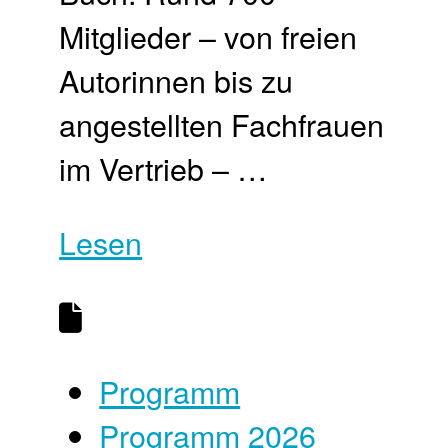
Mitglieder – von freien
Autorinnen bis zu
angestellten Fachfrauen
im Vertrieb – …
Lesen
Programm
Programm 2026