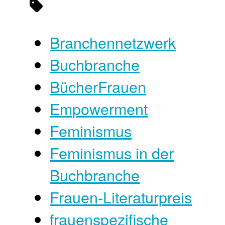
Branchennetzwerk
Buchbranche
BücherFrauen
Empowerment
Feminismus
Feminismus in der
Buchbranche
Frauen-Literaturpreis
frauenspezifische