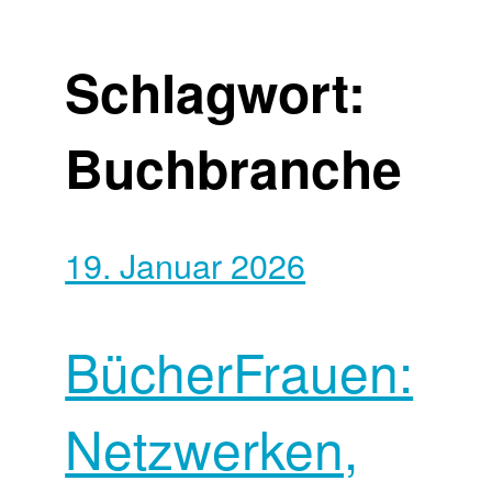
Schlagwort:
Buchbranche
19. Januar 2026
BücherFrauen:
Netzwerken,