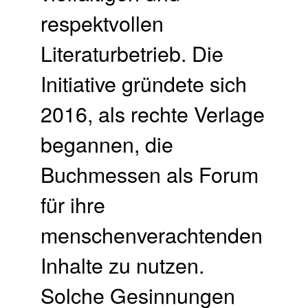
respektvollen
Literaturbetrieb. Die
Initiative gründete sich
2016, als rechte Verlage
begannen, die
Buchmessen als Forum
für ihre
menschenverachtenden
Inhalte zu nutzen.
Solche Gesinnungen