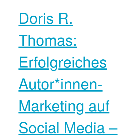
Doris R.
Thomas:
Erfolgreiches
Autor*innen-
Marketing auf
Social Media –