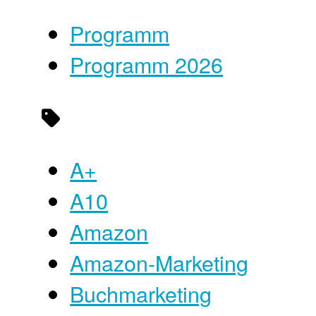
Programm
Programm 2026
A+
A10
Amazon
Amazon-Marketing
Buchmarketing