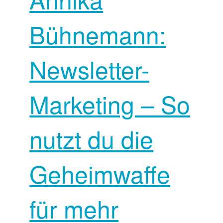
Bühnemann:
Newsletter-
Marketing – So
nutzt du die
Geheimwaffe
für mehr