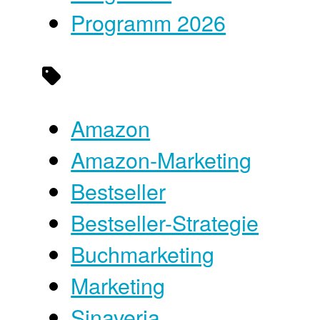
Programm 2026
Amazon
Amazon-Marketing
Bestseller
Bestseller-Strategie
Buchmarketing
Marketing
Sinaveria