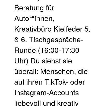
Beratung für
Autor*innen,
Kreativbüro Kielfeder 5.
& 6. Tisch­gespräche-
Runde (16:00-17:30
Uhr) Du siehst sie
überall: Menschen, die
auf ihren TikTok- oder
Instagram-Accounts
liebevoll und kreativ