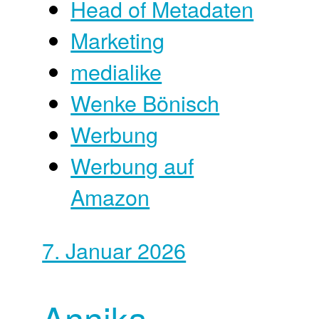
Head of Metadaten
Marketing
medialike
Wenke Bönisch
Werbung
Werbung auf
Amazon
7. Januar 2026
Annika