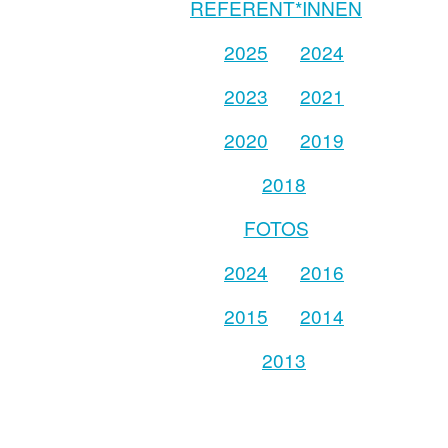
REFERENT*INNEN
2025
2024
2023
2021
2020
2019
2018
FOTOS
2024
2016
2015
2014
2013