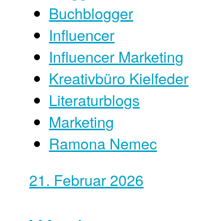
Buchblogger
Influencer
Influencer Marketing
Kreativbüro Kielfeder
Literaturblogs
Marketing
Ramona Nemec
21. Februar 2026