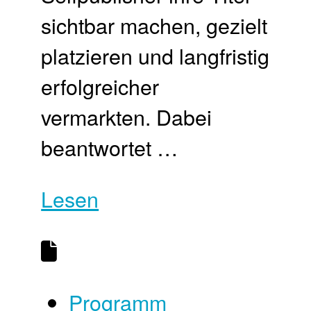
sichtbar machen, gezielt
platzieren und langfristig
erfolgreicher
vermarkten. Dabei
beantwortet …
Lesen
Programm