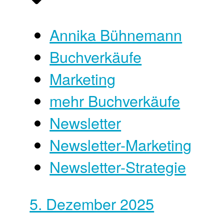
Annika Bühnemann
Buchverkäufe
Marketing
mehr Buchverkäufe
Newsletter
Newsletter-Marketing
Newsletter-Strategie
5. Dezember 2025