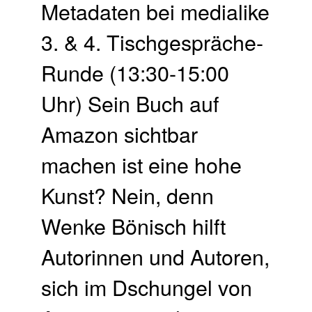
Metadaten bei medialike
3. & 4. Tisch­gespräche-
Runde (13:30-15:00
Uhr) Sein Buch auf
Amazon sichtbar
machen ist eine hohe
Kunst? Nein, denn
Wenke Bönisch hilft
Autorinnen und Autoren,
sich im Dschungel von