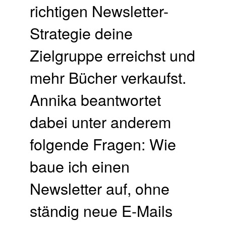
richtigen Newsletter-
Strategie deine
Zielgruppe erreichst und
mehr Bücher verkaufst.
Annika beantwortet
dabei unter anderem
folgende Fragen: Wie
baue ich einen
Newsletter auf, ohne
ständig neue E-Mails