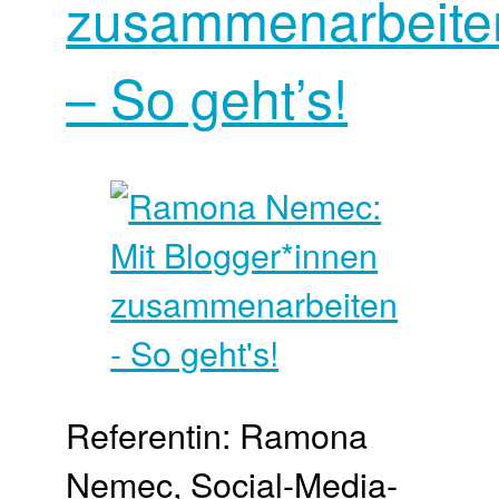
zusammenarbeite
– So geht’s!
Referentin: Ramona
Nemec, Social-Media-