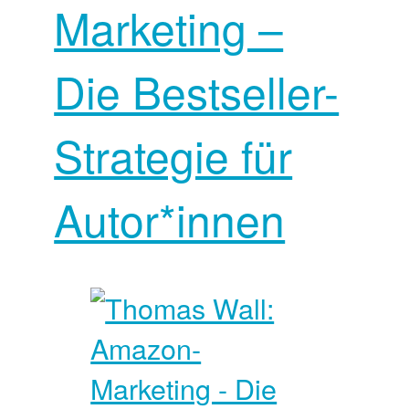
Marketing –
Die Bestseller-
Strategie für
Autor*innen