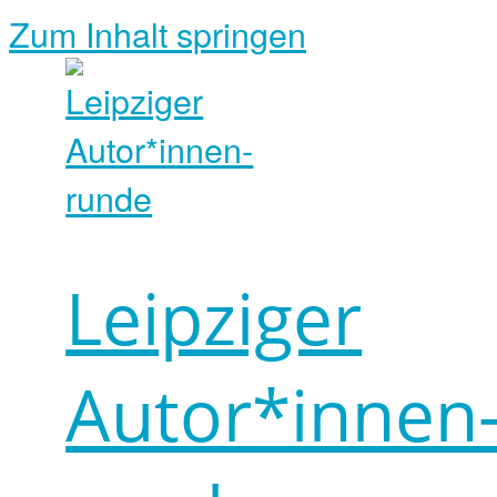
Zum Inhalt springen
Leipziger
Autor*innen