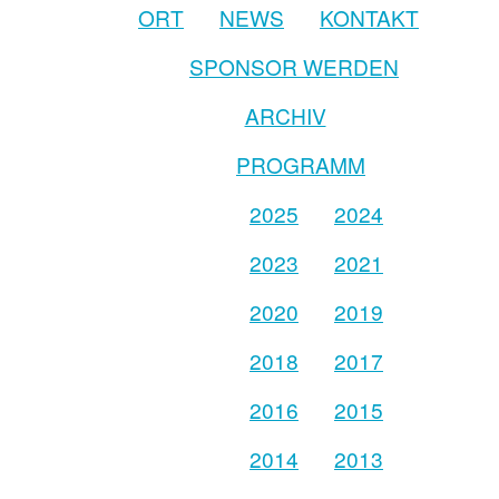
ORT
NEWS
KONTAKT
SPONSOR WERDEN
ARCHIV
PROGRAMM
2025
2024
2023
2021
2020
2019
2018
2017
2016
2015
2014
2013