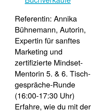
Referentin: Annika
Bühnemann, Autorin,
Expertin für sanftes
Marketing und
zertifizierte Mindset-
Mentorin 5. & 6. Tisch­
gespräche-Runde
(16:00-17:30 Uhr)
Erfahre, wie du mit der