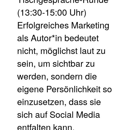
(13:30-15:00 Uhr)
Erfolgreiches Marketing
als Autor*in bedeutet
nicht, möglichst laut zu
sein, um sichtbar zu
werden, sondern die
eigene Persönlichkeit so
einzusetzen, dass sie
sich auf Social Media
entfalten kann.