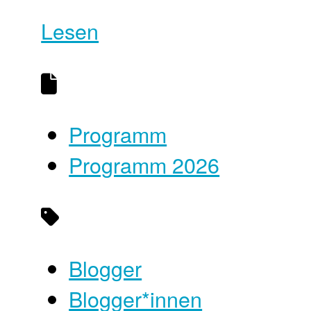
Lesen
Programm
Programm 2026
Blogger
Blogger*innen