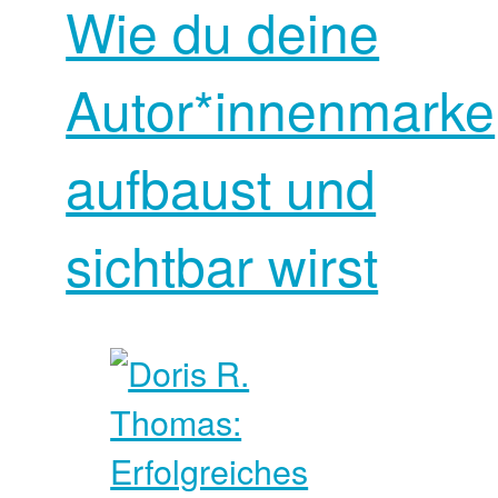
Wie du deine
Autor*innenmarke
aufbaust und
sichtbar wirst