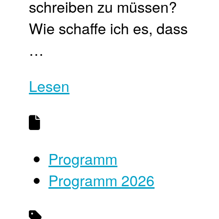
schreiben zu müssen?
Wie schaffe ich es, dass
…
Lesen
Programm
Programm 2026