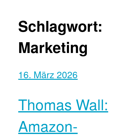
Schlagwort:
Marketing
16. März 2026
Thomas Wall:
Amazon-