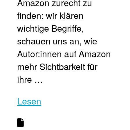
Amazon zurecht zu
finden: wir klären
wichtige Begriffe,
schauen uns an, wie
Autor:innen auf Amazon
mehr Sichtbarkeit für
ihre …
Lesen