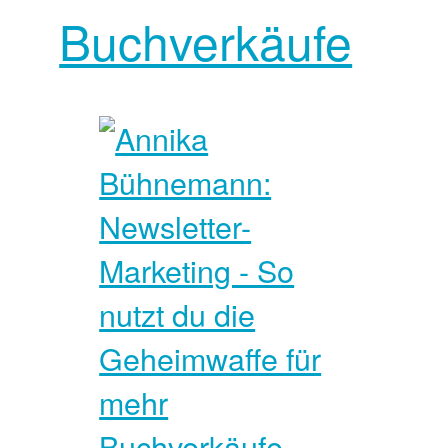
Buchverkäufe