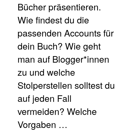
Bücher präsentieren.
Wie findest du die
passenden Accounts für
dein Buch? Wie geht
man auf Blogger*innen
zu und welche
Stolperstellen solltest du
auf jeden Fall
vermeiden? Welche
Vorgaben …