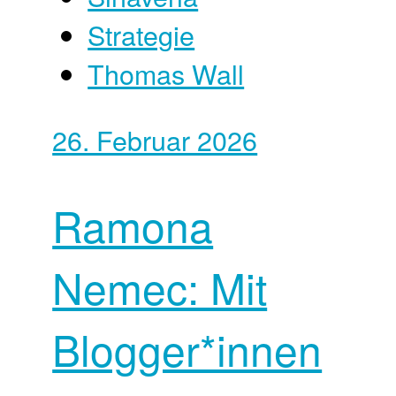
Strategie
Thomas Wall
26. Februar 2026
Ramona
Nemec: Mit
Blogger*innen