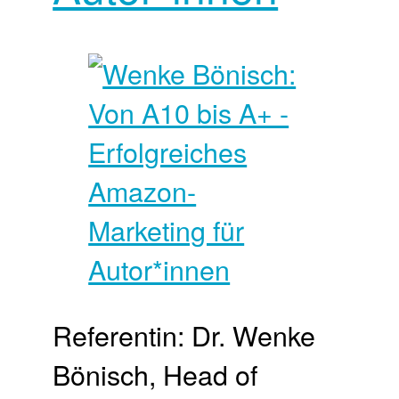
Referentin: Dr. Wenke
Bönisch, Head of