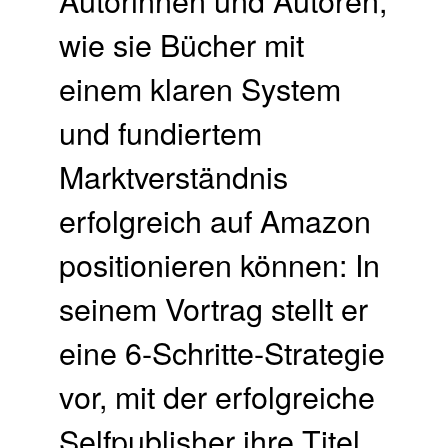
wie sie Bücher mit
einem klaren System
und fundiertem
Marktverständnis
erfolgreich auf Amazon
positionieren können: In
seinem Vortrag stellt er
eine 6-Schritte-Strategie
vor, mit der erfolgreiche
Selfpublisher ihre Titel