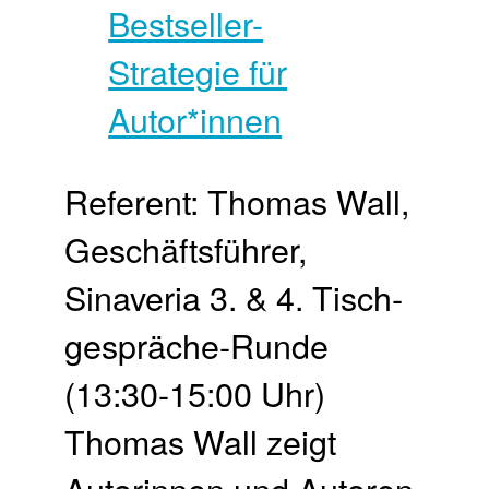
Referent: Thomas Wall,
Geschäftsführer,
Sinaveria 3. & 4. Tisch­
gespräche-Runde
(13:30-15:00 Uhr)
Thomas Wall zeigt
Autorinnen und Autoren,